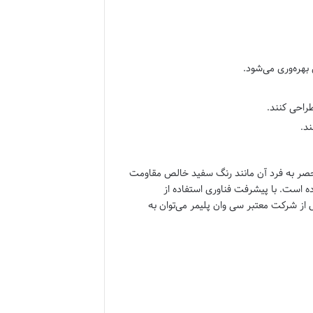
بهره‌وری می‌شود.
راحی کنند.
د.
حصر به فرد آن مانند رنگ سفید خالص مقاومت
ل کرده است. با پیشرفت فناوری استفاده از
 از شرکت معتبر سی وان پلیمر می‌توان به