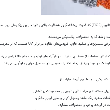
گی‌های زیر است:
خت و شفاف به محصولات پلاستیکی می‌بخشد.
برخی مستربچ‌های سفید حاوی افزودنی‌های
 امکان استفاده از مستربچ سفید را در فرآیندهای تولیدی با دمای بالا فراهم می‌کند
واخت در مواد پایه از ایجاد لکه یا ناهمواری در محصول نهایی جلوگیری می‌کند.
 برخی از مهم‌ترین آن‌ها عبارتند از:
برای بسته‌بندی مواد غذایی دارویی و محصولات بهداشتی.
طعات سفید رنگ مانند یخچال کولر و سایر لوازم خانگی.
 در لوله‌های آب و محصولات مشابه.