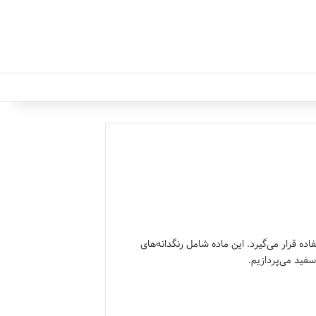
 قرار می‌گیرد. این ماده شامل رنگدانه‌های
سفید می‌پردازیم.