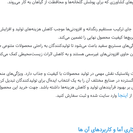
‌های کشاورزی که برای پوشش گلخانه‌ها و محافظت از گیاهان به کار می‌روند.
جای ترکیب مستقیم رنگدانه و افزودنی‌ها موجب کاهش هزینه‌های تولید و افزایش 
چ‌ها کیفیت محصول نهایی را تضمین می‌کند.
‌های مستربچ سفید باعث می‌شود تا تولیدکنندگان به راحتی محصولات متنوعی ط
 حاوی افزودنی‌های غیرسمی هستند و به کاهش اثرات زیست‌محیطی کمک می‌کنن
 پلاستیک نقش مهمی در تولید محصولات با کیفیت و جذاب دارد. ویژگی‌های من
کاربردهای گسترده در صنایع مختلف آن را به یک انتخاب ایده‌آل برای تولیدکنندگان تبدی
ری بر بهبود فرآیندهای تولید و کاهش هزینه‌ها داشته باشد. جهت خرید این محصول
اینجا
از
وارد سایت شده و ثبت سفارش کنید.
ری آما و کاربردهای آن ها