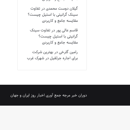
گیلان دوست محمدی
در
تفاوت
سینک گرانیتی با استیل چیست؟
مقایسه جامع و کاربردی
قاسم عالی پور
در
تفاوت سینک
گرانیتی با استیل چیست؟
مقایسه جامع و کاربردی
رامین گلرخی
در
بهترین شرکت
برای اجاره جرثقیل در شهرک غرب
دوران خبر مرجه جمع آوری اخبار روز ایران و جهان