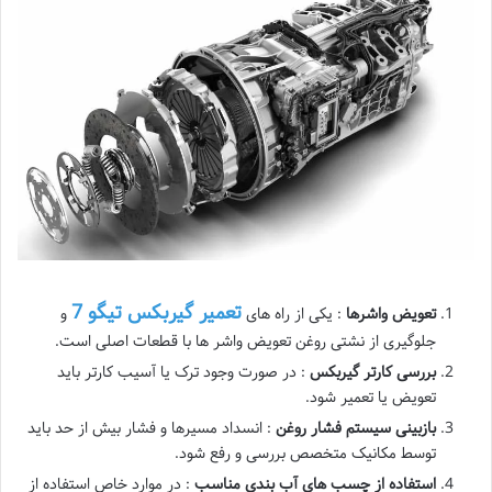
تعمیر گیربکس تیگو 7
تعویض واشرها
: یکی از راه های
و
جلوگیری از نشتی روغن تعویض واشر ها با قطعات اصلی است.
بررسی کارتر گیربکس
: در صورت وجود ترک یا آسیب کارتر باید
تعویض یا تعمیر شود.
بازبینی سیستم فشار روغن
: انسداد مسیرها و فشار بیش از حد باید
توسط مکانیک متخصص بررسی و رفع شود.
استفاده از چسب های آب بندی مناسب
: در موارد خاص استفاده از