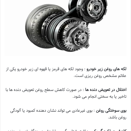
لکه های روغن زیر خودرو
: وجود لکه های قرمز یا قهوه ای زیر خودرو یکی از
علائم مشخص روغن ریزی است.
اختلال در تعویض دنده ها
: در صورت کاهش سطح روغن تعویض دنده ها با
تاخیر یا به سختی انجام می شود.
بوی سوختگی روغن
: بوی غیرعادی می تواند نشان دهنده کمبود یا آلودگی
روغن باشد.