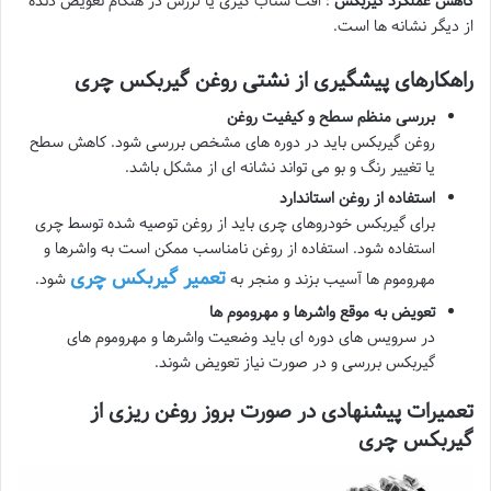
کاهش عملکرد گیربکس
: افت شتاب گیری یا لرزش در هنگام تعویض دنده
از دیگر نشانه ها است.
راهکارهای پیشگیری از نشتی روغن گیربکس چری
بررسی منظم سطح و کیفیت روغن
روغن گیربکس باید در دوره های مشخص بررسی شود. کاهش سطح
یا تغییر رنگ و بو می تواند نشانه ای از مشکل باشد.
استفاده از روغن استاندارد
برای گیربکس خودروهای چری باید از روغن توصیه شده توسط چری
استفاده شود. استفاده از روغن نامناسب ممکن است به واشرها و
تعمیر گیربکس چری
مهروموم ها آسیب بزند و منجر به
شود.
تعویض به موقع واشرها و مهروموم ها
در سرویس های دوره ای باید وضعیت واشرها و مهروموم های
گیربکس بررسی و در صورت نیاز تعویض شوند.
تعمیرات پیشنهادی در صورت بروز روغن ریزی از
گیربکس چری