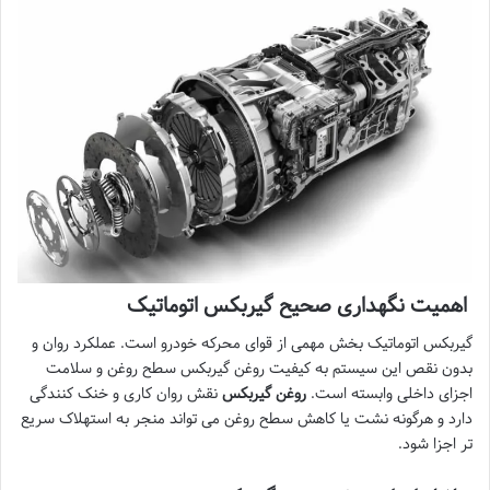
اهمیت نگهداری صحیح گیربکس اتوماتیک
گیربکس اتوماتیک بخش مهمی از قوای محرکه خودرو است. عملکرد روان و
بدون نقص این سیستم به کیفیت روغن گیربکس سطح روغن و سلامت
اجزای داخلی وابسته است.
روغن گیربکس
نقش روان کاری و خنک کنندگی
دارد و هرگونه نشت یا کاهش سطح روغن می تواند منجر به استهلاک سریع
تر اجزا شود.