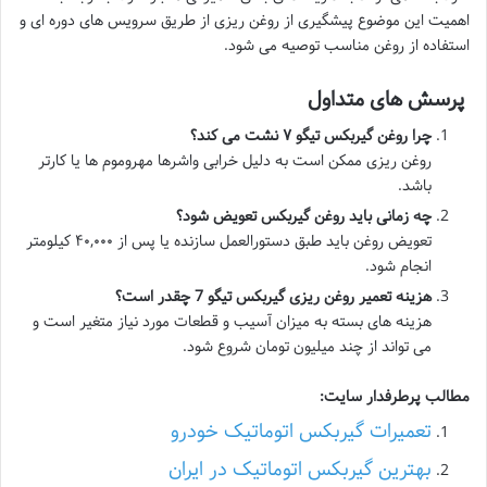
اهمیت این موضوع پیشگیری از روغن ریزی از طریق سرویس های دوره ای و
استفاده از روغن مناسب توصیه می شود.
پرسش های متداول
چرا روغن گیربکس تیگو
۷
نشت می کند؟
روغن ریزی ممکن است به دلیل خرابی واشرها مهروموم ها یا کارتر
باشد.
چه زمانی باید روغن گیربکس تعویض شود؟
تعویض روغن باید طبق دستورالعمل سازنده یا پس از ۴۰,۰۰۰ کیلومتر
انجام شود.
هزینه تعمیر روغن ریزی گیربکس تیگو 7 چقدر است؟
هزینه های بسته به میزان آسیب و قطعات مورد نیاز متغیر است و
می تواند از چند میلیون تومان شروع شود.
مطالب پرطرفدار سایت:
تعمیرات گیربکس اتوماتیک خودرو
بهترین گیربکس اتوماتیک در ایران