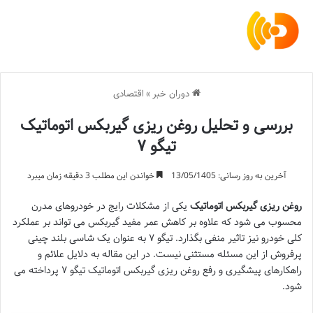
دوران خبر
»
اقتصادی
بررسی و تحلیل روغن ریزی گیربکس اتوماتیک
تیگو ۷
آخرین به روز رسانی: 13/05/1405
خواندن این مطلب 3 دقیقه زمان میبرد
روغن ریزی گیربکس اتوماتیک
یکی از مشکلات رایج در خودروهای مدرن
محسوب می شود که علاوه بر کاهش عمر مفید گیربکس می تواند بر عملکرد
کلی خودرو نیز تاثیر منفی بگذارد. تیگو ۷ به عنوان یک شاسی بلند چینی
پرفروش از این مسئله مستثنی نیست. در این مقاله به دلایل علائم و
راهکارهای پیشگیری و رفع روغن ریزی گیربکس اتوماتیک تیگو ۷ پرداخته می
شود.