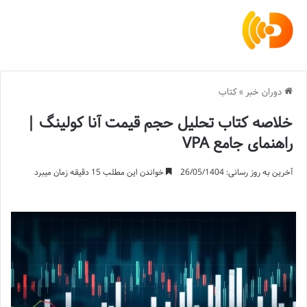
دوران خبر
»
کتاب
خلاصه کتاب تحلیل حجم قیمت آنا کولینگ |
راهنمای جامع VPA
آخرین به روز رسانی: 26/05/1404
خواندن این مطلب 15 دقیقه زمان میبرد