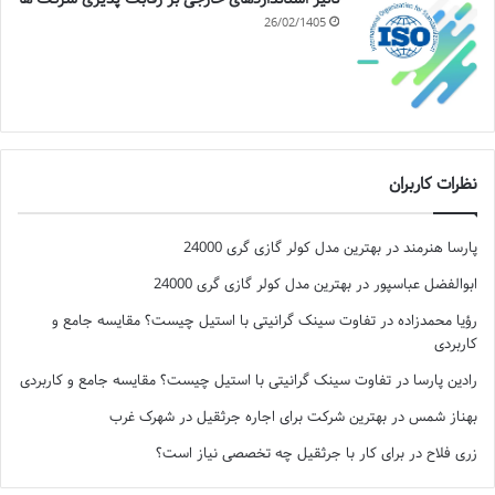
26/02/1405
نظرات کاربران
پارسا هنرمند
در
بهترین مدل کولر گازی گری 24000
ابوالفضل عباسپور
در
بهترین مدل کولر گازی گری 24000
رؤیا محمدزاده
در
تفاوت سینک گرانیتی با استیل چیست؟ مقایسه جامع و
کاربردی
رادین پارسا
در
تفاوت سینک گرانیتی با استیل چیست؟ مقایسه جامع و کاربردی
بهناز شمس
در
بهترین شرکت برای اجاره جرثقیل در شهرک غرب
زری فلاح
در
برای کار با جرثقیل چه تخصصی نیاز است؟