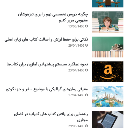
چگونه دروس تخصصی نهم را برای تیزهوشان
مفهومی مرور کنیم
13/05/1405
نکاتی برای حفظ ارزش و اصالت کتاب های زبان اصلی
29/04/1405
نحوه عملکرد سیستم پیشنهادی آمازون برای کتاب‌ها
23/04/1405
معرفی رمان‌های گرافیکی با موضوع سفر و جهانگردی
17/04/1405
راهنمایی برای یافتن کتاب های کمیاب در فضای
مجازی
29/03/1405