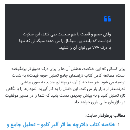
وقتی حجم و قیمت با هم صحبت نمی کنند، این سکوت
آنهاست که بلندترین سیگنال را می دهد؛ سیگنالی که تنها
با درک VPA می توان آن را شنید.
برای کسانی که این خلاصه، عطش آن ها را برای درک عمیق تر برانگیخته
است، مطالعه کامل کتاب «راهنمای جامع تحلیل حجم قیمت» به شدت
توصیه می شود. هر صفحه از آن، دریچه ای جدید به سوی بینشی
قدرتمندتر از بازار باز می کند. این دانش را به کار گیرید، نمودارها را با نگاهی
تازه تحلیل کنید و به بینش جدیدی دست یابید که شما را در مسیر موفقیت
در بازارهای مالی یاری خواهد داد.
مطالب پرطرفدار سایت:
خلاصه کتاب دفترچه ها اثر آلبر کامو – تحلیل جامع و