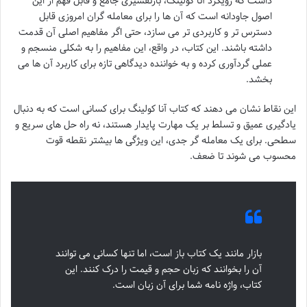
داشت که رویکرد آنا کولینگ، بازتفسیری جامع و قابل فهم از این
اصول جاودانه است که آن ها را برای معامله گران امروزی قابل
دسترس تر و کاربردی تر می سازد، حتی اگر مفاهیم اصلی آن قدمت
داشته باشند. این کتاب، در واقع، این مفاهیم را به شکلی منسجم و
عملی گردآوری کرده و به خواننده دیدگاهی تازه برای کاربرد آن ها می
بخشد.
این نقاط نشان می دهند که کتاب آنا کولینگ برای کسانی است که به دنبال
یادگیری عمیق و تسلط بر یک مهارت پایدار هستند، نه راه حل های سریع و
سطحی. برای یک معامله گر جدی، این ویژگی ها بیشتر نقطه قوت
محسوب می شوند تا ضعف.
بازار مانند یک کتاب باز است، اما تنها کسانی می توانند
آن را بخوانند که زبان حجم و قیمت را درک کنند. این
کتاب، واژه نامه شما برای آن زبان است.