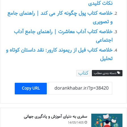
نکات کلیدی
خلاصه کتاب پول چگونه کار می کند | راهنمای جامع
و تصویری
خلاصه کتاب آداب معاشرت | راهنمای جامع آداب
اجتماعی
خلاصه کتاب فیل از ریموند کارور: نقد داستان کوتاه و
تحلیل
کتاب
دسته بندی مطلب
Copy URL
سفری به دنیای آموزش و یادگیری جهانی
14/05/1405