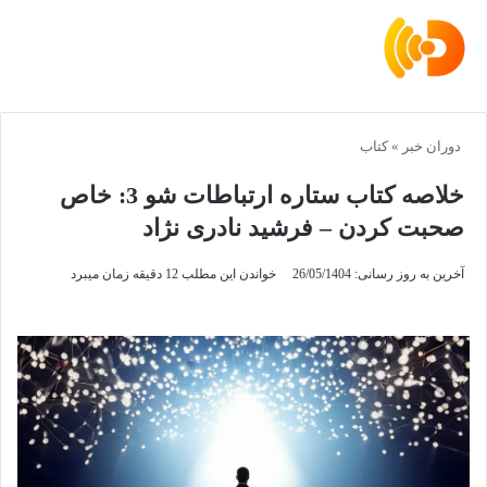
دوران خبر
»
کتاب
خلاصه کتاب ستاره ارتباطات شو 3: خاص
صحبت کردن – فرشید نادری نژاد
آخرین به روز رسانی: 26/05/1404
خواندن این مطلب 12 دقیقه زمان میبرد