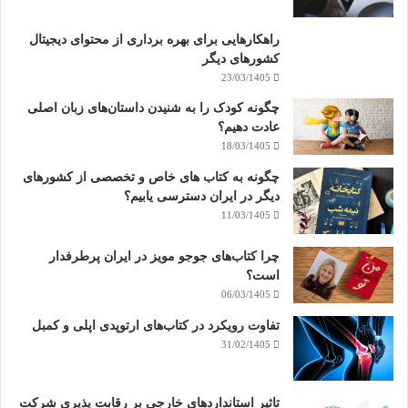
راهکارهایی برای بهره برداری از محتوای دیجیتال
کشورهای دیگر
23/03/1405
چگونه کودک را به شنیدن داستان‌های زبان اصلی
عادت دهیم؟
18/03/1405
چگونه به کتاب های خاص و تخصصی از کشورهای
دیگر در ایران دسترسی یابیم؟
11/03/1405
چرا کتاب‌های جوجو مویز در ایران پرطرفدار
است؟
06/03/1405
تفاوت رویکرد در کتاب‌های ارتوپدی اپلی و کمبل
31/02/1405
تاثیر استانداردهای خارجی بر رقابت پذیری شرکت