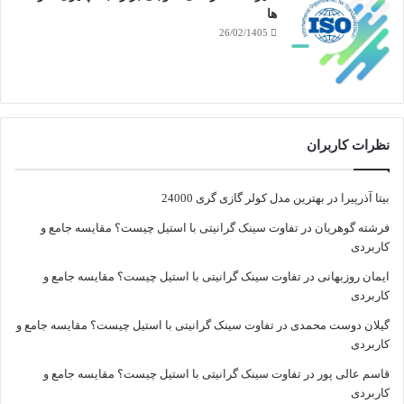
ها
26/02/1405
نظرات کاربران
بیتا آذرپیرا
در
بهترین مدل کولر گازی گری 24000
فرشته گوهریان
در
تفاوت سینک گرانیتی با استیل چیست؟ مقایسه جامع و
کاربردی
ایمان روزبهانی
در
تفاوت سینک گرانیتی با استیل چیست؟ مقایسه جامع و
کاربردی
گیلان دوست محمدی
در
تفاوت سینک گرانیتی با استیل چیست؟ مقایسه جامع و
کاربردی
قاسم عالی پور
در
تفاوت سینک گرانیتی با استیل چیست؟ مقایسه جامع و
کاربردی