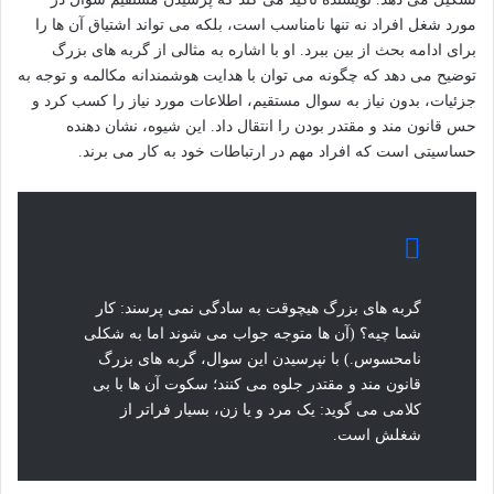
مورد شغل افراد نه تنها نامناسب است، بلکه می تواند اشتیاق آن ها را
برای ادامه بحث از بین ببرد. او با اشاره به مثالی از گربه های بزرگ
توضیح می دهد که چگونه می توان با هدایت هوشمندانه مکالمه و توجه به
جزئیات، بدون نیاز به سوال مستقیم، اطلاعات مورد نیاز را کسب کرد و
حس قانون مند و مقتدر بودن را انتقال داد. این شیوه، نشان دهنده
حساسیتی است که افراد مهم در ارتباطات خود به کار می برند.
گربه های بزرگ هیچوقت به سادگی نمی پرسند: کار
شما چیه؟ (آن ها متوجه جواب می شوند اما به شکلی
نامحسوس.) با نپرسیدن این سوال، گربه های بزرگ
قانون مند و مقتدر جلوه می کنند؛ سکوت آن ها با بی
کلامی می گوید: یک مرد و یا زن، بسیار فراتر از
شغلش است.