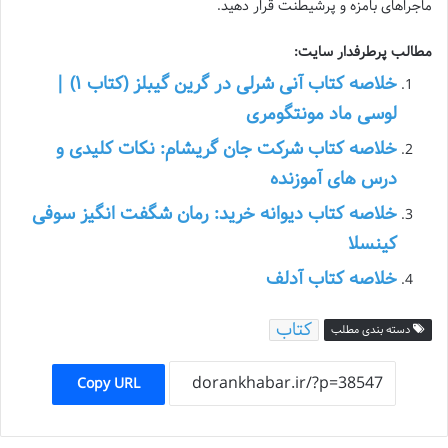
ماجراهای بامزه و پرشیطنت قرار دهید.
مطالب پرطرفدار سایت:
خلاصه کتاب آنی شرلی در گرین گیبلز (کتاب ۱) |
لوسی ماد مونتگومری
خلاصه کتاب شرکت جان گریشام: نکات کلیدی و
درس های آموزنده
خلاصه کتاب دیوانه خرید: رمان شگفت انگیز سوفی
کینسلا
خلاصه کتاب آدلف
کتاب
دسته بندی مطلب
Copy URL