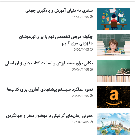
سفری به دنیای آموزش و یادگیری جهانی
14/05/1405
چگونه دروس تخصصی نهم را برای تیزهوشان
مفهومی مرور کنیم
13/05/1405
نکاتی برای حفظ ارزش و اصالت کتاب های زبان اصلی
29/04/1405
نحوه عملکرد سیستم پیشنهادی آمازون برای کتاب‌ها
23/04/1405
معرفی رمان‌های گرافیکی با موضوع سفر و جهانگردی
17/04/1405