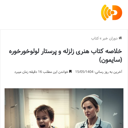
دوران خبر
»
کتاب
خلاصه کتاب هنری زلزله و پرستار لولوخورخوره
(سایمون)
آخرین به روز رسانی: 15/05/1404
خواندن این مطلب 16 دقیقه زمان میبرد