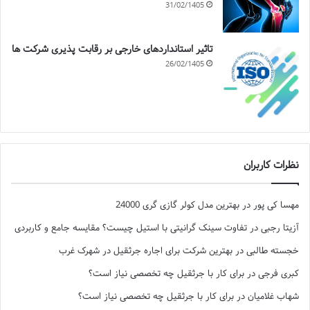
31/02/1405
تاثیر استانداردهای خارجی بر رقابت پذیری شرکت ها
26/02/1405
نظرات کاربران
مهسا کی پور
در
بهترین مدل کولر گازی گری 24000
آزیتا رجبی
در
تفاوت سینک گرانیتی با استیل چیست؟ مقایسه جامع و کاربردی
خجسته طالبی
در
بهترین شرکت برای اجاره جرثقیل در شهرک غرب
کبری فرجی
در
برای کار با جرثقیل چه تخصصی نیاز است؟
شهاب غلامیان
در
برای کار با جرثقیل چه تخصصی نیاز است؟