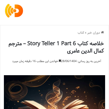
دوران خبر
»
کتاب
خلاصه کتاب Story Teller 1 Part 6 – مترجم
کمال الدین عامری
آخرین به روز رسانی: 28/06/1404
خواندن این مطلب 16 دقیقه زمان میبرد