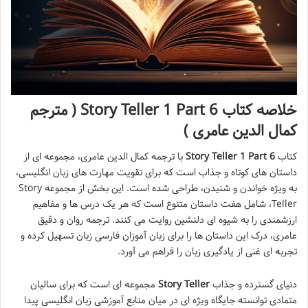
خلاصه کتاب Story Teller 1 Part 6 ( مترجم
کمال الدین عامری )
کتاب
Story Teller 1 Part 6
با ترجمه کمال الدین عامری، مجموعه ای از
داستان های کوتاه و جذاب است که برای تقویت مهارت های زبان انگلیسی،
به ویژه خواندن و شنیدن، طراحی شده است. این بخش از مجموعه Story
Teller، شامل هفت داستان متنوع است که هر یک درس ها و مفاهیم
ارزشمندی را به شیوه ای دلنشین روایت می کنند. ترجمه روان و دقیق
عامری، درک این داستان ها را برای زبان آموزان فارسی زبان تسهیل کرده و
تجربه ای غنی از یادگیری زبان را فراهم می آورد.
دنیای گسترده و جذاب
Story Teller
مجموعه ای است که برای سالیان
متمادی توانسته جایگاه ویژه ای در میان منابع آموزشی زبان انگلیسی پیدا