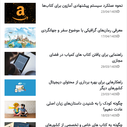
نحوه عملکرد سیستم پیشنهادی آمازون برای کتاب‌ها
23/04/1405
معرفی رمان‌های گرافیکی با موضوع سفر و جهانگردی
17/04/1405
راهنمایی برای یافتن کتاب های کمیاب در فضای
مجازی
29/03/1405
راهکارهایی برای بهره برداری از محتوای دیجیتال
کشورهای دیگر
23/03/1405
چگونه کودک را به شنیدن داستان‌های زبان اصلی
عادت دهیم؟
18/03/1405
چگونه به کتاب های خاص و تخصصی از کشورهای