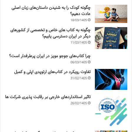
چگونه کودک را به شنیدن داستان‌های زبان اصلی
عادت دهیم؟
18/03/1405
چگونه به کتاب های خاص و تخصصی از کشورهای
دیگر در ایران دسترسی یابیم؟
11/03/1405
چرا کتاب‌های جوجو مویز در ایران پرطرفدار است؟
06/03/1405
تفاوت رویکرد در کتاب‌های ارتوپدی اپلی و کمبل
31/02/1405
تاثیر استانداردهای خارجی بر رقابت پذیری شرکت ها
26/02/1405