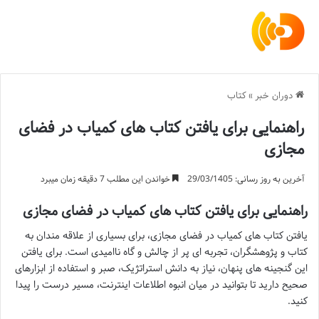
دوران خبر
»
کتاب
راهنمایی برای یافتن کتاب های کمیاب در فضای
مجازی
آخرین به روز رسانی: 29/03/1405
خواندن این مطلب 7 دقیقه زمان میبرد
راهنمایی برای یافتن کتاب های کمیاب در فضای مجازی
یافتن کتاب های کمیاب در فضای مجازی، برای بسیاری از علاقه مندان به
کتاب و پژوهشگران، تجربه ای پر از چالش و گاه ناامیدی است. برای یافتن
این گنجینه های پنهان، نیاز به دانش استراتژیک، صبر و استفاده از ابزارهای
صحیح دارید تا بتوانید در میان انبوه اطلاعات اینترنت، مسیر درست را پیدا
کنید.