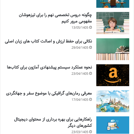
چگونه دروس تخصصی نهم را برای تیزهوشان
مفهومی مرور کنیم
13/05/1405
نکاتی برای حفظ ارزش و اصالت کتاب های زبان اصلی
29/04/1405
نحوه عملکرد سیستم پیشنهادی آمازون برای کتاب‌ها
23/04/1405
معرفی رمان‌های گرافیکی با موضوع سفر و جهانگردی
17/04/1405
راهکارهایی برای بهره برداری از محتوای دیجیتال
کشورهای دیگر
23/03/1405