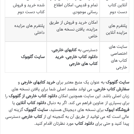
آنلاین کتاب
تمام و قدیمی، امکان اطلاع
شده خرید و فروش
دست دوم
رسانی موجودی
کتاب دست دوم
امکان خرید و فروش از طریق
پلتفرم های
پلتفرم های مزایده
مزایده، یافتن نسخه های
مزایده آنلاین
داخلی
خاص
سایت های
دسترسی به
کتابهای خارجی
،
اختصاصی
دانلود کتاب خارجی
،
خرید
سایت گلوبوک
کتاب های
کتاب های خارجی
خارجی
سایت گلوبوک
به عنوان یک منبع معتبر برای
خرید کتابهای خارجی
و
سفارش کتاب خارجی
، می تواند مقصد اصلی شما برای یافتن نسخه های
زبان اصلی باشد. این سایت همچنین امکان
دانلود کتاب خارجی از گلوبوک
را
برای بسیاری از عناوین فراهم می کند. اگر به دنبال
دانلود کتاب آنلاین
یا
فروشگاه ایبوک
برای نسخه های دیجیتال هستید،
سایت گلوبوک
گزینه ای
عالی است که می توانید از طریق آن به گنجینه ای از
کتاب خارجی
دسترسی
پیدا کنید و حتی برای
دانلود کتاب
مورد نظرتان اقدام کنید.