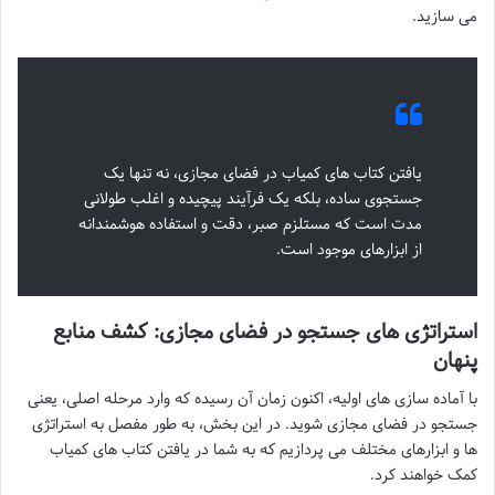
می سازید.
یافتن کتاب های کمیاب در فضای مجازی، نه تنها یک
جستجوی ساده، بلکه یک فرآیند پیچیده و اغلب طولانی
مدت است که مستلزم صبر، دقت و استفاده هوشمندانه
از ابزارهای موجود است.
استراتژی های جستجو در فضای مجازی: کشف منابع
پنهان
با آماده سازی های اولیه، اکنون زمان آن رسیده که وارد مرحله اصلی، یعنی
جستجو در فضای مجازی شوید. در این بخش، به طور مفصل به استراتژی
ها و ابزارهای مختلف می پردازیم که به شما در یافتن کتاب های کمیاب
کمک خواهند کرد.