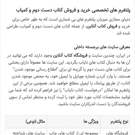
پلتفرم های تخصصی خرید و فروش کتاب دست دوم و کمیاب
دنیای مجازی میزبان پلتفرم های بی شماری است که به طور خاص برای
خرید و
فروش کتاب آنلاین
، از جمله کتاب های دست دوم و کمیاب، طراحی
شده اند.
معرفی سایت های برجسته داخلی
در ایران، چندین سایت و
فروشگاه کتاب آنلاین
وجود دارند که می توانید در
آن ها به دنبال کتاب های نایاب بگردید. این سایت ها معمولاً دارای بخشی
برای کتاب های دست دوم یا گزینه ای برای “اطلاع رسانی موجود شدن”
هستند. با وارد کردن شماره موبایل یا ایمیل خود، به محض موجود شدن
کتاب، از طریق پیامک یا ایمیل مطلع خواهید شد. همچنین برخی از این
پلتفرم ها امکان “درخواست کتاب نایاب” را نیز فراهم کرده اند که شما می
توانید مشخصات کتاب مورد نظر خود را ثبت کرده و منتظر تماس از سوی
فروشندگان یا دست اندرکاران سایت باشید.
نوع پلتفرم
ویژگی ها
مثال (نوعی)
فروشگاه های
مجموعه ای از کتاب های چاپ
سایت های شناخته