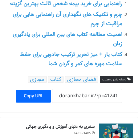
راهنمایی برای خرید بیمه شخص ثالث بهترین گزینه
چرم و تکنیک های نگهداری آن راهنمایی هایی برای
مراقبت از چرم
اهمیت مطالعه کتاب های بین المللی برای یادگیری
زبان
کتاب یار + میز تحریر ترکیب جادویی برای حفظ
سلامت مهره های کمر و گردن شما
فضای مجازی
کتاب
مجازی
دسته بندی مطلب
Copy URL
سفری به دنیای آموزش و یادگیری جهانی
14/05/1405