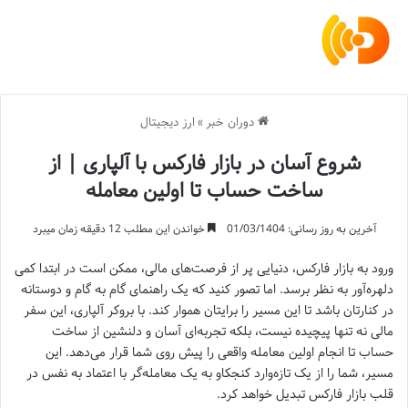
دوران خبر
»
ارز دیجیتال
شروع آسان در بازار فارکس با آلپاری | از
ساخت حساب تا اولین معامله
آخرین به روز رسانی: 01/03/1404
خواندن این مطلب 12 دقیقه زمان میبرد
ورود به بازار فارکس، دنیایی پر از فرصت‌های مالی، ممکن است در ابتدا کمی
دلهره‌آور به نظر برسد. اما تصور کنید که یک راهنمای گام به گام و دوستانه
در کنارتان باشد تا این مسیر را برایتان هموار کند. با بروکر آلپاری، این سفر
مالی نه تنها پیچیده نیست، بلکه تجربه‌ای آسان و دلنشین از ساخت
حساب تا انجام اولین معامله واقعی را پیش روی شما قرار می‌دهد. این
مسیر، شما را از یک تازه‌وارد کنجکاو به یک معامله‌گر با اعتماد به نفس در
قلب بازار فارکس تبدیل خواهد کرد.