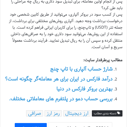
پس از انجام اولین معامله، برای تبدیل سود دلاری به ریال چه مراحلی را
باید طی کرد؟
پس از کسب سود در بروکر آلپاری، می‌توانید از طریق کابین شخصی خود
درخواست برداشت وجه دهید. آلپاری روش‌های مختلفی برای برداشت، از
جمله تتر (USDT) و تاپ‌چنج، را برای کاربران ایرانی فراهم کرده است. با
استفاده از این روش‌ها، می‌توانید سود دلاری خود را به صرافی‌های داخلی
منتقل کرده و سپس آن را به ریال تبدیل نمایید. فرآیند برداشت معمولاً
سریع و آسان است.
مطالب پرطرفدار سایت:
شارژ حساب آلپاری با تاپ چنج
درآمد فارکس در ایران برای هر معامله‌گر چگونه است؟
بهترین بروکر فارکس در دنیا
بررسی حساب دمو در پلتفرم های معاملاتی مختلف.
ارز دیجیتال
رمز ارز
صرافی
دسته بندی مطلب