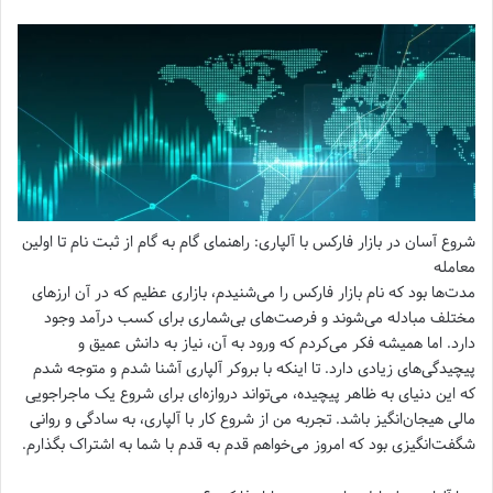
شروع آسان در بازار فارکس با آلپاری: راهنمای گام به گام از ثبت نام تا اولین
معامله
مدت‌ها بود که نام بازار فارکس را می‌شنیدم، بازاری عظیم که در آن ارزهای
مختلف مبادله می‌شوند و فرصت‌های بی‌شماری برای کسب درآمد وجود
دارد. اما همیشه فکر می‌کردم که ورود به آن، نیاز به دانش عمیق و
پیچیدگی‌های زیادی دارد. تا اینکه با بروکر آلپاری آشنا شدم و متوجه شدم
که این دنیای به ظاهر پیچیده، می‌تواند دروازه‌ای برای شروع یک ماجراجویی
مالی هیجان‌انگیز باشد. تجربه من از شروع کار با آلپاری، به سادگی و روانی
شگفت‌انگیزی بود که امروز می‌خواهم قدم به قدم با شما به اشتراک بگذارم.