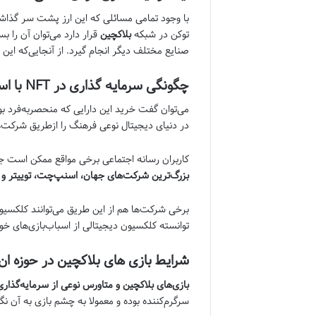
توکن در شبکه
بلاکچین
قرار دارد می‌توان آن را 
صنایع مختلف دیگر انجام گیرد. از آنجایی‌که این 
چگونگی سرمایه گذاری در NFT با استفاده از خرید سهام
می‌توان گفت خرید این دارایی که منحصر‌به‌فرد بود
در دنیای دیجیتال نوعی فرهنگ را از‌طریق شرکت‌ه
کاربران رسانه اجتماعی برخی مواقع ممکن است
بزرگ‌ترین شرکت‌های جهان، اسنپ‌چت، توییتر و پی
برخی شرکت‌ها هم از این طریق می‌توانند کلکسیون دی
توانسته کلکسیون دیجیتالی از اسباب‌بازی‌های خ
شرایط بازی های بلاکچین در حوزه ان
بازی‌های بلاکچین و متاورس نوعی از سرمایه‌گذاری
سرگرم‌کننده بوده و معمولا به چشم بازی به آن نگ