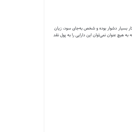
 کار بسیار دشوار بوده و شخص به‌جای سود، زیان
ه هیچ عنوان نمی‌توان این دارایی را به پول نقد