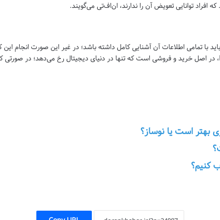
افراد توانایی تعویض آن را ندارند، ان‌اف‌تی می‌گویند.
باید با تمامی اطلاعات آن آشنایی کامل داشته باشد؛ در غیر این صورت انجام این
، در اصل خرید و فروشی است که تنها در دنیای دیجیتال رخ می‌دهد؛ در صورتی که ب
ری بهتر است یا نوساز؟
؟
ب کنیم؟