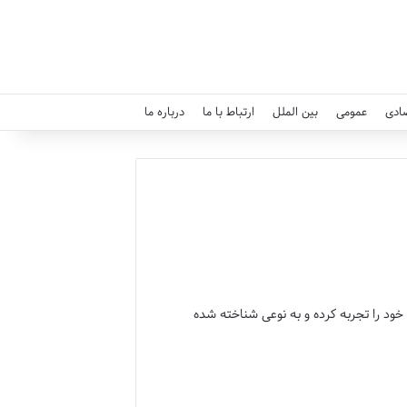
ادی
عمومی
بین الملل
ارتباط با ما
درباره ما
ل 2021 رشد صعودی خود را تجربه کرده و به نوعی شناخته شده