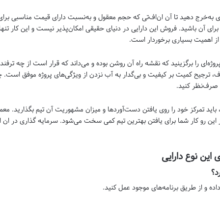
ی به‌خرج دهید تا آن ان‌اف‌تی که حجم معقول و به‌نسبت دارای قیمت مناسبی برای
دیگر برای آن باشید. فروش این دارایی در دنیای حقیقی امکان‌پذیر نیست و این کار 
ال از اهمیت بسیاری برخوردار است.
 به‌صورت موفق باید پروژه‌ای را برگزینید که نقشه راه آن روشن بوده و می‌داند که قرار است از چه
هدف، ترجیح کمیت بر کیفیت و بی‌گدار به آب نزدن از ویژگی‌های پروژه موفق است. چنان
ن صرف‌نظر کنید.
، باید تمرکز خود را روی یافتن دست‌آورد‌ها و میزان مشهوریت آن تیم بگذارید. معم
 این رو کار شما برای یافتن بهترین تیم کمی سخت می‌شود. سرمایه گذاری در ان اف 
 این نوع دارایی
د؟
اده و از طریق برنامه‌های موجود عمل کنید.