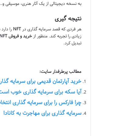
به نسخه دیجیتالی از یک آثار هنری، موسیقی و… که 
نتیجه گیری
هر فردی که قصد سرمایه گذاری در
NFT
را دارد 
زیادی را تجربه کند. منظور از
خرید و فروش
NFT
تبدیل کرد.
مطالب پرطرفدار سایت:
خرید آپارتمان قدیمی برای سرمایه گذا
آیا سکه برای سرمایه گذاری خوب است
چرا فارکس را برای سرمایه گذاری انتخا
سرمایه گذاری برای مهاجرت به کانادا