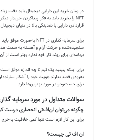
در زمان خرید این دارایی دیجیتال باید دقت زیاد
NFT را بخرید باید به فکر پیدا‌کردن خریدار 
قرار‌دادن دارایی با نقدینگی بالا در دنیای دیجیت
برای سرمایه گذاری در NFT
سنجیده‌‎شده و حرکت آرام و آهسته به سمت 
برنامه‌ای برای روند کار خود ندارد بهتر است از آ
برای اینکه ببینید یک تیم تا چه اندازه موفق است
به‌زودی قصد ندارند هویت خود را آشکار سازند؛ از
برای جست‌و‌جو در مورد بهترین‌ها دارد.
سوالات متداول در مورد سرمایه گذاری
چگونه می‌توان ان‌اف‌تی انحصاری درست کر
برای این کار لازم است تنها کمی خلاقیت به‌خرج د
ان اف تی چیست؟