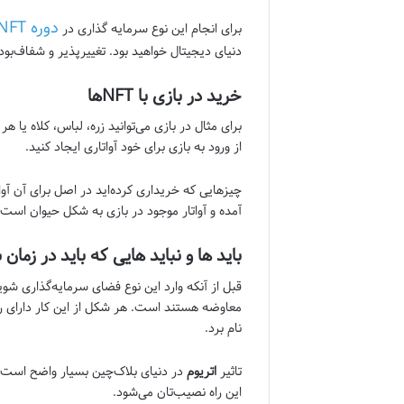
دوره NFT
برای انجام این نوع سرمایه گذاری در
دنیای دیجیتال خواهید بود. تغییر‌پذیر و شفاف‌بود
خرید در بازی با NFTها
برای مثال در بازی می‌توانید زره، لباس، کلاه یا 
از ورود به بازی برای خود آواتاری ایجاد کنید.
چیز‌هایی که خریداری کرده‌اید در اصل برای آن آو
آمده و آواتار موجود در بازی به شکل حیوان است.
باید ها و نباید هایی که باید در زمان سرمایه گذار
قبل از آنکه وارد این نوع فضای سرمایه‌گذاری شو
معاوضه هستند است. هر شکل از این کار دارای رویه
نام برد.
تاثیر
اتریوم
این راه نصیب‌تان می‌شود.