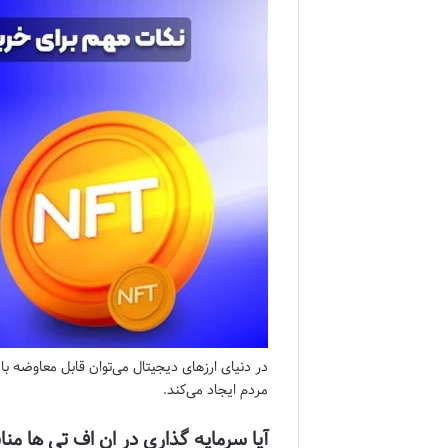
در دنیای ارز‌های دیجیتال می‌توان قابل معاوضه با
مردم ایجاد می‌کند.
آیا سرمایه گذاری در ان اف تی ها 