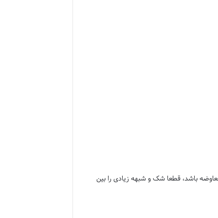
بل معاوضه باشد، قطعا شک و شبهه زیادی را بین