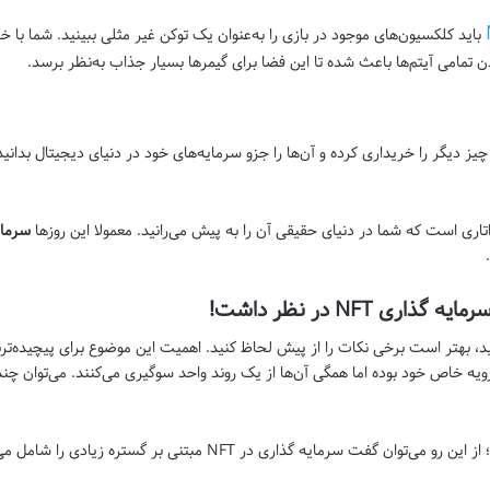
باید کلکسیون‌های موجود در بازی را به‌عنوان یک توکن غیر مثلی ببینید. شما با خر
ن تمامی آیتم‌ها باعث شده تا این فضا برای گیمر‌ها بسیار جذاب به‌نظر برسد.
هر چیز دیگر را خریداری کرده و آن‌ها را جزو سرمایه‌های خود در دنیای دیجیتال بدا
اتاری است که شما در دنیای حقیقی آن را به پیش می‌رانید. معمولا این روز‌ها
سرمای
ی NFT در نظر داشت!
ید، بهتر است برخی نکات را از پیش لحاظ کنید. اهمیت این موضوع برای پیچیده‌تر
 خاص خود بوده اما همگی آن‌ها از یک روند واحد سو‌گیری می‌کنند. می‌توان چند ع
در دنیای بلاک‌چین بسیار واضح است؛ از این رو می‌توان گفت سرمایه