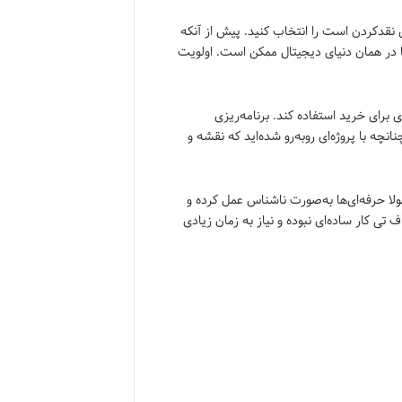
 نقد‌کردن است را انتخاب کنید. پیش از آنکه
تنها در همان دنیای دیجیتال ممکن است. اولویت
 ترفندی برای خرید استفاده کند. برنامه‌ریزی
چه با پروژه‌ای رو‌به‌رو شده‌اید که نقشه و
ولا حرفه‌ای‌ها به‌صورت نا‌شناس عمل کرده و
تی کار ساده‌ای نبوده و نیاز به زمان زیادی