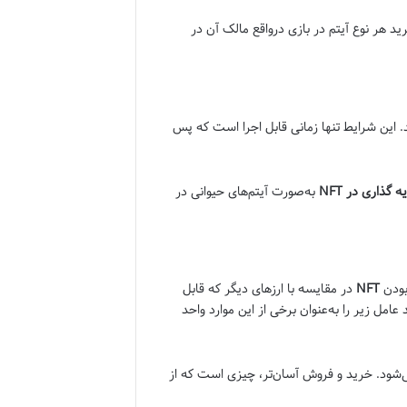
ید هر نوع آیتم در بازی در‌واقع مالک آن در
نید. این شرایط تنها زمانی قابل اجرا است که پس
ه گذاری در
NFT
به‌صورت آیتم‌های حیوانی در
‌بودن
NFT
در مقایسه با ارز‌های دیگر که قابل
امل زیر را به‌عنوان برخی از این موارد واحد
 گذاری در NFT مبتنی بر گستره زیادی را شامل می‌شود. خرید و فروش آسان‌تر، چیزی است که از