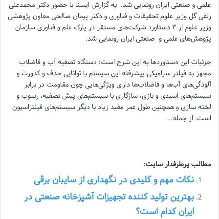
علمی و صنعتی ایران رونمایی شد. به گزارش ایسنا با حضور دکتر محمدعلی
زلفی گل وزیر علوم تحقیقات و فناوری و دکتر پیمان صالحی معاون پژوهشی
وزیر علوم از ۳ دستاورد شرکت‌های مستقر در پارک علم و فناوری سازمان
پژوهش‌های علمی و صنعتی ایران رونمایی شد.
جزئیات این دستاوردها به این شرح است: دستگاه تصفیه آب و فاضلاب
مجهز به فیلتر سرامیکی پیشرفته این سیستم با توانایی حذف و کدورت و
آلودگی‌های آب‌ها و فاضلاب‌ها دارای ویژگی‌هایی چون مقاومت در برابر
سیستم‌های اسیدی و بازی، سازگاری با سیستم‌های پیش تصفیه، رسوب و
لخته سازی و همچنین طول عمر مفید زیاد با دیگر سیستم‌های فیلتراسیون
است. از جمله…
مطالب پرطرفدار سایت:
نکات مهم و کلیدی در نگهداری از سایبان برقی
بهترین تولید کننده تجهیزات آشپزخانه صنعتی در
ایران کدام است؟