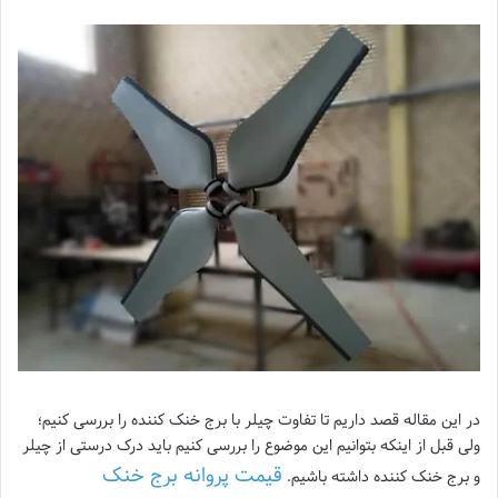
در این مقاله قصد داریم تا تفاوت چیلر با برج خنک کننده را بررسی کنیم؛
ولی قبل از اینکه بتوانیم این موضوع را بررسی کنیم باید درک درستی از چیلر
قیمت پروانه برج خنک
و برج خنک کننده داشته باشیم.