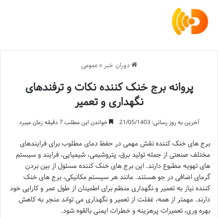
دوران خبر
»
عمومی
پروانه برج خنک کننده نکات و ترفندهای
نگهداری و تعمیر
آخرین به روز رسانی: 21/05/1403
خواندن این مطلب 7 دقیقه زمان میبرد
برج های خنک کننده نقش مهمی در حفظ دمای مطلوب برای فرایندهای
مختلف صنعتی از جمله تولید برق، پتروشیمی، شیمیایی، فرایند و سیستم
های تهویه مطبوع دارند. این برج های خنک کننده مسئول از بین بردن
گرمای اضافی در جو هستند. مانند هر سیستم مکانیکی، برج های خنک
کننده نیاز به تعمیر و نگهداری منظم برای اطمینان از طول عمر و کارایی خود
دارند. مهمتر از همه، غفلت از تعمیر و نگهداری می تواند منجر به کاهش
بهره وری، تعمیرات پرهزینه و خطرات ایمنی بالقوه شود.