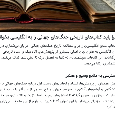
ا باید کتاب‌های تاریخی جنگ‌های جهانی را به انگلیسی بخوان
تخاب منابع انگلیسی‌زبان برای مطالعه تاریخ جنگ‌های جهانی، مزایای بی‌شماری دار
ان انگلیسی به عنوان زبان اصلی بسیاری از پژوهش‌های آکادمیک و اسناد تاریخی، د
‌گشاید. این انتخاب هوشمندانه، نه تنها به تعمیق درک تاریخی شما کمک می‌کند، بلک
مگیری ارتقا می‌دهد.
ترسی به منابع وسیع و معتبر
ش عمده‌ای از پژوهش‌ها، اسناد و تحلیل‌های دست اول درباره جنگ‌های جهانی به زب
نشگاهی و آرشیوهای آنلاین در سراسر جهان، منابع عظیمی از این آثار را در دسترس 
طرات سربازان و رهبران گرفته تا تحلیل‌های پیچیده استراتژیک و اقتصادی، هر جن
‌دهد تا با جزئیاتی بی‌نظیر با این دوران آشنا شوید. بسیاری از این منابع را می‌توان
ا کرد.