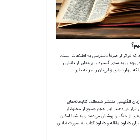
یم؟
د که فراتر از صرفاً دسترسی به اطلاعات است.
ریچه‌ای به سوی گستره‌ای بی‌نظیر از دانش را
ه مهارت‌های زبانی‌تان را نیز به طرز
ان انگلیسی منتشر شده‌اند. کتابخانه‌های
قرار می‌دهند. این حجم وسیع از محتوا، از
به‌ای از جنگ را پوشش می‌دهد و به شما امکان
 برای
دانلود مقاله
و
دانلود کتاب
به صورت آنلاین