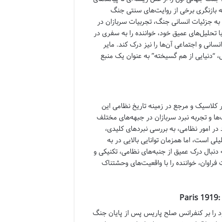
به بازنگری برخی از روایت‌های سنتی جنگ
ب، به جزئیات انسانی جنگ، تجربیات سربازان در
 تحلیل‌های عمیق خود، خواننده را به سفری در
سانی و اجتماعی آن‌ها را نیز درک کند. مایر
ل، “دنیایی از هم گسیخته” به عنوان یک منبع
 کلاسیک و مرجع در زمینه تاریخ نظامی این
ها و تجربه نبرد سربازان در جبهه‌های مختلف
د در امور نظامی، به بررسی نبردهای کلیدی،
ی است، اما همزمان توانایی بالایی در به
 دنبال درک عمیق از جنبه‌های نظامی، تکنیکی و
راوان، خواننده را با واقعیت‌های وحشتناک
کز خود را بر کنفرانس صلح پاریس پس از پایان جنگ