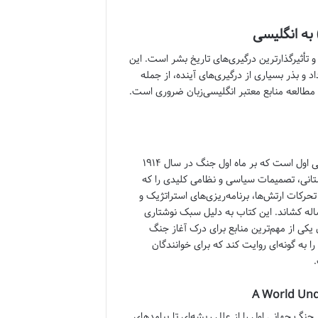
 تأثیرگذارترین درگیری‌های تاریخ بشر است. این
 و بذر بسیاری از درگیری‌های آینده، از جمله
 مطالعه منابع معتبر انگلیسی‌زبان ضروری است.
“توپ‌های اوت” اثر باربارا دبلیو. تاکمن، یک شاهکار بی‌بدیل در تاریخ‌نگاری جنگ جهانی اول است که بر ماه اول جنگ در سال ۱۹۱۴
داستانی، تصمیمات سیاسی و نظامی کلیدی را که
رکات ارتش‌ها، برنامه‌ریزی‌های استراتژیک و
ساله کشاند. این کتاب به دلیل سبک نوشتاری
 یکی از مهم‌ترین منابع برای درک آغاز جنگ
به گونه‌ای روایت کند که برای خوانندگان
.
جنگ جهانی اول را از علل ریشه‌ای تا پیامدهای