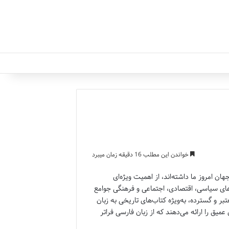
خواندن این مطلب 16 دقیقه زمان میبرد
ن امروز ما داشته‌اند، از اهمیت ویژه‌ای
یرهای سیاسی، اقتصادی، اجتماعی و فرهنگی جوامع
بر و گسترده، به‌ویژه کتاب‌های تاریخی به زبان
یق را ارائه می‌دهند که از زبان فارسی فراتر