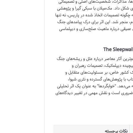
لش‌ها، مذاکرات، شخصیت‌های اصلی و تصمیماتی
دی شکل داد. مک‌میلان با سبکی گیرا و پژوهشی
 چگونه تصمیمات اتخاذ شده در پاریس، نه تنها
م، منجر شد. این اثر برای درک پیامدهای جنگ
ی عمیقی درباره ماهیت صلح‌سازی و دیپلماسی
 کلارک، یکی از مهم‌ترین آثار معاصر درباره علل و ریشه‌های جنگ
یچیده دیپلماتیک، تصمیمات رهبران و
یک کشور خاص، بر مسئولیت‌های متقابل و
کتاب با پژوهش‌های گسترده و نثری شیوا،
ه می‌دهد. “خوابگردها” به عنوان یک اثر تحلیلی
ضروری است و نقش مهمی در تغییر دیدگاه‌های
نکات برجسته