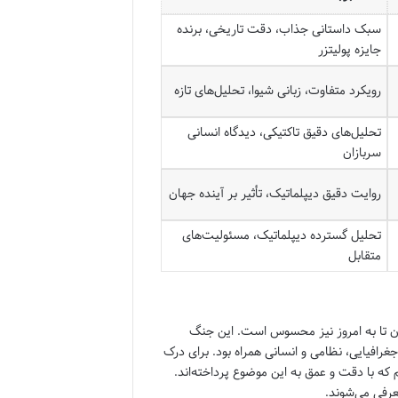
سبک داستانی جذاب، دقت تاریخی، برنده
جایزه پولیتزر
رویکرد متفاوت، زبانی شیوا، تحلیل‌های تازه
تحلیل‌های دقیق تاکتیکی، دیدگاه انسانی
سربازان
روایت دقیق دیپلماتیک، تأثیر بر آینده جهان
تحلیل گسترده دیپلماتیک، مسئولیت‌های
متقابل
 آن تا به امروز نیز محسوس است. این جنگ
ی از لحاظ جغرافیایی، نظامی و انسانی همراه بود. برای درک
که با دقت و عمق به این موضوع پرداخته‌اند.
عرفی می‌شوند.