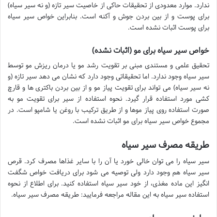
ندارد. موارد معدودی از تحقیقات حاکی از خاصیت سیر تازه (و نه سیر سیاه)
برای پوست و از بین بردن جوش و آکنه است. بنابراین خواص سیر سیاه
برای پوست اثبات نشده است.
خواص سیر سیاه برای مو (اثبات نشده)
تحقیق علمی و مستندی مبنی بر تقویت رشد مو یا درمان ریزش مو توسط
سیر سیاه وجود ندارد. اما تحقیقاتی وجود دارد که نشان می دهد سیر تازه (و
نه سیر سیاه) می تواند برای تقویت پیاز مو و از بین بردن باکتری ها و قارچ
کشی مورد استفاده قرار گیرد. نحوه استفاده از سیر برای تقویت مو به
صورت استفاده روی پیاز موها و از طریق ترکیب با روغن یا شامپو است. در
مجموع خواص سیر سیاه برای مو اثبات نشده است.
طریقه مصرف سیر سیاه
سیر سیاه را می توان خالی خورد یا آن را با سایر غذاها مصرف کرد. قرص
سیر سیاه هم وجود دارد ولی توصیه می شود برای دریافت خواص شگفت
انگیز این ماده مغذی، از خود سیر سیاه استفاده کنید. برای اطلاع از نحوه
استفاده سیر سیاه به این مقاله مراجعه فرمایید: طریقه مصرف سیر سیاه.