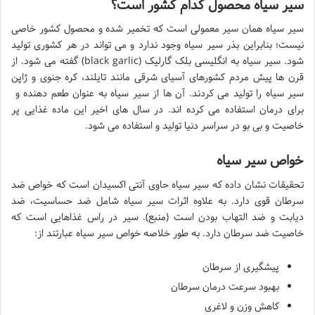
سیر سیاه محصول کدام کشور است؟
سیر سیاه همان سیر معمولی است که تخمیر شده و محصول کشور خاصی
نیست؛ بنابراین بذر سیر سیاه وجود ندارد و می تواند در هر کشوری تولید
شود. سیر سیاه به انگلیسی بلک گارلیک (black garlic) گفته می شود. از
قرن ها پیش مردم کشورهای آسیای شرقی مانند تایلند، کره جنوی و ژاپن
سیر سیاه را تولید می کردند. آن ها از سیر سیاه به عنوان طعم دهنده و
برای درمان استفاده می کرده اند. در سال های اخیر این ماده غذایی پر
خاصیت و بی بو در سراسر دنیا تولید و استفاده می شود.
خواص سیر سیاه
تحقیقات نشان داده که سیر سیاه حاوی آنتی اکسیدان است که خواص ضد
سرطان قوی دارد. به علاوه اثرات سیر سیاه شامل ضد حساسیت، ضد
دیابت و ضد التهاب بودن است (منبع). سیر در راس غذاهایی است که
خاصیت ضد سرطان دارد. به طور خلاصه خواص سیر سیاه عبارتند از:
پیشگیری از سرطان
بهبود سرعت درمان سرطان
کاهش وزن و لاغری