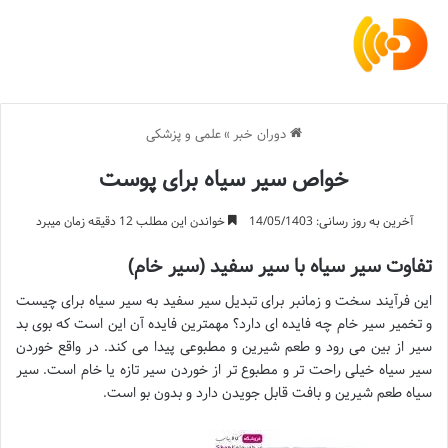
دوران خبر
»
علمی و پزشکی
خواص سیر سیاه برای پوست
آخرین به روز رسانی: 14/05/1403
خواندن این مطلب 12 دقیقه زمان میبرد
تفاوت سیر سیاه با سیر سفید (سیر خام)
این فرآیند سخت و زمانبر برای تبدیل سیر سفید به سیر سیاه برای چیست
و تخمیر سیر خام چه فایده ای دارد؟ مهمترین فایده آن این است که بوی بد
سیر از بین می رود و طعم شیرین و مطبوعی پیدا می کند. در واقع خوردن
سیر سیاه خیلی راحت تر و مطبوع تر از خوردن سیر تازه یا خام است. سیر
سیاه طعم شیرین و بافت قابل جویدن دارد و بدون بو است.