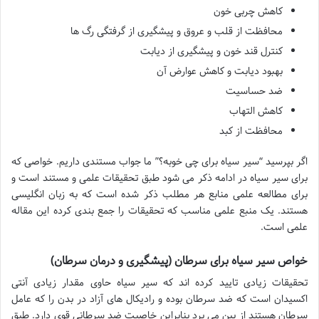
کاهش چربی خون
محافظت از قلب و عروق و پیشگیری از گرفتگی رگ ها
کنترل قند خون و پیشگیری از دیابت
بهبود دیابت و کاهش عوارض آن
ضد حساسیت
کاهش التهاب
محافظت از کبد
اگر بپرسید “سیر سیاه برای چی خوبه؟” ما جواب مستندی داریم. خواصی که
برای سیر سیاه در ادامه ذکر می شود طبق تحقیقات علمی و مستند است و
برای مطالعه علمی منابع هر مطلب ذکر شده است که به زبان انگلیسی
هستند. یک منبع علمی مناسب که تحقیقات را جمع بندی کرده این مقاله
علمی است.
خواص سیر سیاه برای سرطان (پیشگیری و درمان سرطان)
تحقیقات زیادی تایید کرده اند که سیر سیاه حاوی مقدار زیادی آنتی
اکسیدان است که ضد سرطان بوده و رادیکال های آزاد در بدن را که عامل
سرطان هستند از بین می برد بنابراین خاصیت ضد سرطانی قوی دارد. طبق