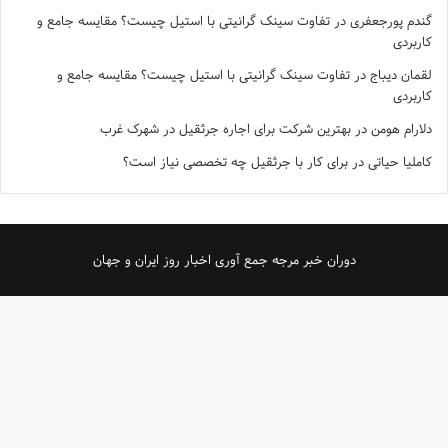
گندم پورجعفری
در
تفاوت سینک گرانیتی با استیل چیست؟ مقایسه جامع و
کاربردی
لقمان دیباج
در
تفاوت سینک گرانیتی با استیل چیست؟ مقایسه جامع و
کاربردی
دلارام هومن
در
بهترین شرکت برای اجاره جرثقیل در شهرک غرب
کاملیا حیاتی
در
برای کار با جرثقیل چه تخصصی نیاز است؟
دوران خبر مرجه جمع آوری اخبار روز ایران و جهان