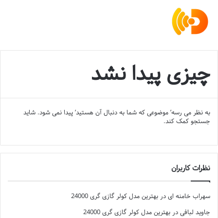
چیزی پیدا نشد
به نظر می رسه’ موضوعی که شما به دنبال آن هستید’ پیدا نمی شود. شاید
جستجو کمک کند.
نظرات کاربران
سهراب خامنه ای
در
بهترین مدل کولر گازی گری 24000
جاوید لبافی
در
بهترین مدل کولر گازی گری 24000