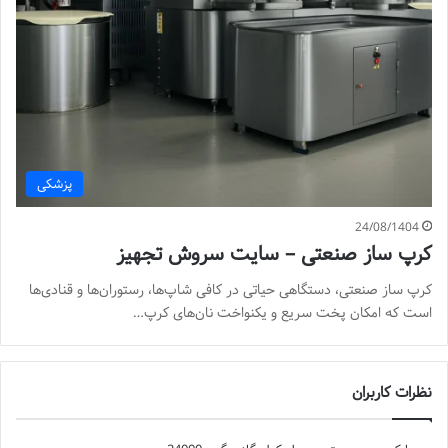
پزشکی
24/08/1404
کرپ ساز صنعتی – سایت سروش تجهیز
کرپ ساز صنعتی، دستگاهی حیاتی در کافی شاپ‌ها، رستوران‌ها و قنادی‌ها
است که امکان پخت سریع و یکنواخت نان‌های کرپ…
نظرات کاربران