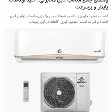
راهنمای جامع انتخاب کابل مخابراتی : کلید ارتباطات
پایدار و پرسرعت
انتخاب کابل مخابراتی مناسب هسته اصلی یک زیرساخت ارتباطی قابل
اعتماد و کارآمد است. تصمیم گیری آگاهانه در این زمینه…