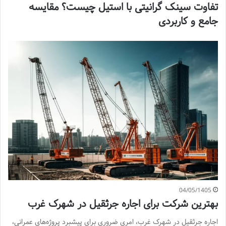
تفاوت سینک گرانیتی با استیل چیست؟ مقایسه
جامع و کاربردی
04/05/1405
بهترین شرکت برای اجاره جرثقیل در شهرک غرب
اجاره جرثقیل در شهرک غرب، امری ضروری برای پیشبرد پروژه‌های عمرانی،