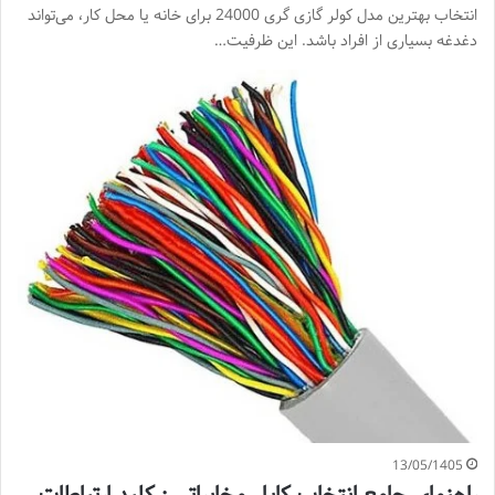
انتخاب بهترین مدل کولر گازی گری 24000 برای خانه یا محل کار، می‌تواند
دغدغه بسیاری از افراد باشد. این ظرفیت…
13/05/1405