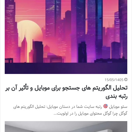
15/05/1405
تحلیل الگوریتم های جستجو برای موبایل و تأثیر آن بر
رتبه بندی
سئو موبایل
رتبه سایت شما در دستان موبایل: تحلیل الگوریتم های
گوگل چرا گوگل محتوای موبایل را در اولویت…