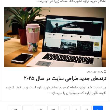
هنگام خرید لوازم آشپزخانه است، زیرا هر دو برند…
24/04/1405
ترندهای جدید طراحی سایت در سال ۲۰۲۵
وب‌سایت شما اولین نقطه تماس با مشتریان بالقوه است و در کمتر از چند
ثانیه، تأثیر اولیه کسب‌وکارتان را می‌سازد…