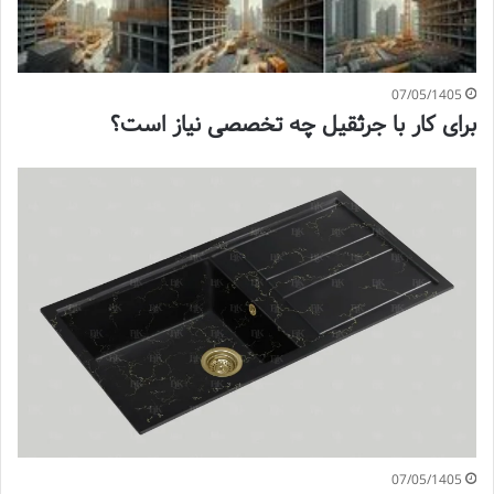
07/05/1405
برای کار با جرثقیل چه تخصصی نیاز است؟
07/05/1405