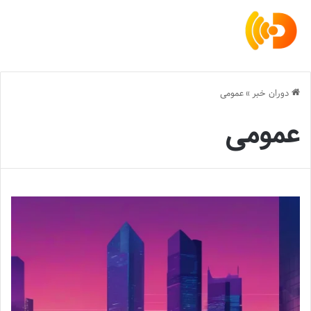
دوران خبر
»
عمومی
عمومی