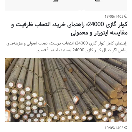
13/05/1405
کولر گازی 24000؛ راهنمای خرید، انتخاب ظرفیت و
مقایسه اینورتر و معمولی
راهنمای کامل کولر گازی 24000؛ انتخاب درست، نصب اصولی و هزینه‌های
واقعی اگر دنبال کولر گازی 24000 هستید، احتمالاً فضای…
10/05/1405