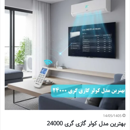
14/05/1405
بهترین مدل کولر گازی گری 24000