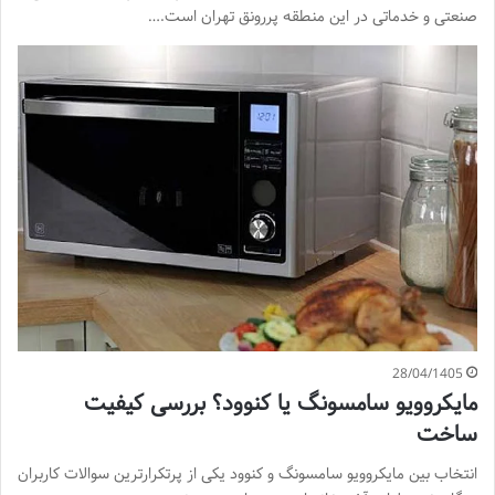
صنعتی و خدماتی در این منطقه پررونق تهران است.…
28/04/1405
مایکروویو سامسونگ یا کنوود؟ بررسی کیفیت
ساخت
انتخاب بین مایکروویو سامسونگ و کنوود یکی از پرتکرارترین سوالات کاربران