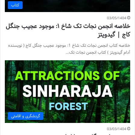
کتاب
03/05/1404
خلاصه انجمن نجات تک شاخ ۱: موجود عجیب جنگل
کاج | گیدویتز
خلاصه کتاب انجمن نجات تک شاخ 1: موجود عجیب جنگل کاج ( نویسنده
آدام گیدویتز ) کتاب انجمن نجات تک…
گردشگری و اقامتی
03/03/1404