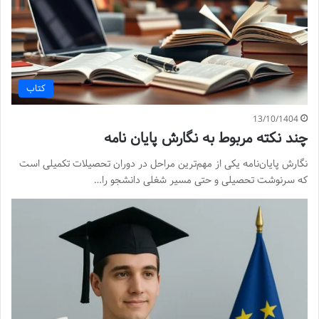
کتاب
13/10/1404
چند نکته مربوط به نگارش پایان نامه
نگارش پایان‌نامه یکی از مهم‌ترین مراحل در دوران تحصیلات تکمیلی است
که سرنوشت تحصیلی و حتی مسیر شغلی دانشجو را…