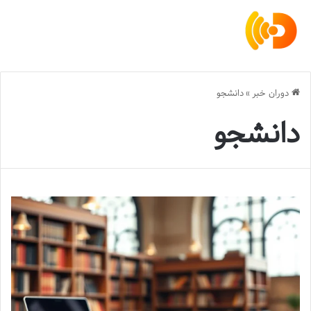
دوران خبر
»
دانشجو
دانشجو