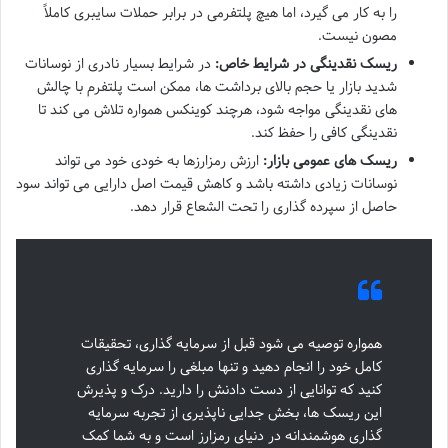
را به کار می گیرد، اما هیچ پلتفرمی در برابر حملات سایبری کاملاً
مصون نیست.
ریسک نقدینگی در شرایط خاص:
در شرایط بسیار نادری از نوسانات
شدید بازار یا حجم بالای برداشت ها، ممکن است پلتفرم با چالش
های نقدینگی مواجه شود، هرچند کوینکس همواره تلاش می کند تا
نقدینگی کافی را حفظ کند.
ریسک های عمومی بازار:
ارزش رمزارزها به خودی خود می تواند
نوسانات زیادی داشته باشد و کاهش قیمت اصل دارایی می تواند سود
حاصل از سپرده گذاری را تحت الشعاع قرار دهد.
همواره توصیه می شود قبل از سرمایه گذاری، تحقیقات
کامل خود را انجام دهید و تنها مبلغی را سرمایه گذاری
کنید که توانایی از دست دادنش را دارید. درک و پذیرش
این ریسک ها، بخش جدایی ناپذیری از تجربه سرمایه
گذاری هوشمندانه در دنیای رمزارز است و به شما کمک