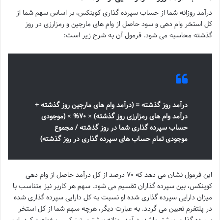
درآمد روزانه شما از حساب سپرده گذاری کوینکس، بر اساس سهم شما از
کل استخر وام دهی و سود حاصل از وام های مارجین و رمزارزی در روز
گذشته محاسبه می شود. فرمول آن به شرح زیر است:
درآمد روز گذشته = (درآمد وام های مارجین روز گذشته +
درآمد وام های رمزارزی روز گذشته) × ۷۰% × (موجودی
حساب سپرده گذاری شما در روز گذشته / مجموع
موجودی تمام حساب های سپرده گذاری در روز گذشته)
این فرمول نشان می دهد که ۷۰ درصد از کل درآمد حاصل از وام دهی
کوینکس، بین سپرده گذاران تقسیم می شود. سهم هر کاربر نیز متناسب با
میزان دارایی سپرده گذاری شده او نسبت به کل دارایی سپرده گذاری شده
در پلتفرم تعیین می گردد. به عبارت دیگر، هرچه سهم شما از کل استخر
سپرده گذاری بیشتر باشد، درآمد روزانه بیشتری نیز کسب خواهید کرد. این