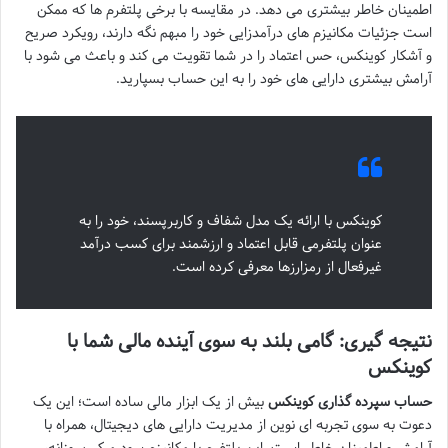
اطمینان خاطر بیشتری می دهد. در مقایسه با برخی پلتفرم ها که ممکن
است جزئیات مکانیزم های درآمدزایی خود را مبهم نگه دارند، رویکرد صریح
و آشکار کوینکس، حس اعتماد را در شما تقویت می کند و باعث می شود با
آرامش بیشتری دارایی های خود را به این حساب بسپارید.
کوینکس با ارائه یک مدل شفاف و کاربرپسند، خود را به
عنوان پلتفرمی قابل اعتماد و ارزشمند برای کسب درآمد
غیرفعال از رمزارزها معرفی کرده است.
نتیجه گیری: گامی بلند به سوی آینده مالی شما با
کوینکس
حساب سپرده گذاری کوینکس
بیش از یک ابزار مالی ساده است؛ این یک
دعوت به سوی تجربه ای نوین از مدیریت دارایی های دیجیتال، همراه با
آرامش و اطمینان خاطر است. این پلتفرم با مکانیزم سود مرکب روزانه،