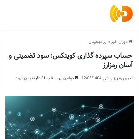
دوران خبر
»
ارز دیجیتال
حساب سپرده گذاری کوینکس: سود تضمینی و
آسان رمزارز
آخرین به روز رسانی: 12/05/1404
خواندن این مطلب 21 دقیقه زمان میبرد