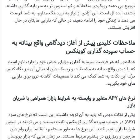
ترجیح می دهند رویکردی منفعلانه و کم استرس تر به سرمایه گذاری داشته
باشند، ایده آل است. این آزادی از نیاز به تریدینگ مداوم، به شما فرصت
می دهد تا زندگی خود را ادامه دهید، در حالی که دارایی هایتان در حال
افزایش هستند.
ملاحظات کلیدی پیش از آغاز: دیدگاهی واقع بینانه به
حساب سپرده گذاری کوینکس
همانطور که هر فرصت سرمایه گذاری مزایای خاص خود را دارد، لازم است
که با دیدی واقع بینانه به ملاحظات و ریسک های احتمالی آن نیز نگاه کنیم.
درک این نکات به شما کمک می کند تا تصمیمات آگاهانه تری برای دارایی
های خود بگیرید.
نرخ های APY متغیر و وابسته به شرایط بازار: همراهی با ضربان
بازار
یکی از نکات مهمی که باید به آن توجه داشت، این است که نرخ های سود
(APY) در حساب سپرده گذاری کوینکس، ثابت نیستند و می توانند بر اساس
شرایط بازار تغییر کنند. این نرخ ها به طور مستقیم با تقاضا برای وام های
مارجین و رمزارزی در پلتفرم مرتبط هستند. در زمان هایی که بازار پرنوسان