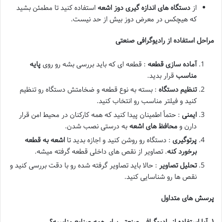
از
دستگاه های اندازه گیری دوز اشعه
استفاده کنید تا مطمئن بشید
که هیچکس در معرض دوز بیش از حد نیست.
مراحل استفاده از رادیوگرافی صنعتی
آماده سازی قطعه
: قطعه ای که باید بررسی بشه رو روی
پایه
مناسب
قرار بدید.
تنظیم دستگاه
: بسته به نوع قطعه و ضخامتش دستگاه رو تنظیم
کنید و فیلتر مناسب رو انتخاب کنید.
ایمنی
: حتماً اطمینان پیدا کنید که همه کارکنان در محیط امن قرار
دارن و
محافظ های اشعه
به درستی نصب شدن.
پرتوگیری
: دستگاه رو روشن کنید و اجازه بدید تا
اشعه به قطعه
برخورد کنه
. تصاویر از نقص های داخلی قطعه گرفته میشه.
تحلیل تصاویر
: حالا باید تصاویر گرفته شده رو با دقت بررسی کنید و
نقص ها رو شناسایی کنید.
پرسش های متداول