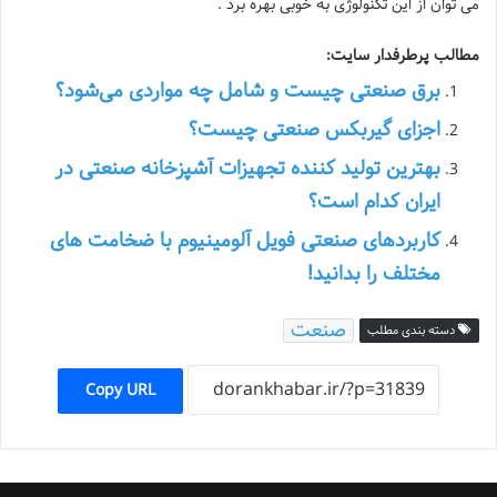
می توان از این تکنولوژی به خوبی بهره برد .
مطالب پرطرفدار سایت:
برق صنعتی چیست و شامل چه مواردی می‌شود؟
اجزای گیربکس صنعتی چیست؟
بهترین تولید کننده تجهیزات آشپزخانه صنعتی در
ایران کدام است؟
کاربردهای صنعتی فویل آلومینیوم با ضخامت های
مختلف را بدانید!
صنعت
دسته بندی مطلب
Copy URL