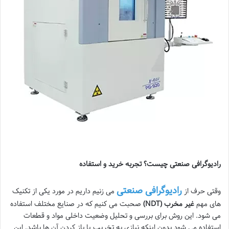
رادیوگرافی صنعتی چیست؟ تجربه خرید و استفاده
رادیوگرافی صنعتی
وقتی حرف از
می زنیم داریم در مورد یکی از تکنیک
های مهم
غیر مخرب
(NDT)
صحبت می کنیم که در صنایع مختلف استفاده
می شود. این روش برای بررسی و تحلیل وضعیت داخلی مواد و قطعات
استفاده می شود بدون اینکه نیازی به تخریب یا باز کردن آن ها باشد. این