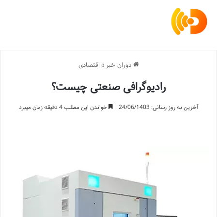
دوران خبر
»
اقتصادی
رادیوگرافی صنعتی چیست؟
آخرین به روز رسانی: 24/06/1403
خواندن این مطلب 4 دقیقه زمان میبرد