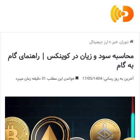
دوران خبر
»
ارز دیجیتال
محاسبه سود و زیان در کوینکس | راهنمای گام
به گام
آخرین به روز رسانی: 17/05/1404
خواندن این مطلب 31 دقیقه زمان میبرد