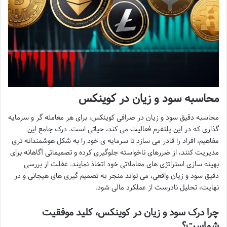
محاسبه سود و زیان در کوینکس
محاسبه دقیق سود و زیان در صرافی کوینکس، برای هر معامله گر و سرمایه
گذاری که در این پلتفرم فعالیت می کند، حیاتی است. درک جامع این
مفاهیم، افراد را قادر می سازد تا سرمایه ی خود را به شکل هوشمندانه تری
مدیریت کنند، از ضررهای ناخواسته جلوگیری کرده و تصمیماتی آگاهانه برای
بهینه سازی استراتژی های معاملاتی خود اتخاذ نمایند. غفلت از بررسی
دقیق سود و زیان واقعی، می تواند منجر به تصمیم گیری های هیجانی و در
نهایت، تحلیل نادرست از عملکرد مالی شود.
چرا درک سود و زیان در کوینکس، کلید موفقیت
شماست؟