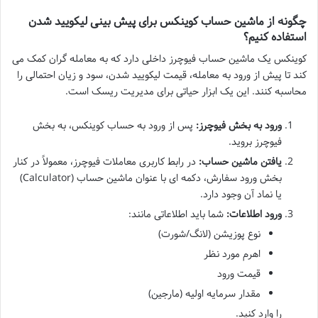
چگونه از ماشین حساب کوینکس برای پیش بینی لیکویید شدن
استفاده کنیم؟
کوینکس یک ماشین حساب فیوچرز داخلی دارد که به معامله گران کمک می
کند تا پیش از ورود به معامله، قیمت لیکویید شدن، سود و زیان احتمالی را
محاسبه کنند. این یک ابزار حیاتی برای مدیریت ریسک است.
ورود به بخش فیوچرز:
پس از ورود به حساب کوینکس، به بخش
فیوچرز بروید.
یافتن ماشین حساب:
در رابط کاربری معاملات فیوچرز، معمولاً در کنار
بخش ورود سفارش، دکمه ای با عنوان ماشین حساب (Calculator)
یا نماد آن وجود دارد.
ورود اطلاعات:
شما باید اطلاعاتی مانند:
نوع پوزیشن (لانگ/شورت)
اهرم مورد نظر
قیمت ورود
مقدار سرمایه اولیه (مارجین)
را وارد کنید.