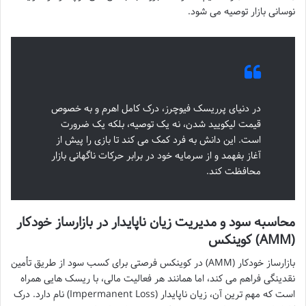
نوسانی بازار توصیه می شود.
در دنیای پرریسک فیوچرز، درک کامل اهرم و به خصوص
قیمت لیکویید شدن، نه یک توصیه، بلکه یک ضرورت
است. این دانش به فرد کمک می کند تا بازی را پیش از
آغاز بفهمد و از سرمایه خود در برابر حرکات ناگهانی بازار
محافظت کند.
محاسبه سود و مدیریت زیان ناپایدار در بازارساز خودکار
(AMM) کوینکس
بازارساز خودکار (AMM) در کوینکس فرصتی برای کسب سود از طریق تأمین
نقدینگی فراهم می کند، اما همانند هر فعالیت مالی، با ریسک هایی همراه
است که مهم ترین آن، زیان ناپایدار (Impermanent Loss) نام دارد. درک