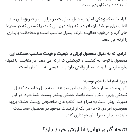
استفاده کنید، کاربردی است.
افراد با سبک زندگی فعال:
به دلیل مقاومت در برابر آب و تعریق، این ضد
آفتاب برای ورزشکاران، افرادی که زیاد عرق می کنند، یا کسانی که در محیط
های گرم و مرطوب فعالیت دارند، بسیار مناسب است و محافظت پایداری
را ارائه می دهد.
افرادی که به دنبال محصول ایرانی با کیفیت و قیمت مناسب هستند:
این
محصول با توجه به کیفیت و اثربخشی که ارائه می دهد، در مقایسه با نمونه
های خارجی، قیمت بسیار رقابتی دارد و دسترسی به آن آسان است.
موارد احتیاط یا عدم توصیه:
اگر پوست بسیار خشکی دارید، این ضد آفتاب به دلیل خاصیت کنترل
کنندگی چربی ممکن است باعث خشکی بیشتر پوست شما شود. در این
صورت، بهتر است به سراغ ضد آفتاب های مخصوص پوست خشک بروید.
همچنین، افرادی که به هر یک از ترکیبات موجود در محصول حساسیت
دارند، باید از مصرف آن خودداری کنند.
نتیجه گیری نهایی: آیا ارزش خرید دارد؟