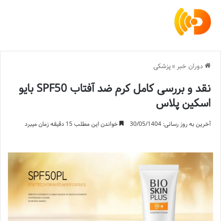
دوران خبر
»
پزشکی
نقد و بررسی کامل کرم ضد آفتاب SPF50 بایو
اسکین پلاس
آخرین به روز رسانی: 30/05/1404
خواندن این مطلب 15 دقیقه زمان میبرد