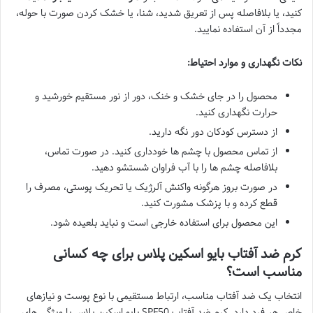
کنید، یا بلافاصله پس از تعریق شدید، شنا، یا خشک کردن صورت با حوله،
مجدداً از آن استفاده نمایید.
نکات نگهداری و موارد احتیاط:
محصول را در جای خشک و خنک، دور از نور مستقیم خورشید و
حرارت نگهداری کنید.
از دسترس کودکان دور نگه دارید.
از تماس محصول با چشم ها خودداری کنید. در صورت تماس،
بلافاصله چشم ها را با آب فراوان شستشو دهید.
در صورت بروز هرگونه واکنش آلرژیک یا تحریک پوستی، مصرف را
قطع کرده و با پزشک مشورت کنید.
این محصول برای استفاده خارجی است و نباید بلعیده شود.
کرم ضد آفتاب بایو اسکین پلاس برای چه کسانی
مناسب است؟
انتخاب یک ضد آفتاب مناسب، ارتباط مستقیمی با نوع پوست و نیازهای
خاص هر فرد دارد. کرم ضد آفتاب SPF50 بایو اسکین پلاس با ویژگی های