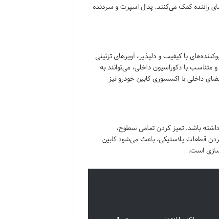
ای راننده کمک می‌کنند. پدال اسپرت و سردنده
ننده‌های با کیفیت و دلپذیر، آویزهای تزئینی
متناسب با دکوراسیون داخلی، می‌توانند به
ضای داخلی با اکسسوری کابین خودرو نیز
 داشته باشد. تمیز کردن تمامی سطوح،
ردن قطعات پلاستیکی، باعث می‌شود کابین
اسازی است.