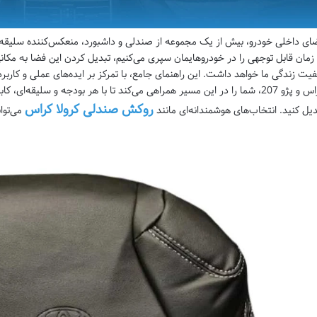
ای داخلی خودرو، بیش از یک مجموعه از صندلی و داشبورد، منعکس‌کننده سلیقه و
 زمان قابل توجهی را در خودروهایمان سپری می‌کنیم، تبدیل کردن این فضا به مکانی 
فیت زندگی ما خواهد داشت. این راهنمای جامع، با تمرکز بر ایده‌های عملی و کاربرد
کراس و پژو 207، شما را در این مسیر همراهی می‌کند تا با هر بودجه و سلیق
روکش صندلی کرولا کراس
دیل کنید. انتخاب‌های هوشمندانه‌ای مانند
می‌توا