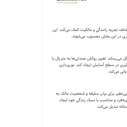
ختلف تجربه رانندگی و مالکیت کمک می‌کند. این
گذاری در این بخش محسوب می‌شوند.
 می‌رساند. تغییر روکش صندلی‌ها به متریال با
یری در سطح آسایش ایجاد کند. نورپردازی
نی می‌کند.
ی بی‌نظیر برای بیان سلیقه و شخصیت مالک به
صربه‌فرد و متناسب با سبک زندگی خود ایجاد
نه تبدیل می‌کند.