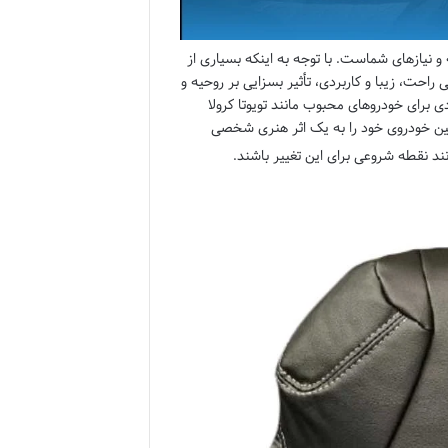
 نیازهای شماست. با توجه به اینکه بسیاری از
راحت، زیبا و کاربردی، تأثیر بسزایی بر روحیه و
ی برای خودروهای محبوب مانند تویوتا کرولا
ه‌ای، کابین خودروی خود را به یک اثر هنری شخصی
نند نقطه شروعی برای این تغییر باشند.