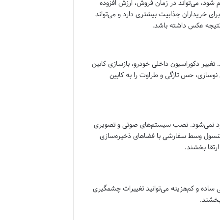
م شود، می‌تواند در زمان فروش، ارزش افزوده
برای خریداران جذابیت بیشتری دارد و می‌تواند
 نتیجه عکس داشته باشد.
تغییر دکوراسیون داخلی خودرو، بازسازی کابین
نوسازی، حس تازگی و طراوت را به کابین
 بهبود فضای داخلی 207 تنها به زیبایی محدود نمی‌شود. نصب سیستم‌های صوتی و تصویری
قابلیت‌های ناوبری، دوربین‌های 360 درجه، یا حتی کنسول وسط سفارشی با فضاهای ذخیره‌سازی
ارتقا بخشند.
 ساده و کم‌هزینه می‌توانید تغییرات چشمگیری
بخشند.