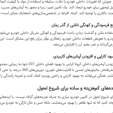
 صورتی که تغییرات داخلی خودرو با دقت، سلیقه و استفاده از مواد با کیفیت انجا
بل توجهی برای خودرو ایجاد کند. یک کابین تمیز، زیبا و مجهز به آپشن‌های مدرن، 
مت بالاتری را توجیه کند. البته، افراط در شخصی‌سازی‌های نامتعارف ممکن است
ع فرسودگی و کهنگی ناشی از گذر زمان
تفاده مکرر و گذشت زمان، باعث فرسودگی و کهنگی متریال داخلی خودرو می‌شود. 
درو یا تعویض قطعات داخلی خودرو، راهکاری مؤثر برای رفع این مشکل است. این 
زمی‌گرداند و عمر مفید آن را افزایش می‌دهد.
بود کارایی و افزودن آپشن‌های کاربردی
افزودن آپشن‌های داخلی کرولا کراس یا
پیشرفته‌تر، مانیتورهای لمسی با 
شتر، همگی می‌توانند به بهبود کارایی و راحتی روزمره کمک کنند و تجربه رانندگی را 
ده‌های کم‌هزینه و ساده برای شروع تحول
ای شروع تحول در کابین خودرو، نیازی به صرف هزینه‌های گزاف نیست. با ایده‌هایی
جاد کنید که نه تنها ظاهر را بهبود می‌بخشند، بلکه حس و حال تازگی به خودرو می‌