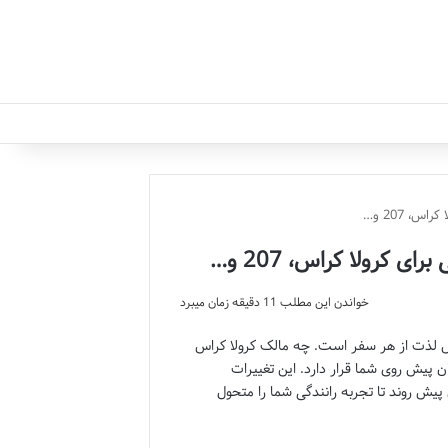
، 207 و…
 کرولا کراس، 207 و…
خواندن این مطلب 11 دقیقه زمان میبرد
ش لذت از هر سفر است. چه مالک کرولا کراس
رویتان پیش روی شما قرار دارد. این تغییرات
پیش روند تا تجربه رانندگی شما را متحول