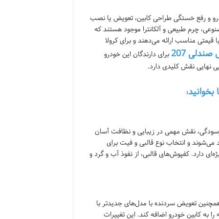
خودرو و رفع خستگی طراحی کابین، تعویض یا نصب
وعی، چرم طبیعی و آلکانترا موجود هستند که
قیمتی مناسب ارائه می‌دهند و برای کرولا
صندلی 207
برای دارندگان این خودرو
ی نهایی نقش کلیدی دارد.
 بخوانید
؛
رسودگی، نقش مهمی در زیبایی و نظافت آسان
د می‌شوند و انتخاب نوع قالبی و فیت برای
رچه، اهمیت ویژه‌ای دارد. کفپوش‌های قالبی، از نفوذ آب و گرد و
و همچنین تعویض سردنده با مدل‌های جدیدتر با
ا به کابین خودرو اضافه کند. این تغییرات