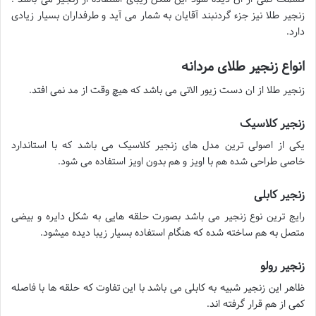
زنجیر طلا نیز جزء گردنبند آقایان به شمار می آید و طرفداران بسیار زیادی
دارد.
انواع زنجیر طلای مردانه
زنجیر طلا از ان دست زیور الاتی می باشد که هیچ وقت از مد نمی افتد.
زنجیر کلاسیک
یکی از اصولی ترین مدل های زنجیر کلاسیک می باشد که با استاندارد
خاصی طراحی شده هم با اویز و هم بدون اویز استفاده می شود.
زنجیر کابلی
رایج ترین نوع زنجیر می باشد بصورت حلقه هایی به شکل دایره و بیضی
متصل به هم ساخته شده که هنگام استفاده بسیار زیبا دیده میشود.
زنجیر رولو
ظاهر این زنجیر شبیه به کابلی می باشد با این تفاوت که حلقه ها با فاصله
کمی از هم قرار گرفته اند.