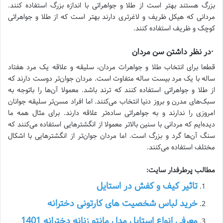
بزرگ هستند بهتر است از طلا و جواهراتی با اندازه بزرگ استفاده کنند.
مردانی که هیکل ظریف و لاغرتری دارند بهتر است که از طلا و جواهراتی
کوچک و ظریف استفاده کنند.
·در نظر داشتن سن مردان
قطعا برای انتخاب طلا و جواهرات مردان، سلیقه و علاقه یک مرد هفتاد
ساله با یک مرد بیست ساله متفاوت است. مردان جوان‌تر دوست دارند که
از طلا و جواهراتی استفاده کنند که ترند باشد. معمولا آن‌ها را باتوجه به
سبک‌های مدرن و بروز دنیا انتخاب می‌کنند. اما افراد مسن‌تر سلیقه جوانان
امروزی را ندارند و به جواهراتی ساده‌تر علاقه دارند. برای مثال همه ما
دیده‌ایم که مردانی با سنین بالاتر معمولا از انگشترهایی استفاده می‌کنند که
سنگ آن‌ها گرد و بزرگ است. اما مردان جوان‌تر از انگشترهایی با اشکال
مختلف استفاده می‌کنند.
مطالب پرطرفدار سایت:
تاثیر کیف و کفش در استایل
خرید لباس شخصیت های کارتونی دخترانه
معرفی انواع استایل مدل مانتو زنانه دخترانه 1401