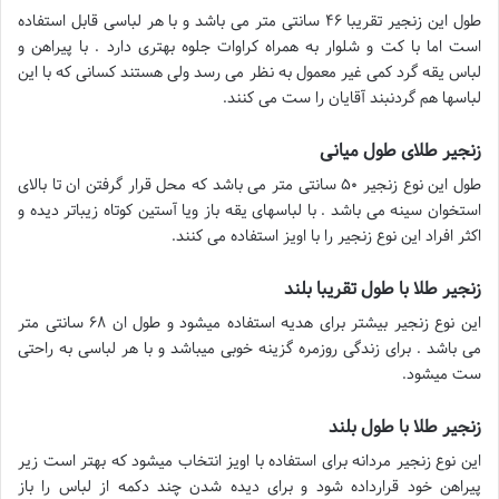
طول این زنجیر تقریبا ۴۶ سانتی متر می باشد و با هر لباسی قابل استفاده
است اما با کت و شلوار به همراه کراوات جلوه بهتری دارد . با پیراهن و
لباس یقه گرد کمی غیر معمول به نظر می رسد ولی هستند کسانی که با این
لباسها هم گردنبند آقایان را ست می کنند.
زنجیر طلای طول میانی
طول این نوع زنجیر ۵۰ سانتی متر می باشد که محل قرار گرفتن ان تا بالای
استخوان سینه می باشد . با لباسهای یقه باز ویا آستین کوتاه زیباتر دیده و
اکثر افراد این نوع زنجیر را با اویز استفاده می کنند.
زنجیر طلا با طول تقریبا بلند
این نوع زنجیر بیشتر برای هدیه استفاده میشود و طول ان ۶۸ سانتی متر
می باشد . برای زندگی روزمره گزینه خوبی میباشد و با هر لباسی به راحتی
ست میشود.
زنجیر طلا با طول بلند
این نوع زنجیر مردانه برای استفاده با اویز انتخاب میشود که بهتر است زیر
پیراهن خود قرارداده شود و برای دیده شدن چند دکمه از لباس را باز