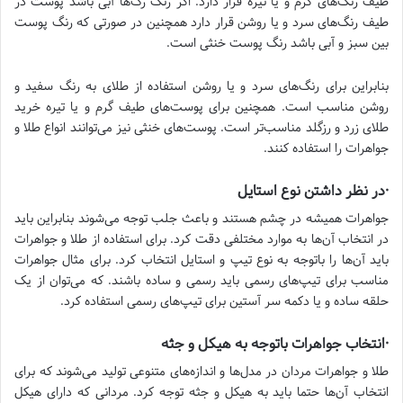
طیف رنگ‌های گرم و یا تیره قرار دارد. اگر رنگ رگ‌ها آبی باشد پوست در
طیف رنگ‌های سرد و یا روشن قرار دارد همچنین در صورتی که رنگ پوست
بین سبز و آبی باشد رنگ پوست خنثی است.
بنابراین برای رنگ‌های سرد و یا روشن استفاده از طلای به رنگ سفید و
روشن مناسب است. همچنین برای پوست‌های طیف گرم و یا تیره خرید
طلای زرد و رزگلد مناسب‌تر است. پوست‌های خنثی نیز می‌توانند انواع طلا و
جواهرات را استفاده کنند.
·در نظر داشتن نوع استایل
جواهرات همیشه در چشم هستند و باعث جلب توجه می‌شوند بنابراین باید
در انتخاب آن‌ها به موارد مختلفی دقت کرد. برای استفاده از طلا و جواهرات
باید آن‌ها را باتوجه به نوع تیپ و استایل انتخاب کرد. برای مثال جواهرات
مناسب برای تیپ‌های رسمی باید رسمی و ساده باشند. که می‌توان از یک
حلقه ساده و یا دکمه سر آستین برای تیپ‌های رسمی استفاده کرد.
·انتخاب جواهرات باتوجه به هیکل و جثه
طلا و جواهرات مردان در مدل‌ها و اندازه‌های متنوعی تولید می‌شوند که برای
انتخاب آن‌ها حتما باید به هیکل و جثه توجه کرد. مردانی که دارای هیکل