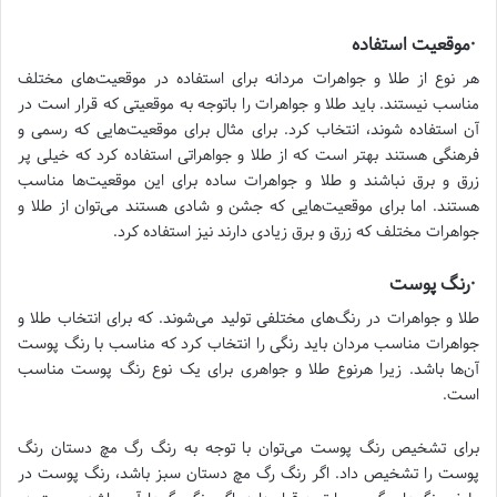
·موقعیت استفاده
هر نوع از طلا و جواهرات مردانه برای استفاده در موقعیت‌های مختلف
مناسب نیستند. باید طلا و جواهرات را باتوجه به موقعیتی که قرار است در
آن استفاده شوند، انتخاب کرد. برای مثال برای موقعیت‌هایی که رسمی و
فرهنگی هستند بهتر است که از طلا و جواهراتی استفاده کرد که خیلی پر
زرق و برق نباشند و طلا و جواهرات ساده برای این موقعیت‌ها مناسب
هستند. اما برای موقعیت‌هایی که جشن و شادی هستند می‌توان از طلا و
جواهرات مختلف که زرق و برق زیادی دارند نیز استفاده کرد.
·رنگ پوست
طلا و جواهرات در رنگ‌های مختلفی تولید می‌شوند. که برای انتخاب طلا و
جواهرات مناسب مردان باید رنگی را انتخاب کرد که مناسب با رنگ پوست
آن‌ها باشد. زیرا هرنوع طلا و جواهری برای یک نوع رنگ پوست مناسب
است.
برای تشخیص رنگ پوست می‌توان با توجه به رنگ رگ مچ دستان رنگ
پوست را تشخیص داد. اگر رنگ رگ مچ دستان سبز باشد، رنگ پوست در