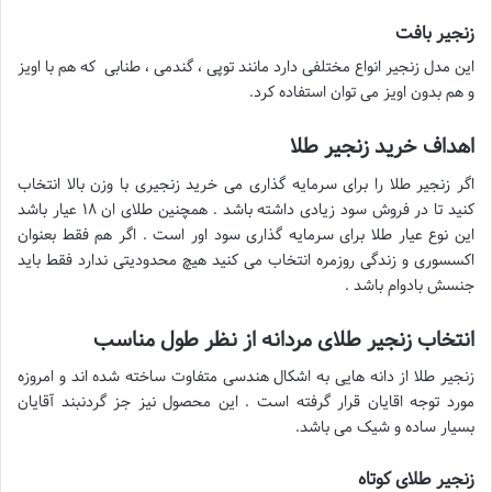
زنجیر بافت
این مدل زنجیر انواع مختلفی دارد مانند توپی ، گندمی ، طنابی که هم با اویز
و هم بدون اویز می توان استفاده کرد.
اهداف خرید زنجیر طلا
اگر زنجیر طلا را برای سرمایه گذاری می خرید زنجیری با وزن بالا انتخاب
کنید تا در فروش سود زیادی داشته باشد . همچنین طلای ان ۱۸ عیار باشد
این نوع عیار طلا برای سرمایه گذاری سود اور است . اگر هم فقط بعنوان
اکسسوری و زندگی روزمره انتخاب می کنید هیچ محدودیتی ندارد فقط باید
جنسش بادوام باشد .
انتخاب زنجیر طلای مردانه از نظر طول مناسب
زنجیر طلا از دانه هایی به اشکال هندسی متفاوت ساخته شده اند و امروزه
مورد توجه اقایان قرار گرفته است . این محصول نیز جز گردنبند آقایان
بسیار ساده و شیک می باشد.
زنجیر طلای کوتاه