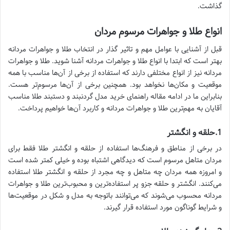
گذاشت.
انواع طلا و جواهرات مرسوم مردان
قبل از آشنایی با عوامل مهم و تاثیر گذار در انتخاب طلا و جواهرات مردانه
بهتر است که ابتدا با انواع طلا و جواهرات مردانه آشنا شوید. طلا و جواهرات
مردانه نیز از انواع مختلفی دارند که استفاده از برخی از آن‌ها مناسب با همه
موقعیت و مکان‌ها نخواهد بود. همچنین برخی از آن‌ها مرسوم‌تر هست.
بنابراین ما در ادامه مقاله راهنمای خرید مدل گردنبند و دستبند طلا مناسب
آقایان به مهم‌ترین طلا و جواهرات مردانه و کاربرد آن‌ها خواهیم پرداخت.
1.حلقه و انگشتر
در برخی از مناطق و فرهنگ‌ها استفاده از حلقه و انگشتر طلا فقط برای
مردان متاهل مرسوم است که دیدگاهی اشتباه بوده و خیلی کمتر شده است
و امروزه همه مردان چه متاهل و چه مجرد از حلقه و انگشتر طلا استفاده
می‌کنند. انگشتر و حلقه جزو پر استفاده‌ترین و محبوب‌ترین طلا و جواهرات
مردانه محسوب می‌شوند که می‌توانند باتوجه به مدل و شکل در موقعیت‌ها
و شرایط گوناگون مورد استفاده قرار گیرند.