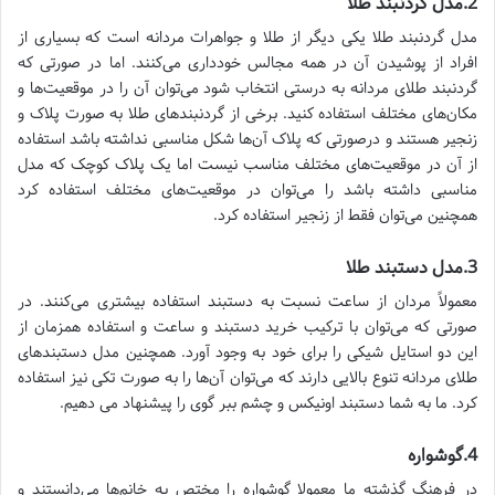
2.مدل گردنبند طلا
مدل گردنبند طلا یکی دیگر از طلا و جواهرات مردانه است که بسیاری از
افراد از پوشیدن آن در همه مجالس خودداری می‌کنند. اما در صورتی که
گردنبند طلای مردانه به درستی انتخاب شود می‌توان آن را در موقعیت‌ها و
مکان‌های مختلف استفاده کنید. برخی از گردنبند‌های طلا به صورت پلاک و
زنجیر هستند و درصورتی که پلاک آن‌ها شکل مناسبی نداشته باشد استفاده
از آن در موقعیت‌های مختلف مناسب نیست اما یک پلاک کوچک که مدل
مناسبی داشته باشد را می‌توان در موقعیت‌های مختلف استفاده کرد
همچنین می‌توان فقط از زنجیر استفاده کرد.
3.مدل دستبند طلا
معمولاً مردان از ساعت نسبت به دستبند استفاده بیشتری می‌کنند. در
صورتی که می‌توان با ترکیب خرید دستبند و ساعت و استفاده همزمان از
این دو استایل شیکی را برای خود به وجود آورد. همچنین مدل دستبند‌های
طلای مردانه تنوع بالایی دارند که می‌توان آن‌ها را به صورت تکی نیز استفاده
کرد. ما به شما دستبند اونیکس و چشم ببر گوی را پیشنهاد می دهیم.
4.گوشواره
در فرهنگ گذشته ما معمولا گوشواره را مختص به خانم‌ها می‌دانستند و