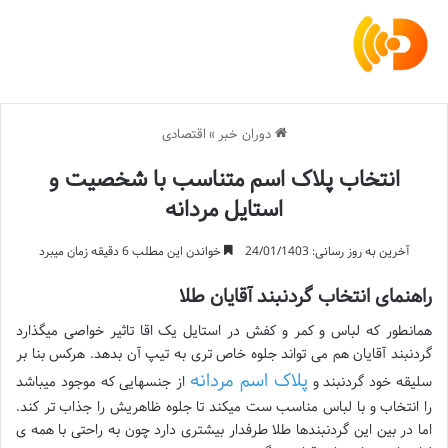
دوران خبر
»
اقتصادی
انتخاب پلاک اسم متناسب با شخصیت و
استایل مردانه
آخرین به روز رسانی: 24/01/1403
خواندن این مطلب 6 دقیقه زمان میبرد
راهنمای انتخاب گردنبند آقایان طلا
همانطور که لباس و کمر و کفش در استایل یک اقا تاثیر خواصی میگذارد
گردنبند آقایان هم می تواند جلوه خاص تری به تیپ آن بدهد. هرکس بنا بر
پلاک اسم مردانه
سلیقه خود گردنبند و
از جنسهایی که موجود میباشد
را انتخاب و با لباس مناسب ست میکند تا جلوه ظاهریش را جذاب تر کند.
اما در بین این گردنبندها طلا طرفدار بیشتری دارد چون به راحتی با همه ی