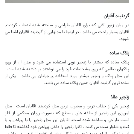
گردنبند آقایان
در میان زیور الاتی که برای اقایان طراحی و ساخته شده انتخاب گردنبند
آقایان بسیار راحت می باشد . در اینجا با مدلهایی از گردنبند آقایان اشنا می
شوید.
پلاک ساده
پلاک ساده که بیشتر با زنجیر توپی استفاده می شود و مدل ان از روی
پلاکهای نظامی که روی مشخصات فرد را می نوشتند بر داشته شده است .
این مدل پلاک و زنجیر بیشتر مورد استفاده ی جوانان می باشد. . یکی از
ساده ترین گرنبند آقایان همین پلاک ساده می باشد.
زنجیر طلا
زنجیر یکی از جذاب ترین و محبوب ترین مدل گردنبند آقایان است . مدل
امروزی این زنجیر از حلقه های مسطح که بصورت روبان محکمی از فلز
است طراحی و ساخته شده است. اقایان این مدل زنجیر را با پیراهن و یا
کت و شلوار ست می کنند . اکثرا زنجیر را داخل پیراهن خود گذاشته تا فقط
قسمت کمی از ان دیده شود این شکل زیبای استفاده از زنجیر می باشد .