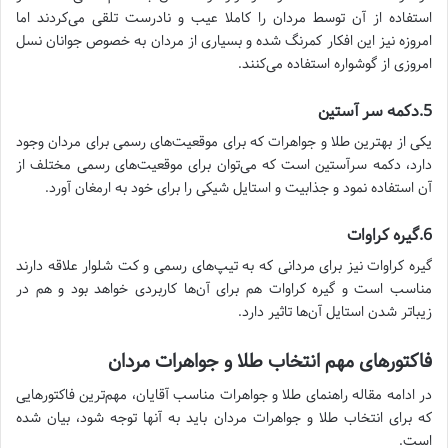
استفاده از آن توسط مردان را کاملا عیب و نادرست تلقی می‌کردند اما
امروزه نیز این افکار کمرنگ شده و بسیاری از مردان به خصوص جوانان نسل
امروزی از گوشواره استفاده می‌کنند.
5.دکمه سر آستین
یکی از بهترین طلا و جواهرات که برای موقعیت‌های رسمی برای مردان وجود
دارد، دکمه سرآستین است که می‌توان برای موقعیت‌های رسمی مختلف از
آن استفاده نمود و جذابیت و استایل شیکی را برای خود به ارمغان آورد.
6.گیره کراوات
گیره کراوات نیز برای مردانی که به تیپ‌های رسمی و کت شلوار علاقه دارند
مناسب است و گیره کراوات هم برای آن‌ها کاربردی خواهد بود و هم در
زیباتر شدن استایل آن‌ها تاثیر دارد.
فاکتورهای مهم انتخاب طلا و جواهرات مردان
در ادامه مقاله راهنمای طلا و جواهرات مناسب آقایان، مهم‌ترین فاکتورهایی
که برای انتخاب طلا و جواهرات مردان باید به آنها توجه شود، بیان شده
است.