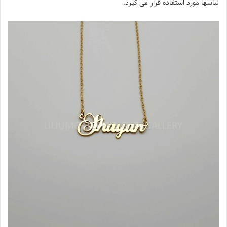
لباسها مورد استفاده قرار می گیرد.