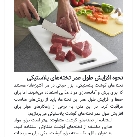
نحوه افزایش طول عمر تخته‌های پلاستیکی
تخته‌های گوشت پلاستیکی، ابزار حیاتی در هر آشپزخانه هستند
که برای برش و آماده‌سازی مواد غذایی استفاده می‌شوند. اما برای
حفظ و افزایش طول عمر این تخته‌ها، باید از روش‌های مناسب
مراقبت کرد. در این متن، به برخی از راهکارهای موثر برای
افزایش طول عمر تخته‌های گوشت پلاستیکی می‌پردازیم:
استفاده از تخته‌های گوشت متفاوت: بهتر است برای مواد
غذایی مختلف از تخته‌های گوشت متفاوتی استفاده کنید.
به عنوان مثال، یک تخته برای گوشت، یکی برای سبزیجات