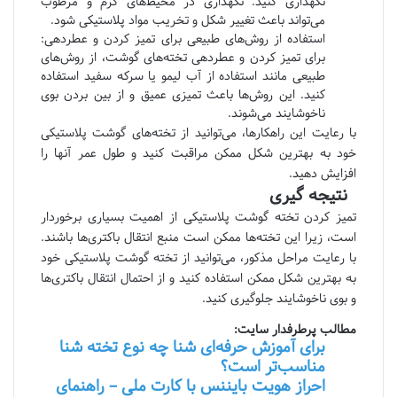
نگهداری کنید. نگهداری در محیط‌های گرم و مرطوب
می‌تواند باعث تغییر شکل و تخریب مواد پلاستیکی شود.
استفاده از روش‌های طبیعی برای تمیز کردن و عطردهی:
برای تمیز کردن و عطردهی تخته‌های گوشت، از روش‌های
طبیعی مانند استفاده از آب لیمو یا سرکه سفید استفاده
کنید. این روش‌ها باعث تمیزی عمیق و از بین بردن بوی
ناخوشایند می‌شوند.
با رعایت این راهکارها، می‌توانید از تخته‌های گوشت پلاستیکی
خود به بهترین شکل ممکن مراقبت کنید و طول عمر آنها را
افزایش دهید.
نتیجه گیری
تمیز کردن تخته گوشت پلاستیکی از اهمیت بسیاری برخوردار
است، زیرا این تخته‌ها ممکن است منبع انتقال باکتری‌ها باشند.
با رعایت مراحل مذکور، می‌توانید از تخته گوشت پلاستیکی خود
به بهترین شکل ممکن استفاده کنید و از احتمال انتقال باکتری‌ها
و بوی ناخوشایند جلوگیری کنید.
مطالب پرطرفدار سایت:
برای آموزش حرفه‌ای شنا چه نوع تخته شنا
مناسب‌تر است؟
احراز هویت بایننس با کارت ملی – راهنمای