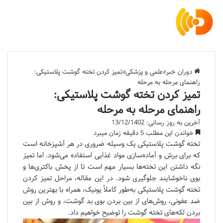
دوران خبر
»
علمی و پزشکی
»
تمیز کردن تخته گوشت پلاستیکی:
راهنمای مرحله به مرحله
تمیز کردن تخته گوشت پلاستیکی:
راهنمای مرحله به مرحله
آخرین به روز رسانی: 13/12/1402
خواندن این مطلب 5 دقیقه زمان میبرد
تخته گوشت پلاستیکی یک وسیله ضروری در هر آشپزخانه است
که برای برش و آماده‌سازی مواد غذایی استفاده می‌شود. اما تمیز
نگه داشتن این تخته‌ها بسیار مهم است تا از پخش باکتری‌ها و
بوی ناخوشایند جلوگیری شود. در این مقاله، مراحل تمیز کردن
تخته گوشت پلاستیکی به‌طور کاملاً یونیک، همراه با بهترین روش
ضد عفونی، روش‌های از بین بردن بوی بد گوشت، و روش از بین
بردن لکه‌های تخته گوشت را توضیح خواهیم داد.