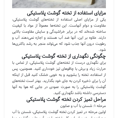
مزایای استفاده از تخته گوشت پلاستیکی
یکی از مزایای اصلی استفاده از تخته‌های گوشت پلاستیکی،
مقاومت و دوام آنهاست. این تخته‌ها معمولاً از مواد با کیفیت
ساخته شده‌اند که در برابر خراشیدگی و سایش مقاومت بالایی
دارند. علاوه بر این، آنها ضد آب هستند و اجازه نمی‌دهند آب و
رطوبت درون آنها جذب شود که می‌تواند منجر به رشد باکتری‌ها
شود.
چگونگی نگهداری از تخته گوشت پلاستیکی
برای نگهداری درست از تخته‌های گوشت پلاستیکی، از تماس با
حرارت زیاد و برش با چاقوهای تیز خودداری کنید. همچنین، پس
از استفاده، تخته را بشویید و به خوبی خشک کنید قبل از اینکه
آن را برای ذخیره کردن به جای خود بگذارید. بهتر است تخته‌های
گوشت پلاستیکی را به صورت عمودی در جایی که هوا به آنها
دسترسی داشته باشد نگهداری کنید.
مراحل تمیز کردن تخته گوشت پلاستیکی
مرحله ۱: شستن با آب و صابون
اولین مرحله در تمیز کردن تخته گوشت پلاستیکی، شستن با آب
و صابون است. برای این کار، تخته را زیر آب جاری بگذارید و با