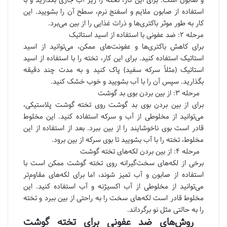
استفاده از صابون ملایم و اسفنج نرم، سطح آن را بشویید. این
کار به طور موثر باکتری‌ها و ذرات غذایی را از بین می‌برد.
مرحله ۲: ضد عفونی با استفاده از اسید استاتیک
برای کاهش باکتری‌ها و عفونت‌های ممکن، می‌توانید از اسید
استاتیک استفاده کنید. برای این کار، تخته را با استفاده از اسید
استاتیک (مثلاً سرکه سفید) پاک کنید و به مدت چند دقیقه
بگذارید. سپس آن را با آب بشویید و خوب خشک کنید.
مرحله ۳: از بین بردن بوی بد گوشت
برای از بین بردن بوی بد گوشت روی تخته گوشت پلاستیکی،
می‌توانید از مخلوطی از آب و سرکه استفاده کنید. این مخلوط
قادر است بوی ناخوشایند را از بین ببرد. بعد از استفاده از این
مخلوط، تخته را با آب بشویید تا بوی سرکه از بین برود.
مرحله ۴: از بین بردن لکه‌های تخته گوشت
برخی از لکه‌های سخت‌گیرانه روی تخته گوشت ممکن است با
استفاده از صابون و آب تمیز شوند، اما برای لکه‌های مقاوم‌تر
می‌توانید از مخلوطی از آب اکسیژنه و آب استفاده کنید. این
مخلوط قادر است لکه‌های سخت را به راحتی از بین ببرد و تخته
را به حالتی مثل نو برگرداند.
روش‌های ضد عفونی برای تخته گوشت