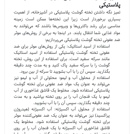
پلاستیکی
تمیز نگه داشتن تخته گوشت پلاستیکی در آشپزخانه، از اهمیت
بسیاری برخوردار است زیرا این تخته‌ها ممکن است زمینه
مناسبی برای رشد باکتری‌ها و ویروس‌ها باشند که می‌توانند به
مواد غذایی شما انتقال یابند. در اینجا به برخی از روش‌های موثر
ضد عفونی تخته گوشت پلاستیکی می‌پردازیم:
استفاده از اسید استاتیک: یکی از روش‌های موثر برای ضد
عفونی تخته گوشت پلاستیکی استفاده از اسید استاتیک
مانند سرکه سفید است. برای استفاده از این روش، تخته
گوشت را با سرکه سفید پاک کنید و به مدت چند دقیقه
بگذارید. سپس آن را با آب بشویید تا سرکه از بین برود.
استفاده از محلول آب و لیمو: محلولی از آب و لیمو نیز
می‌تواند به عنوان یک مواد ضد عفونی برای تخته گوشت
پلاستیکی استفاده شود. مخلوط یک قاشق غذاخوری از آب
لیمو با یک فنجان آب را بر روی تخته بپاشید و به مدت
چند دقیقه بگذارید، سپس آن را با آب بشویید.
استفاده از محلول آب اکسیژنه: آب اکسیژنه (هیدروژن
پراکسید) نیز می‌تواند به عنوان یک ضد عفونی‌کننده موثر
برای تخته گوشت پلاستیکی استفاده شود. مخلوط یک
قاشق غذاخوری آب اکسیژنه با یک فنجان آب را بر روی