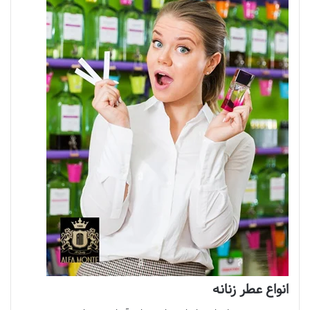
انواع عطر زنانه