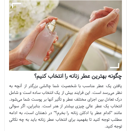
چگونه بهترین عطر زنانه را انتخاب کنیم؟
یافتن یک عطر مناسب با شخصیت شما چالشی بزرگتر از آنچه به
نظر می‌رسد است. این فرایند بیش از یک انتخاب ساده است و شامل
درک تعادل بین اجزای مختلف عطر و تأثیر آنها بر پوست شما می‌شود.
انتخاب یک عطر عالی چیزی بیشتر از هنر است. بنابراین، اگر سوالی
مانند “کدام عطر یا ادکلن زنانه را بخرم؟” در ذهنتان است، به ادامه
مطلب توجه کنید تا بفهمید برای انتخاب عطر زنانه باید به چه نکاتی
توجه کنید.