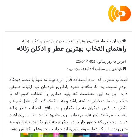
دوران خبر
»
اجتماعی
»
راهنمای انتخاب بهترین عطر و ادکلن زنانه
راهنمای انتخاب بهترین عطر و ادکلن زنانه
آخرین به روز رسانی: 25/04/1402
خواندن این مطلب 4 دقیقه زمان میبرد
انتخاب عطری که مورد استفاده قرار می‌دهیم، نه تنها با نحوه دیدگاه
مردم نسبت به ما، بلکه با نحوه یادآوری خودمان نیز ارتباط عمیقی
دارد. این به این معناست که باید عطری را انتخاب کنیم که با
شخصیت ما همخوانی داشته باشد و به ما کمک کند تأثیر قابل توجه و
مثبتی در ذهن دیگران به جا بگذاریم. در واقع، انتخاب عطر زنانه
مناسب می‌تواند تجربه‌ای بی‌نظیر برای خانم‌ها باشد. زنان می‌خواهند
در هر محیطی که حضور دارند، در مرکز توجه قرار بگیرند. بنابراین، چه
چیزی بهتر از یک عطر خوشبو می‌تواند جذابیت خانم‌ها را افزایش دهد.