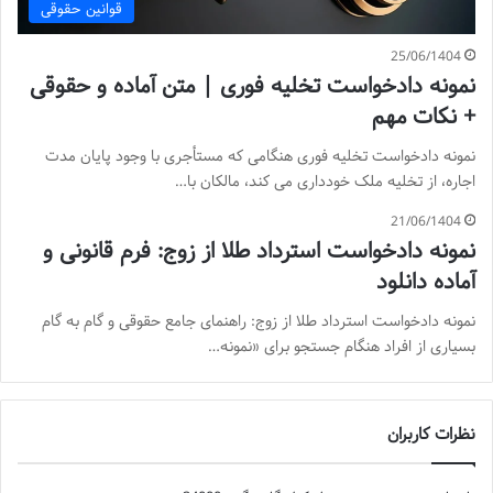
قوانین حقوقی
25/06/1404
نمونه دادخواست تخلیه فوری | متن آماده و حقوقی
+ نکات مهم
نمونه دادخواست تخلیه فوری هنگامی که مستأجری با وجود پایان مدت
اجاره، از تخلیه ملک خودداری می کند، مالکان با…
21/06/1404
نمونه دادخواست استرداد طلا از زوج: فرم قانونی و
آماده دانلود
نمونه دادخواست استرداد طلا از زوج: راهنمای جامع حقوقی و گام به گام
بسیاری از افراد هنگام جستجو برای «نمونه…
نظرات کاربران