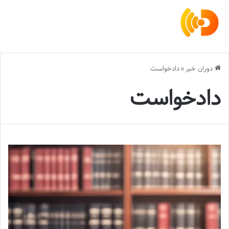
دوران خبر
»
دادخواست
دادخواست