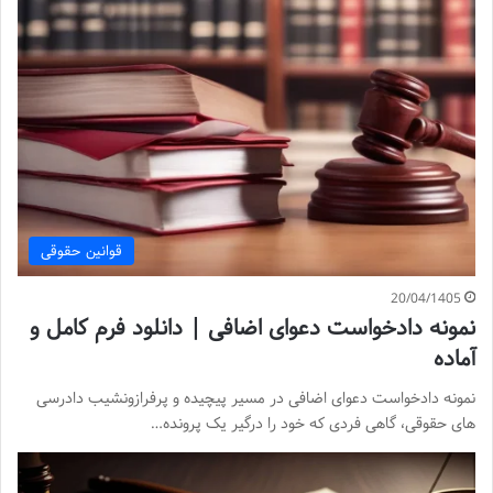
قوانین حقوقی
20/04/1405
نمونه دادخواست دعوای اضافی | دانلود فرم کامل و
آماده
نمونه دادخواست دعوای اضافی در مسیر پیچیده و پرفرازونشیب دادرسی
های حقوقی، گاهی فردی که خود را درگیر یک پرونده…