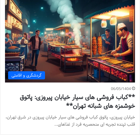
گردشگری و اقامتی
06/05/1404
**کباب فروشی های سیار خیابان پیروزی: پاتوق
خوشمزه های شبانه تهران**
خیابان پیروزی، پاتوق کباب فروشی های سیار خیابان پیروزی در شرق تهران،
قلب تپنده تجربه ای منحصربه فرد از غذاهای…