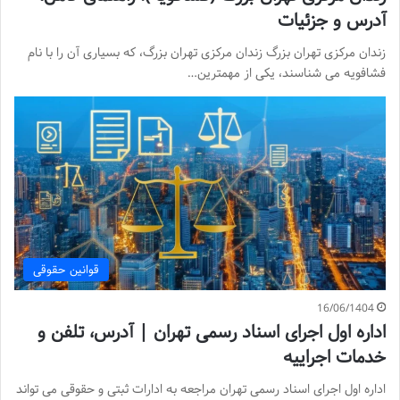
آدرس و جزئیات
زندان مرکزی تهران بزرگ زندان مرکزی تهران بزرگ، که بسیاری آن را با نام
فشافویه می شناسند، یکی از مهمترین…
قوانین حقوقی
16/06/1404
اداره اول اجرای اسناد رسمی تهران | آدرس، تلفن و
خدمات اجراییه
اداره اول اجرای اسناد رسمی تهران مراجعه به ادارات ثبتی و حقوقی می تواند