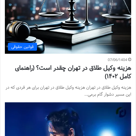
قوانین حقوقی
07/06/1404
هزینه وکیل طلاق در تهران چقدر است؟ (راهنمای
کامل ۱۴۰۲)
هزینه وکیل طلاق در تهران هزینه وکیل طلاق در تهران برای هر فردی که در
این مسیر دشوار گام برمی…