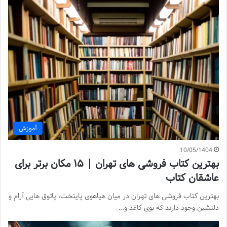
آموزش
10/05/1404
بهترین کتاب فروشی های تهران | ۱۵ مکان برتر برای
عاشقان کتاب
بهترین کتاب فروشی های تهران در میان هیاهوی پایتخت، پاتوق هایی آرام و
دلنشین وجود دارند که بوی کاغذ و…