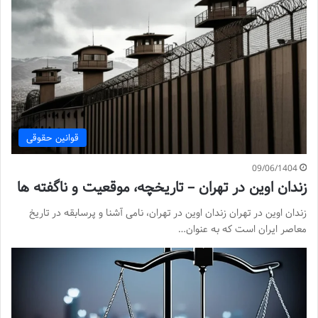
قوانین حقوقی
09/06/1404
زندان اوین در تهران – تاریخچه، موقعیت و ناگفته ها
زندان اوین در تهران زندان اوین در تهران، نامی آشنا و پرسابقه در تاریخ
معاصر ایران است که به عنوان…