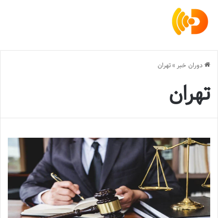
دوران خبر
»
تهران
تهران