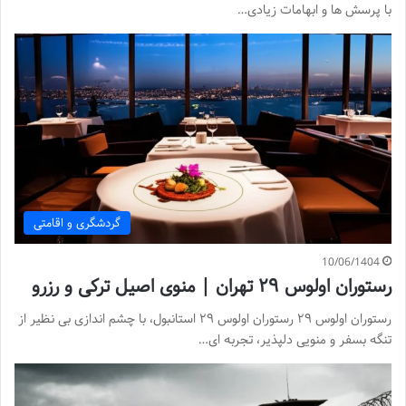
با پرسش ها و ابهامات زیادی…
گردشگری و اقامتی
10/06/1404
رستوران اولوس ۲۹ تهران | منوی اصیل ترکی و رزرو
رستوران اولوس ۲۹ رستوران اولوس ۲۹ استانبول، با چشم اندازی بی نظیر از
تنگه بسفر و منویی دلپذیر، تجربه ای…