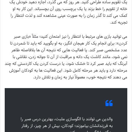
یک تقویم ساده طراحی کنید. هر روز که می گذرد، اجازه دهید خودش یک
خانه از تقویم را خط بزند یا یک برچسب روی آن بچسباند. این کار به او
کمک می کند تا گذر زمان را به صورت عینی مشاهده کند و لذت انتظار را
تجربه کند.
می توانید بازی های مرتبط با انتظار را نیز امتحان کنید؛ مثلاً «بازی صبر
کردن»: برای انجام یک کار هیجان انگیز، به او بگویید که باید تا شمردن تا
عدد مشخصی صبر کند. یا فعالیت هایی که نتیجه آن ها بلافاصله ظاهر
نمی شود، مانند کاشت یک دانه و مراقبت از آن تا جوانه زدن، نقاشی با
آبرنگ که باید صبر کرد تا خشک شود، یا درست کردن یک کاردستی که چند
مرحله دارد و باید هر مرحله کامل شود. این فعالیت ها به کودکان آموزش
می دهند که نتیجه خوب، معمولاً نیاز به زمان و تلاش دارد.
والدین می توانند با الگوسازی مثبت، بهترین درس صبر را
به فرزندانشان بیاموزند؛ کودکان، بیش از هر چیز، از رفتار