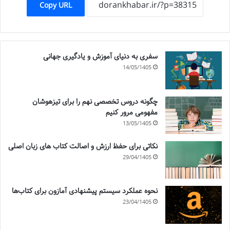
Copy URL
سفری به دنیای آموزش و یادگیری جهانی
14/05/1405
چگونه دروس تخصصی نهم را برای تیزهوشان
مفهومی مرور کنیم
13/05/1405
نکاتی برای حفظ ارزش و اصالت کتاب های زبان اصلی
29/04/1405
نحوه عملکرد سیستم پیشنهادی آمازون برای کتاب‌ها
23/04/1405