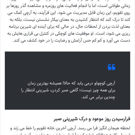
زمانی طولانی است، اما با انجام فعالیت های روزمره و مشاهده گذر روزها بر
روی تقویم، این زمان قابل مدیریت می شود. این فرآیند، به آرچی کمک می
کند تا درک کند که انتظار کشیدن به معنای بیکار نشستن نیست، بلکه به
معنای لذت بردن از لحظات حال، در حالی که برای آینده ای شیرین برنامه
ریزی می شود، است. او موفقیت های کوچکی در کنترل بی قراری هایش به
دست می آورد و کم کم حس آرامش و رضایت را در خود کشف می کند.
آرچی کوچولو درمی یابد که حالا! همیشه بهترین زمان
برای همه چیز نیست؛ گاهی صبر کردن، شیرینی انتظار را
چندین برابر می کند.
فرارسیدن روز موعود و درک شیرینی صبر
لحظه هیجان انگیز فرا می رسد. آرچی آخرین خانه تقویم را خط می زند و