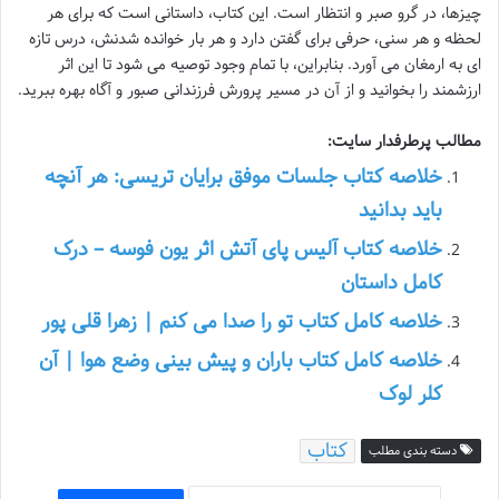
چیزها، در گرو صبر و انتظار است. این کتاب، داستانی است که برای هر
لحظه و هر سنی، حرفی برای گفتن دارد و هر بار خوانده شدنش، درس تازه
ای به ارمغان می آورد. بنابراین، با تمام وجود توصیه می شود تا این اثر
ارزشمند را بخوانید و از آن در مسیر پرورش فرزندانی صبور و آگاه بهره ببرید.
مطالب پرطرفدار سایت:
خلاصه کتاب جلسات موفق برایان تریسی: هر آنچه
باید بدانید
خلاصه کتاب آلیس پای آتش اثر یون فوسه – درک
کامل داستان
خلاصه کامل کتاب تو را صدا می کنم | زهرا قلی پور
خلاصه کامل کتاب باران و پیش بینی وضع هوا | آن
کلر لوک
کتاب
دسته بندی مطلب