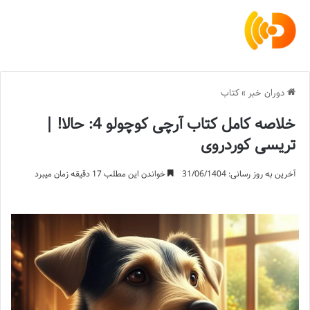
دوران خبر
»
کتاب
خلاصه کامل کتاب آرچی کوچولو 4: حالا! |
تریسی کوردروی
آخرین به روز رسانی: 31/06/1404
خواندن این مطلب 17 دقیقه زمان میبرد