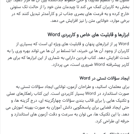
بخش به کاربران کمک می کند تا چیدمان متن خود را از حالت تک ستونی
خارج کرده و به فرمت های بصری جذاب تر و کارآمدتر تبدیل کنند که در
برخی موارد، خوانایی متن را نیز افزایش می دهد.
ابزارها و قابلیت های خاص و کاربردی Word
Word پر از ابزارهای پنهان و قابلیت های ویژه ای است که بسیاری از
کاربران از وجود آن ها بی خبرند، اما تسلط بر آن ها می تواند بهره وری را به
شدت افزایش دهد. کتاب فردین دارابی به شماری از این ابزارها که برای هر
کاربر پیشرفته Word ضروری است، می پردازد.
ایجاد سؤالات تستی در Word
برای معلمان، اساتید، و طراحان آزمون، توانایی ایجاد سؤالات تستی به
صورت استاندارد در Word بسیار کاربردی است. این کتاب راهکارهای عملی
و تکنیک هایی را برای قالب بندی سؤالات چهارگزینه ای، درج گزینه ها، و
حتی ایجاد فضایی برای پاسخگویی دانش آموزان به صورت بهینه آموزش می
دهد. با این تکنیک ها، می توان به سرعت و دقت آزمون های استاندارد و
حرفه ای طراحی کرد.