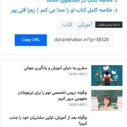
خلاصه کتاب در جستجوی آلاسکا
خلاصه کامل کتاب تو را صدا می کنم | زهرا قلی پور
آموزش
کتاب
دسته بندی مطلب
Copy URL
سفری به دنیای آموزش و یادگیری جهانی
14/05/1405
چگونه دروس تخصصی نهم را برای تیزهوشان
مفهومی مرور کنیم
13/05/1405
چگونه بعد از آموزش، اولین مشتریان خود را جذب
کنیم؟