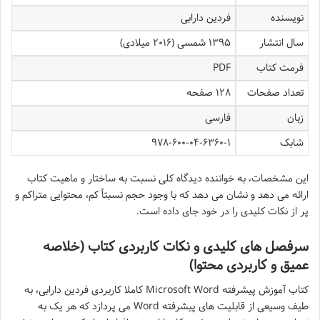
نویسنده
فردین دارابی
سال انتشار
۱۳۹۵ شمسی (۲۰۱۶ میلادی)
فرمت کتاب
PDF
تعداد صفحات
۱۲۸ صفحه
زبان
فارسی
شابک
۹۷۸-۶۰۰-۰۴-۶۳۶۰-۱
این مشخصات، به خواننده دیدگاه کلی نسبت به ساختار و ماهیت کتاب
ارائه می دهد و نشان می دهد که با وجود حجم نسبتاً کم، محتوایی متراکم و
پر از نکات کلیدی را در خود جای داده است.
سرفصل های کلیدی و نکات کاربردی کتاب (خلاصه
عمیق و کاربردی محتوا)
کتاب آموزش پیشرفته Microsoft Word کاملا کاربردی فردین دارابی، به
طیف وسیعی از قابلیت های پیشرفته Word می پردازد که هر یک به