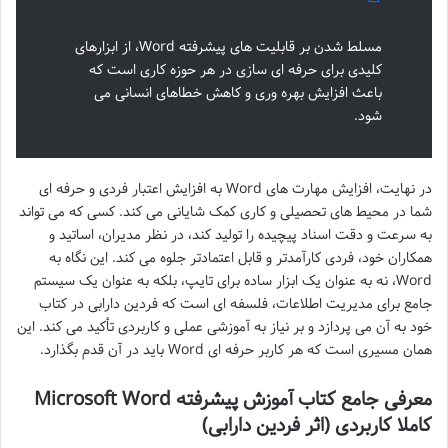
مسلط شدن بر قابلیت های پیشرفته Word، از ابزارهای
کلیدی برای حرفه ای سازی در هر حوزه کاری است که
باعث افزایش بهره وری و کاهش خطاهای انسانی می
شود.
در نهایت، افزایش مهارت های Word به افزایش اعتبار فردی و حرفه ای
شما در محیط های تحصیلی و کاری کمک شایانی می کند. کسی که می تواند
به سرعت و دقت اسناد پیچیده را تولید کند، در نظر مدیران، اساتید و
همکاران خود، فردی کارآمدتر و قابل اعتمادتر جلوه می کند. این نگاه به
Word، نه به عنوان یک ابزار ساده برای تایپ، بلکه به عنوان یک سیستم
جامع برای مدیریت اطلاعات، فلسفه ای است که فردین دارابی در کتاب
خود به آن می پردازد و بر نیاز به آموزشی عملی و کاربردی تأکید می کند. این
همان مسیری است که هر کاربر حرفه ای Word باید در آن قدم بگذارد.
معرفی جامع کتاب آموزش پیشرفته Microsoft Word
کاملا کاربردی (اثر فردین دارابی)