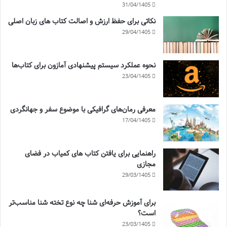
31/04/1405
نکاتی برای حفظ ارزش و اصالت کتاب های زبان اصلی
29/04/1405
نحوه عملکرد سیستم پیشنهادی آمازون برای کتاب‌ها
23/04/1405
معرفی رمان‌های گرافیکی با موضوع سفر و جهانگردی
17/04/1405
راهنمایی برای یافتن کتاب های کمیاب در فضای
مجازی
29/03/1405
برای آموزش حرفه‌ای شنا چه نوع تخته شنا مناسب‌تر
است؟
23/03/1405