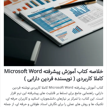
خلاصه کتاب آموزش پیشرفته Microsoft Word
کاملا کاربردی ( نویسنده فردین دارابی )
کتاب آموزش پیشرفته Microsoft Word کاملا کاربردی نوشته فردین
دارابی، راهنمایی جامع برای تسلط بر قابلیت های پیشرفته این نرم افزار
است. این کتاب، با تمرکز بر نیازهای دانشجویان، اساتید و کاربران حرفه ای،
تکنیک ها و روش های عملی را برای نگارش اسناد طولانی و حرفه ای، از جمله