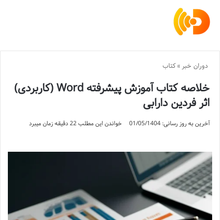
دوران خبر
»
کتاب
خلاصه کتاب آموزش پیشرفته Word (کاربردی)
اثر فردین دارابی
آخرین به روز رسانی: 01/05/1404
خواندن این مطلب 22 دقیقه زمان میبرد