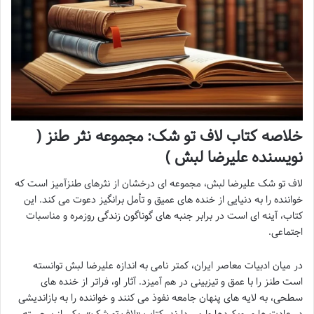
خلاصه کتاب لاف تو شک: مجموعه نثر طنز (
نویسنده علیرضا لبش )
لاف تو شک علیرضا لبش، مجموعه ای درخشان از نثرهای طنزآمیز است که
خواننده را به دنیایی از خنده های عمیق و تأمل برانگیز دعوت می کند. این
کتاب، آینه ای است در برابر جنبه های گوناگون زندگی روزمره و مناسبات
اجتماعی.
در میان ادبیات معاصر ایران، کمتر نامی به اندازه علیرضا لبش توانسته
است طنز را با عمق و تیزبینی در هم آمیزد. آثار او، فراتر از خنده های
سطحی، به لایه های پنهان جامعه نفوذ می کنند و خواننده را به بازاندیشی