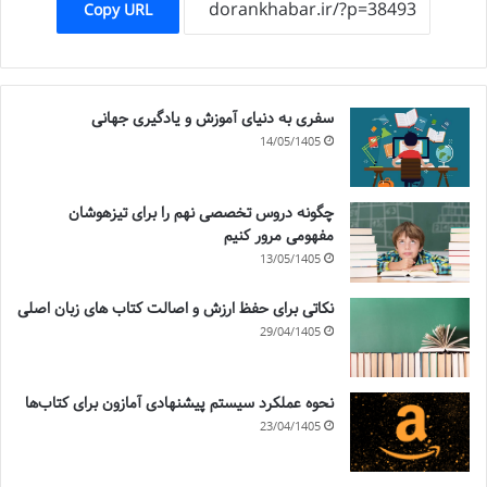
Copy URL
سفری به دنیای آموزش و یادگیری جهانی
14/05/1405
چگونه دروس تخصصی نهم را برای تیزهوشان
مفهومی مرور کنیم
13/05/1405
نکاتی برای حفظ ارزش و اصالت کتاب های زبان اصلی
29/04/1405
نحوه عملکرد سیستم پیشنهادی آمازون برای کتاب‌ها
23/04/1405