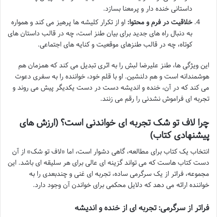
داستانی خنده دار و پرمعنا بسازد.
خلاقیت در فرم و محتوا:
او از تکرار کلیشه ها پرهیز می کند و همواره
به دنبال راه های جدید برای بیان طنز است، چه در قالب داستان های
کوتاه، چه در قالب طنزهای موقعیت و کنایه های اجتماعی.
این ویژگی ها، طنز علیرضا لبش را به اثری تبدیل می کند که همزمان هم
هوشمندانه است و هم دلنشین. او با قلم خود، خواننده را به سفری دعوت
می کند که در آن، خنده و اندیشه دست در دست یکدیگر پیش می روند و
تجربه ای فراموش نشدنی را رقم می زنند.
چرا لاف تو شک تجربه ای خواندنی است؟ (ارزش های
پیشنهادی کتاب)
انتخاب یک کتاب برای مطالعه، گاهی دشوار است، اما «لاف تو شک» از آن
دست کتاب هاست که می تواند گزینه ای عالی برای هر سلیقه ای باشد. این
مجموعه، فراتر از یک سرگرمی ساده، تجربه ای غنی و چندبعدی را به
خواننده ارائه می دهد که دلایل محکمی برای خواندن آن وجود دارد.
فراتر از سرگرمی: تجربه ای از خنده و اندیشه