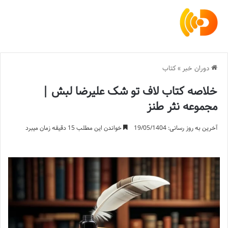
دوران خبر
»
کتاب
خلاصه کتاب لاف تو شک علیرضا لبش |
مجموعه نثر طنز
آخرین به روز رسانی: 19/05/1404
خواندن این مطلب 15 دقیقه زمان میبرد