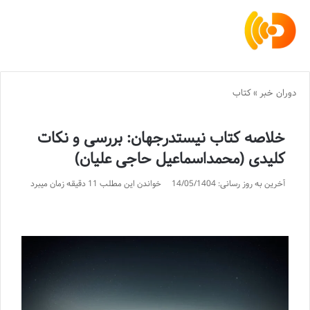
دوران خبر
»
کتاب
خلاصه کتاب نیستدرجهان: بررسی و نکات
کلیدی (محمداسماعیل حاجی علیان)
آخرین به روز رسانی: 14/05/1404
خواندن این مطلب 11 دقیقه زمان میبرد