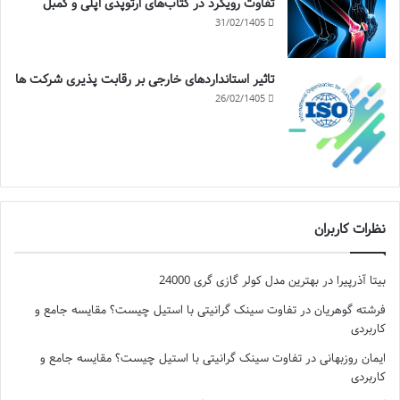
تفاوت رویکرد در کتاب‌های ارتوپدی اپلی و کمبل
31/02/1405
تاثیر استانداردهای خارجی بر رقابت پذیری شرکت ها
26/02/1405
نظرات کاربران
بیتا آذرپیرا
در
بهترین مدل کولر گازی گری 24000
فرشته گوهریان
در
تفاوت سینک گرانیتی با استیل چیست؟ مقایسه جامع و
کاربردی
ایمان روزبهانی
در
تفاوت سینک گرانیتی با استیل چیست؟ مقایسه جامع و
کاربردی