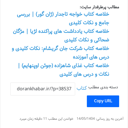
مطالب پرطرفدار سایت:
خلاصه کتاب خواجه تاجدار (ژان گور) | بررسی
جامع و نکات کلیدی
خلاصه کتاب یادداشت های پراکنده لژیا | مژگان
ضحاکی و نکات کلیدی
خلاصه کتاب شرکت جان گریشام: نکات کلیدی و
درس های آموزنده
خلاصه کتاب غذای شاهزاده (جوئن اوپنهایم) |
نکات و درس های کلیدی
دسته بندی مطلب
کتاب
Copy URL
آخرین به روز رسانی: 14/05/1404
خواندن این مطلب 11 دقیقه زمان میبرد