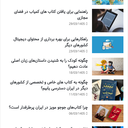
راهنمایی برای یافتن کتاب های کمیاب در فضای
مجازی
29/03/1405
راهکارهایی برای بهره برداری از محتوای دیجیتال
کشورهای دیگر
23/03/1405
چگونه کودک را به شنیدن داستان‌های زبان اصلی
عادت دهیم؟
18/03/1405
چگونه به کتاب های خاص و تخصصی از کشورهای
دیگر در ایران دسترسی یابیم؟
11/03/1405
چرا کتاب‌های جوجو مویز در ایران پرطرفدار است؟
06/03/1405