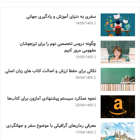
سفری به دنیای آموزش و یادگیری جهانی
14/05/1405
چگونه دروس تخصصی نهم را برای تیزهوشان
مفهومی مرور کنیم
13/05/1405
نکاتی برای حفظ ارزش و اصالت کتاب های زبان اصلی
29/04/1405
نحوه عملکرد سیستم پیشنهادی آمازون برای کتاب‌ها
23/04/1405
معرفی رمان‌های گرافیکی با موضوع سفر و جهانگردی
17/04/1405