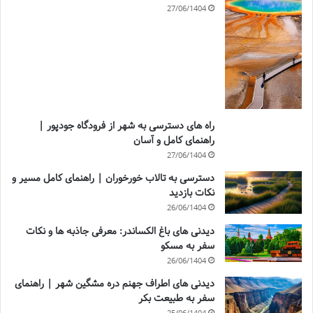
27/06/1404
راه های دسترسی به شهر از فرودگاه جودپور |
راهنمای کامل و آسان
27/06/1404
دسترسی به تالاب خورخوران | راهنمای کامل مسیر و
نکات بازدید
26/06/1404
دیدنی های باغ الکساندر: معرفی جاذبه ها و نکات
سفر به مسکو
26/06/1404
دیدنی های اطراف جهنم دره مشگین شهر | راهنمای
سفر به طبیعت بکر