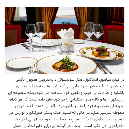
در میان هیاهوی استانبول، هتل سوئیسوتل د بسفروس همچون نگینی
درخشان، در قلب شهر خودنمایی می کند. این هتل نه تنها با معماری
باشکوه و خدمات بی عیب و نقص خود شناخته می شود، بلکه مجموعه ای
از رستوران ها و کافه های استثنایی را در خود جای داده است که هر کدام،
تجربه ای منحصربه فرد را به مهمانان خود ارائه می دهند. قدم زدن در
محوطه سرسبز هتل، در حالی که نسیم خنک بسفر صورتتان را نوازش می
دهد و عطر غذاهای لذیذ در هوا پیچیده است، خود به تنهایی آغاز یک
ماجراجویی دل انگیز است. اینجا، هر گوشه ای برای خلق لحظاتی خوش