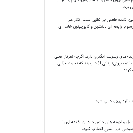
 برد.
ضمین کننده طعمی بی نظیر است. کنار هر
سو با رایحه ای دلنشین و کاپوچینوی خامه ای
زینه های وسوسه انگیزی دارد. اگرچه تمرکز اصلی
 با تم بیروتی/لبنانی لذت ببرند که تجربه غذایی
 کرد:
 تازه پیچیده می شود.
یل و ادویه های خاص خود، هر ذائقه ای را
شیدنی های متنوع انتخاب کنید.