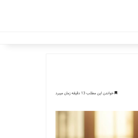
خواندن این مطلب 13 دقیقه زمان میبرد