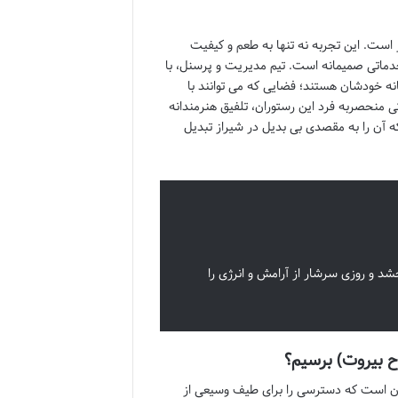
 است. این تجربه نه تنها به طعم و کیفیت
دماتی صمیمانه است. تیم مدیریت و پرسنل، با
ه خودشان هستند؛ فضایی که می توانند با
ژگی منحصربه فرد این رستوران، تلفیق هنرمندانه
آن را به مقصدی بی بدیل در شیراز تبدیل
لا می بخشد و روزی سرشار از آرامش و انرژی را
آن است که دسترسی را برای طیف وسیعی از