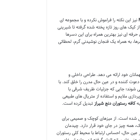
نیز این نکته را فراموش نکرده و با مجموعه ای
ز کیک های روز تازه پخته شده گرفته تا شیرینی
رفه ای نیز بهترین همراه برای این دسرها
سرها، به همراه یک فنجان نوشیدنی گرم، لحظاتی
مانان خود ارائه می دهد. طراحی داخلی و
عوت کننده و در عین حال مدرن را خلق کند. با
 می شوند؛ جایی که جزئیات ظریف شرقی با
ازی ملایم و استفاده از متریال های طبیعی
به
کافه رستوران دنج شیراز
تبدیل کرده است.
احی شده است. از میزهای کوچک و صمیمی برای
چک، همه چیز در جای خود قرار دارد. چیدمان
ر عین حال، احساس ارتباط با محیط کلی رستوران