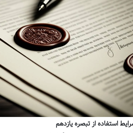
ایط استفاده از تبصره یازدهم