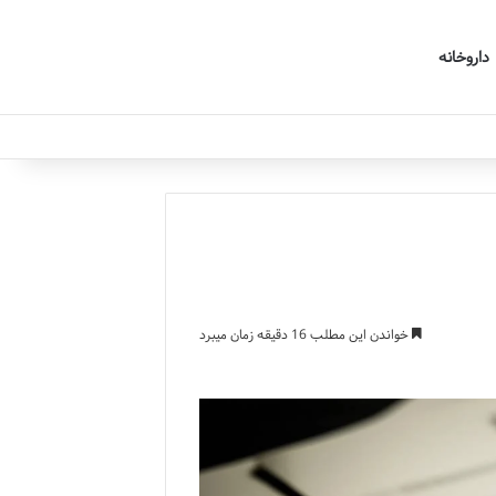
داروخانه
خواندن این مطلب 16 دقیقه زمان میبرد