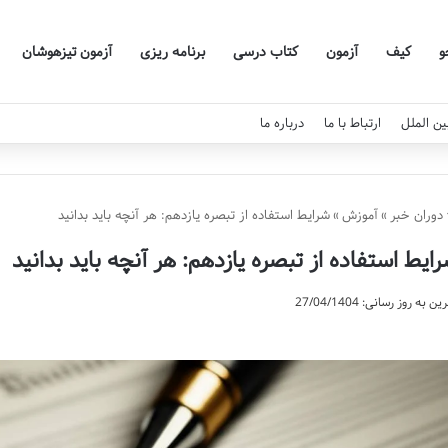
و
کیف
آزمون
کتاب درسی
برنامه ریزی
آزمون تیزهوشان
ین الملل
ارتباط با ما
درباره ما
دوران خبر
»
آموزش
»
شرایط استفاده از تبصره یازدهم: هر آنچه باید بدانید
ایط استفاده از تبصره یازدهم: هر آنچه باید بدانید
ن به روز رسانی: 27/04/1404