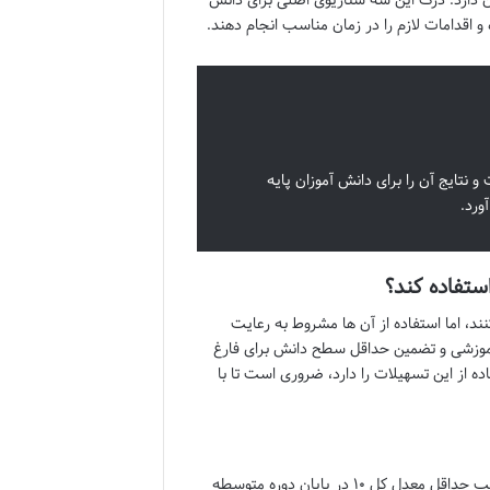
و اقدامات لازم را در زمان مناسب انجام دهند.
 نتایج آن را برای دانش آموزان پایه
ورد.
ستفاده کند؟
ند، اما استفاده از آن ها مشروط به رعایت
آموزشی و تضمین حداقل سطح دانش برای فارغ
ه از این تسهیلات را دارد، ضروری است تا با
یکی از مهم ترین و اساسی ترین شروط برای استفاده از قانون تبصره یا تک ماده، کسب حداقل معدل کل ۱۰ در پایان دوره متوسطه