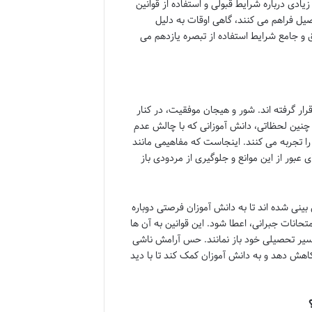
یادی درباره شرایط قبولی و استفاده از قوانین
یل فراهم می کنند، گاهی اوقات به دلیل
ق و جامع شرایط استفاده از تبصره یازدهم می
ار گرفته اند. شور و هیجان موفقیت، در کنار
 چنین لحظاتی، دانش آموزانی که با چالش عدم
ا تجربه می کنند. اینجاست که مفاهیمی مانند
عبور از این موانع و جلوگیری از مردودی باز
ینی شده اند تا به دانش آموزان فرصتی دوباره
حانات جبرانی، اعطا شود. این قوانین به آن ها
ز مسیر تحصیلی خود باز نمانند. حس آرامش ناشی
کاهش دهد و به دانش آموزان کمک کند تا با دید