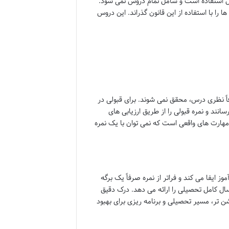
ابل استفاده است و شامل تمام دروس نمی شود.
را با استفاده از این قانون گذراند. این دروس
اً نظری درس، محقق نمی شوند. برای قبولی در
سانند و نمره قبولی را از طریق ارزیابی های
ارت های واقعی است که نمی توان با یک نمره
 ایفا می کند و فراتر از نمره صرفاً یک برگه
ل کامل تحصیلی را ارائه می دهد. درک دقیق
ن تر، مسیر تحصیلی و برنامه ریزی برای بهبود