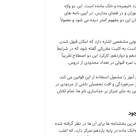
ات «تبصره» و «تک ماده» است. این دو واژه
موزان و در فضای مدارس. در آیین نامه های
 این دو مفهوم کمتر دیده می شود و معمولاً
قانونی مشخصی اشاره دارد که امکان قبول شدن
 است به کلیت مقرراتی گفته شود که در شرایط
م و دوازدهم، کارکرد این دو اصطلاح تقریباً
نمره قبولی در تعداد محدودی از دروس.
وز را مشمول استفاده از این قوانین می کند.
ز سرخوردگی و افت تحصیلی ناشی از مردودی در
ن به جای تمرکز بر جداسازی نام ها، تمام تلاش
جود
ین بخشنامه ها برای آن ها در نظر گرفته شده
تک ماده در پایه یازدهم تمرکز دارد، که اغلب