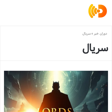
دوران خبر
»
سریال
سریال