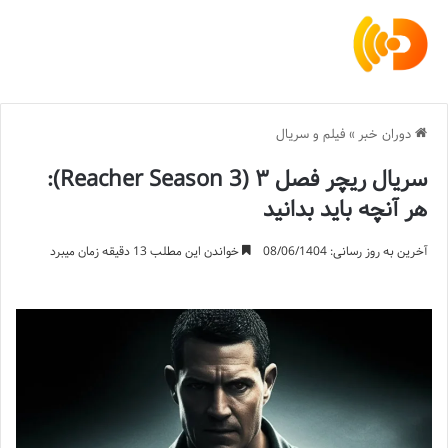
دوران خبر
»
فیلم و سریال
سریال ریچر فصل ۳ (Reacher Season 3):
هر آنچه باید بدانید
آخرین به روز رسانی: 08/06/1404
خواندن این مطلب 13 دقیقه زمان میبرد