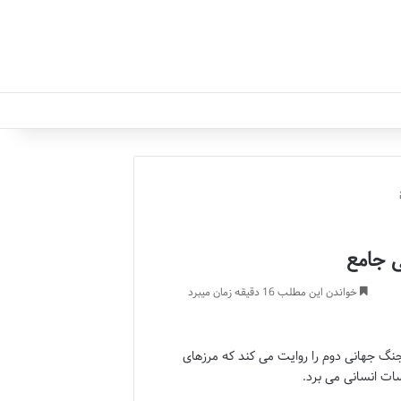
ی جامع
خواندن این مطلب 16 دقیقه زمان میبرد
جنگ جهانی دوم را روایت می کند که مرزهای
ات انسانی می برد.