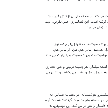
ی کند. از صحنه های پر از تنش فرار مارتا
 گرفته است. این فضاسازی، حس نگرانی، امید،
در زمان می برد.
 شخصیت ها، نه تنها زیبا و چشم نواز
ن هستند. لباس های مارتا، از لباس های
ز موقعیت و تحول شخصیت او را روایت می کنند.
قطعه مبلمان، هر وسیله تزئینی و حتی معماری
، به سریال عمق و اعتبار می بخشند و نشان می
 آهنگسازی هوشمندانه، در لحظات حساس، به
سی در صحنه های مقاومت گرفته تا قطعات آرام
استان را غنی تر می کند. این موسیقی، نه