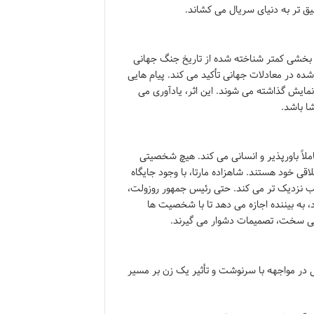
ق تر به دنیای سریال می کشاند.
ت بخشی کمتر شناخته شده از تاریخ جنگ جهانی
ده در معادلات جهانی تأکید می کند. پیام هایی
مایش گذاشته می شوند. این اثر، یادآوری می
شا باشد.
اً باورپذیر و انسانی می کند. هیچ شخصیتی
اقی خود هستند. شاهزاده مارتا، با وجود جایگاه
ب نزدیک تر می کند. حتی رئیس جمهور روزولت،
 به بیننده اجازه می دهد تا با شخصیت ها
ایطی سخت، تصمیمات دشوار می گیرند.
نی در مواجهه با سرنوشت و تأثیر یک زن بر مسیر