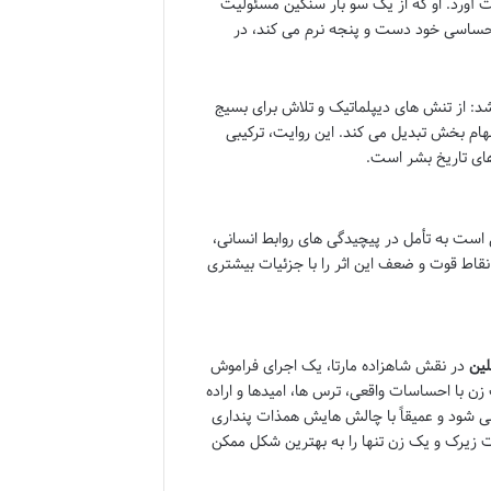
 آورد. او که از یک سو بار سنگین مسئولیت
حساسی خود دست و پنجه نرم می کند، در
د: از تنش های دیپلماتیک و تلاش برای بسیج
لهام بخش تبدیل می کند. این روایت، ترکیبی
 های تاریخ بشر است.
 است به تأمل در پیچیدگی های روابط انسانی،
نقاط قوت و ضعف این اثر را با جزئیات بیشتری
لین
در نقش شاهزاده مارتا، یک اجرای فراموش
زن با احساسات واقعی، ترس ها، امیدها و اراده
 می شود و عمیقاً با چالش هایش همذات پنداری
ات زیرک و یک زن تنها را به بهترین شکل ممکن