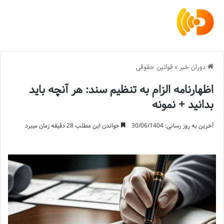
دوران خبر
»
قوانین حقوقی
اظهارنامه الزام به تنظیم سند: هر آنچه باید
بدانید + نمونه
آخرین به روز رسانی: 30/06/1404
خواندن این مطلب 28 دقیقه زمان میبرد