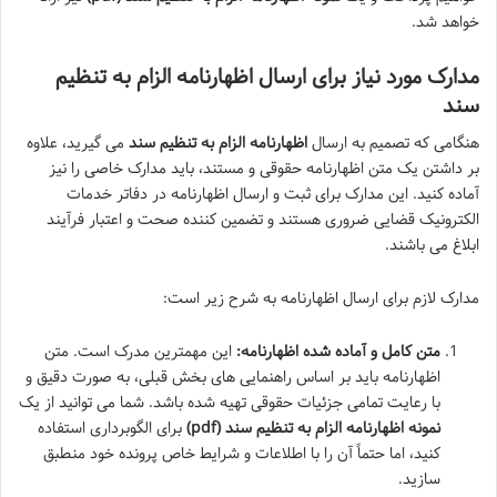
خواهد شد.
مدارک مورد نیاز برای ارسال اظهارنامه الزام به تنظیم
سند
هنگامی که تصمیم به ارسال
اظهارنامه الزام به تنظیم سند
می گیرید، علاوه
بر داشتن یک متن اظهارنامه حقوقی و مستند، باید مدارک خاصی را نیز
آماده کنید. این مدارک برای ثبت و ارسال اظهارنامه در دفاتر خدمات
الکترونیک قضایی ضروری هستند و تضمین کننده صحت و اعتبار فرآیند
ابلاغ می باشند.
مدارک لازم برای ارسال اظهارنامه به شرح زیر است:
متن کامل و آماده شده اظهارنامه:
این مهمترین مدرک است. متن
اظهارنامه باید بر اساس راهنمایی های بخش قبلی، به صورت دقیق و
با رعایت تمامی جزئیات حقوقی تهیه شده باشد. شما می توانید از یک
نمونه اظهارنامه الزام به تنظیم سند (pdf)
برای الگوبرداری استفاده
کنید، اما حتماً آن را با اطلاعات و شرایط خاص پرونده خود منطبق
سازید.