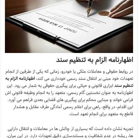
اظهارنامه الزام به تنظیم سند
در روابط حقوقی و معاملات ملکی یا خودرو، زمانی که یکی از طرفین از انجام
تعهدات خود مبنی بر انتقال سند رسمی خودداری می کند،
اظهارنامه الزام به
تنظیم سند
ابزاری قانونی و حیاتی برای پیگیری حقوقی به شمار می رود. این
اظهارنامه به عنوان نخستین گام رسمی، متعهد را به انجام وظیفه قانونی اش
فرامی خواند و مبنایی محکم برای پیگیری های قضایی بعدی فراهم می آورد.
این اقدام، در واقع، راهی برای اعلام رسمی آمادگی طرف مقابل و هشدار
قاطع به متعهد برای انجام تعهد است.
تجربه نشان داده است که بسیاری از چالش ها در معاملات و انتقال دارایی
ها، ریشه در عدم شفافیت و مستندسازی دقیق تعهدات دارد. در این میان،