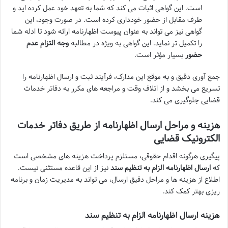
است. این گواهی اثبات می کند که شما به تعهد خود عمل کرده اید و
طرف مقابل از حضور خودداری کرده است. در صورت وجود، این
گواهی نیز می تواند به عنوان پیوست اظهارنامه ارائه شود تا ادله شما
را تکمیل تر نماید. این گواهی به ویژه در مطالبه
وجه التزام عدم
حضور
بسیار مؤثر است.
جمع آوری دقیق و به موقع این مدارک، فرآیند ثبت و ارسال اظهارنامه را
تسریع می بخشد و از اتلاف وقت و مراجعه های مکرر به دفاتر خدمات
قضایی جلوگیری می کند.
هزینه و مراحل ارسال اظهارنامه از طریق دفاتر خدمات
الکترونیک قضایی
پیگیری هرگونه اقدام حقوقی، مستلزم پرداخت هزینه های مشخصی است
که
ارسال اظهارنامه الزام به تنظیم سند
نیز از این قاعده مستثنی نیست.
اطلاع از هزینه ها و مراحل دقیق ارسال، می تواند به مدیریت زمان و برنامه
ریزی بهتر کمک کند.
هزینه ارسال اظهارنامه الزام به تنظیم سند