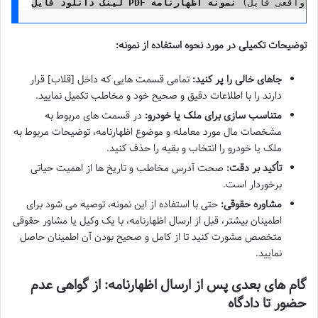
لینک دانلود فایل PDF نمونه اظهارنامه
توضیحات تکمیلی در مورد نحوه استفاده از نمونه:
جاهای خالی را پر کنید:
تمامی قسمت هایی که داخل [قلاب] قرار
دارند را با اطلاعات دقیق و صحیح خود و مخاطب تکمیل نمایید.
متناسب سازی برای ملک یا خودرو:
در قسمت های مربوط به
مشخصات مال مورد معامله و موضوع اظهارنامه، توضیحات مربوط به
ملک یا خودرو را انتخاب و بقیه را حذف کنید.
تأکید بر دقت:
صحت آدرس مخاطب و تاریخ ها از اهمیت حیاتی
برخوردار است.
مشاوره حقوقی:
حتی با استفاده از این نمونه، توصیه می شود برای
اطمینان بیشتر، قبل از ارسال اظهارنامه، با یک وکیل یا مشاور حقوقی
متخصص مشورت کنید تا از کامل و صحیح بودن آن اطمینان حاصل
نمایید.
گام های بعدی پس از ارسال اظهارنامه: از گواهی عدم
حضور تا دادگاه