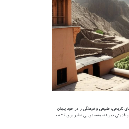
ای تاریخی، طبیعی و فرهنگی را در خود پنهان
 و قدمتی دیرینه، مقصدی بی نظیر برای کشف