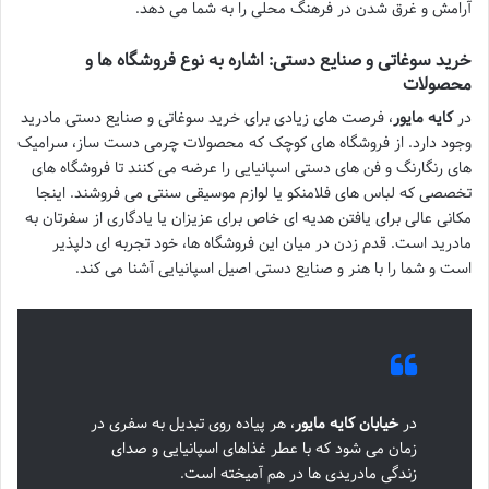
آرامش و غرق شدن در فرهنگ محلی را به شما می دهد.
خرید سوغاتی و صنایع دستی: اشاره به نوع فروشگاه ها و
محصولات
در
کایه مایور
، فرصت های زیادی برای خرید سوغاتی و صنایع دستی مادرید
وجود دارد. از فروشگاه های کوچک که محصولات چرمی دست ساز، سرامیک
های رنگارنگ و فن های دستی اسپانیایی را عرضه می کنند تا فروشگاه های
تخصصی که لباس های فلامنکو یا لوازم موسیقی سنتی می فروشند. اینجا
مکانی عالی برای یافتن هدیه ای خاص برای عزیزان یا یادگاری از سفرتان به
مادرید است. قدم زدن در میان این فروشگاه ها، خود تجربه ای دلپذیر
است و شما را با هنر و صنایع دستی اصیل اسپانیایی آشنا می کند.
در
خیابان کایه مایور
، هر پیاده روی تبدیل به سفری در
زمان می شود که با عطر غذاهای اسپانیایی و صدای
زندگی مادریدی ها در هم آمیخته است.