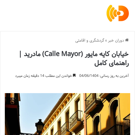
دوران خبر
»
گردشگری و اقامتی
خیابان کایه مایور (Calle Mayor) مادرید |
راهنمای کامل
آخرین به روز رسانی: 04/06/1404
خواندن این مطلب 14 دقیقه زمان میبرد