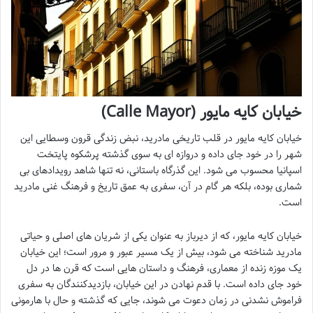
خیابان کایه مایور (Calle Mayor)
خیابان کایه مایور در قلب تاریخی مادرید، نبض زندگی قرون وسطایی این
شهر را در خود جای داده و دروازه ای به سوی گذشته پرشکوه پایتخت
اسپانیا محسوب می شود. این گذرگاه باستانی، نه تنها شاهد رویدادهای بی
شماری بوده، بلکه هر گام در آن، سفری به عمق تاریخ و فرهنگ غنی مادرید
است.
خیابان کایه مایور، که از دیرباز به عنوان یکی از شریان های اصلی و حیاتی
مادرید شناخته می شود، بیش از یک مسیر عبور و مرور است؛ این خیابان
یک موزه زنده از معماری، فرهنگ و داستان هایی است که قرن ها در دل
خود جای داده است. با قدم نهادن در این خیابان، بازدیدکنندگان به سفری
فراموش نشدنی در زمان دعوت می شوند، جایی که گذشته و حال با هارمونی