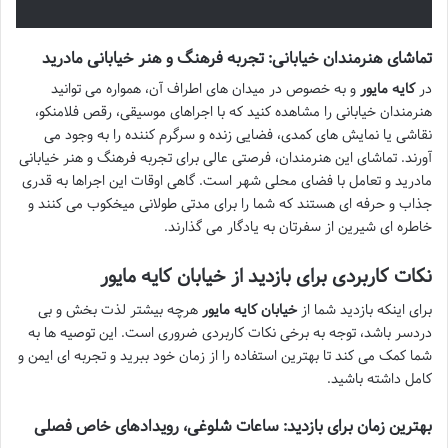
تماشای هنرمندان خیابانی: تجربه فرهنگ و هنر خیابانی مادرید
در
کایه مایور
و به خصوص در میدان های اطراف آن، همواره می توانید
هنرمندان خیابانی را مشاهده کنید که با اجراهای موسیقی، رقص فلامنکو،
نقاشی یا نمایش های کمدی، فضایی زنده و سرگرم کننده را به وجود می
آورند. تماشای این هنرمندان، فرصتی عالی برای تجربه فرهنگ و هنر خیابانی
مادرید و تعامل با فضای محلی شهر است. گاهی اوقات این اجراها به قدری
جذاب و حرفه ای هستند که شما را برای مدتی طولانی میخکوب می کنند و
خاطره ای شیرین از سفرتان به یادگار می گذارند.
نکات کاربردی برای بازدید از خیابان کایه مایور
برای اینکه بازدید شما از
خیابان کایه مایور
هرچه بیشتر لذت بخش و بی
دردسر باشد، توجه به برخی نکات کاربردی ضروری است. این توصیه ها به
شما کمک می کند تا بهترین استفاده را از زمان خود ببرید و تجربه ای ایمن و
کامل داشته باشید.
بهترین زمان برای بازدید: ساعات شلوغی، رویدادهای خاص فصلی