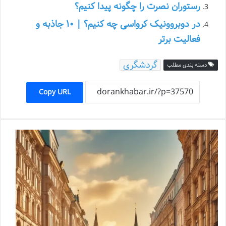
رستوران نصرت را چگونه پیدا کنیم؟
در دوبروونیک کرواسی چه کنیم؟ | ۱۰ جاذبه و
فعالیت برتر
گردشگری
دسته بندی مطلب
Copy URL