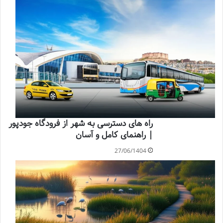
راه های دسترسی به شهر از فرودگاه جودپور
| راهنمای کامل و آسان
27/06/1404