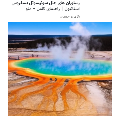
رستوران های هتل سوئیسوتل بسفروس
استانبول | راهنمای کامل + منو
28/06/1404