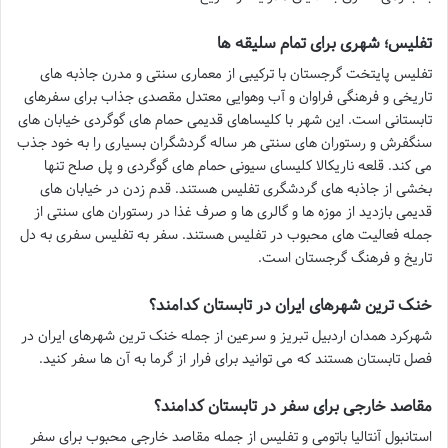
تفلیس؛ شهری برای تمام سلیقه ها
تفلیس پایتخت گرجستان با ترکیبی از معماری سنتی و مدرن جاذبه های
تاریخی و فرهنگی فراوان و آب وهوایی معتدل مقصدی جذاب برای سفرهای
تابستانی است. این شهر با کلیساهای قدیمی حمام های گوگردی خیابان های
سنگفرش و رستوران های سنتی هر ساله گردشگران بسیاری را به خود جذب
می کند. قلعه ناریکالا کلیسای سیونی حمام های گوگردی و پل صلح تنها
بخشی از جاذبه های گردشگری تفلیس هستند. قدم زدن در خیابان های
قدیمی بازدید از موزه ها و گالری ها و صرف غذا در رستوران های سنتی از
جمله فعالیت های محبوب در تفلیس هستند. سفر به تفلیس سفری به دل
تاریخ و فرهنگ گرجستان است.
خنک ترین شهرهای ایران در تابستان کدامند؟
شهرکرد همدان اردبیل تبریز و سرعین از جمله خنک ترین شهرهای ایران در
فصل تابستان هستند که می توانید برای فرار از گرما به آن ها سفر کنید.
مقاصد خارجی برای سفر در تابستان کدامند؟
استانبول آنتالیا باتومی و تفلیس از جمله مقاصد خارجی محبوب برای سفر