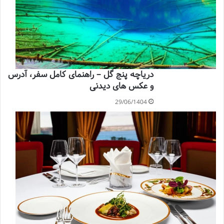
دریاچه پنج گل – راهنمای کامل سفر، آدرس
و عکس های دیدنی
29/06/1404