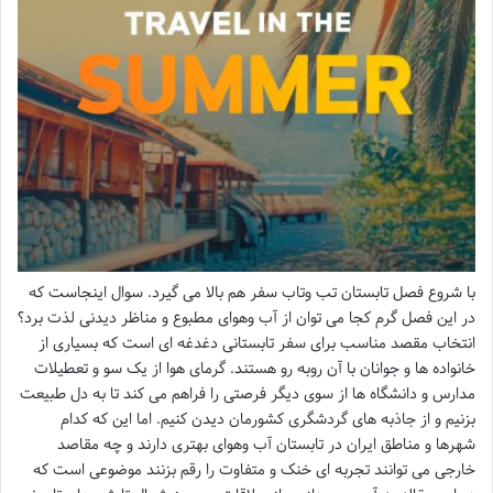
با شروع فصل تابستان تب وتاب سفر هم بالا می گیرد. سوال اینجاست که
در این فصل گرم کجا می توان از آب وهوای مطبوع و مناظر دیدنی لذت برد؟
انتخاب مقصد مناسب برای سفر تابستانی دغدغه ای است که بسیاری از
خانواده ها و جوانان با آن روبه رو هستند. گرمای هوا از یک سو و تعطیلات
مدارس و دانشگاه ها از سوی دیگر فرصتی را فراهم می کند تا به دل طبیعت
بزنیم و از جاذبه های گردشگری کشورمان دیدن کنیم. اما این که کدام
شهرها و مناطق ایران در تابستان آب وهوای بهتری دارند و چه مقاصد
خارجی می توانند تجربه ای خنک و متفاوت را رقم بزنند موضوعی است که