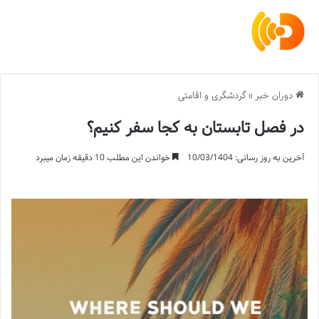
دوران خبر
»
گردشگری و اقامتی
در فصل تابستان به کجا سفر کنیم؟
آخرین به روز رسانی: 10/03/1404
خواندن این مطلب 10 دقیقه زمان میبرد