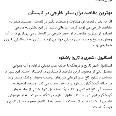
بهترین مقاصد برای سفر خارجی در تابستان
اگر به دنبال تجربه ای متفاوت و هیجان انگیز در تابستان هستید سفر به
مقاصد خارجی می تواند گزینه ای عالی باشد. در این بخش به معرفی
تعدادی از بهترین مقاصد برای سفر خارجی در تابستان می پردازیم که با آب
وهوای مطبوع و جاذبه های دیدنی خود می توانند سفری به یادماندنی را برای
شما رقم بزنند.
استانبول ؛ شهری با تاریخ باشکوه
استانبول شهر تاریخ و فرهنگ با جاذبه های دیدنی فراوان و آب وهوایی
معتدل یکی از محبوب ترین مقاصد گردشگری در تابستان است. این شهر با
مساجد باشکوه کاخ های تاریخی بازارهای پرجنب وجوش و تنگه بسفر زیبا
هر ساله گردشگران بسیاری را به خود جذب می کند. مسجد ایاصوفیه
مسجد آبی کاخ توپکاپی و بازار بزرگ استانبول تنها بخشی از جاذبه های
گردشگری این شهر هستند. قایق سواری در تنگه بسفر تجربه ای فراموش
نشدنی است که نباید از دست داد. سفر به استانبول سفری به دل تاریخ و
فرهنگ است.