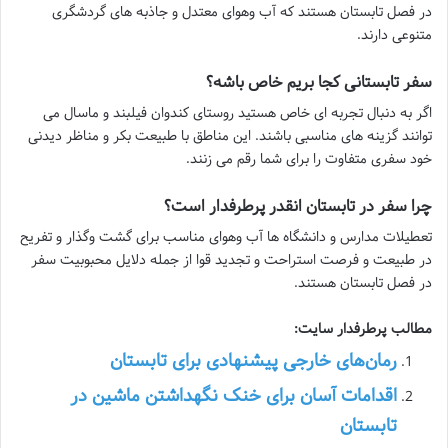
در فصل تابستان هستند که آب وهوای معتدل و جاذبه های گردشگری
متنوعی دارند.
سفر تابستانی کجا بریم خاص باشه؟
اگر به دنبال تجربه ای خاص هستید روستای کندوان فیلبند و ماسال می
توانند گزینه های مناسبی باشند. این مناطق با طبیعت بکر و مناظر دیدنی
خود سفری متفاوت را برای شما رقم می زنند.
چرا سفر در تابستان انقدر پرطرفدار است؟
تعطیلات مدارس و دانشگاه ها آب وهوای مناسب برای گشت وگذار و تفریح
در طبیعت و فرصت استراحت و تجدید قوا از جمله دلایل محبوبیت سفر
در فصل تابستان هستند.
مطالب پرطرفدار سایت:
رمان‌های خارجی پیشنهادی برای تابستان
اقدامات آسان برای خنک نگهداشتن ماشین در
تابستان