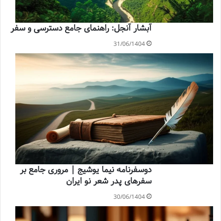
آبشار آنجل: راهنمای جامع دسترسی و سفر
31/06/1404
دوسفرنامه نیما یوشیج | مروری جامع بر
سفرهای پدر شعر نو ایران
30/06/1404