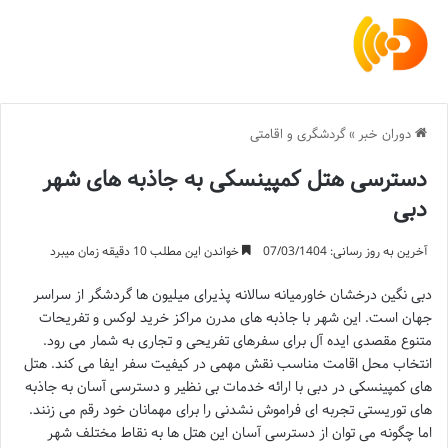
دوران خبر
»
گردشگری و اقامتی
دسترسی هتل کمپینسکی به جاذبه های شهر
دبی
آخرین به روز رسانی: 07/03/1404
خواندن این مطلب 10 دقیقه زمان میبرد
دبی نگین درخشان خاورمیانه سالانه پذیرای میلیون ها گردشگر از سراسر
جهان است. این شهر با جاذبه های مدرن مراکز خرید لوکس و تفریحات
متنوع مقصدی ایده آل برای سفرهای تفریحی و تجاری به شمار می رود.
انتخاب محل اقامت مناسب نقش مهمی در کیفیت سفر ایفا می کند. هتل
های کمپینسکی در دبی با ارائه خدمات بی نظیر و دسترسی آسان به جاذبه
های توریستی تجربه ای فراموش نشدنی را برای مهمانان خود رقم می زنند.
اما چگونه می توان از دسترسی آسان این هتل ها به نقاط مختلف شهر