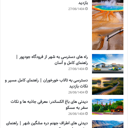
بازدید
27/06/1404
راه های دسترسی به شهر از فرودگاه جودپور |
راهنمای کامل و آسان
27/06/1404
دسترسی به تالاب خورخوران | راهنمای کامل مسیر و
نکات بازدید
26/06/1404
دیدنی های باغ الکساندر: معرفی جاذبه ها و نکات
سفر به مسکو
26/06/1404
دیدنی های اطراف جهنم دره مشگین شهر | راهنمای