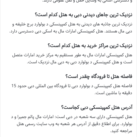
و دسترسی آسانی به وسایل حمل و نقل عمومی دارند.
نزدیک ترین جاهای دیدنی دبی به هتل کدام است؟
نزدیک ترین جاذبه های دیدنی به هتل کمپینسکی د بولوارد برج خلیفه و
دبی مال هستند. هتل کمپینسکی امارات مال به اسکی دبی دسترسی دارد.
نزدیک ترین مراکز خرید به هتل کدام است؟
هتل کمپینسکی امارات مال به طور مستقیم به مرکز خرید امارات متصل
است و هتل کمپینسکی د بولوارد دبی به دبی مال نزدیک است.
فاصله هتل تا فرودگاه چقدر است؟
فاصله هتل کمپینسکی د بولوارد دبی تا فرودگاه بین المللی دبی حدود 15
دقیقه با ماشین است.
آدرس هتل کمپینسکی دبی کجاست؟
هتل کمپینسکی دارای سه شعبه در دبی است: امارات مال پالم جمیرا و د
بولوارد. برای اطلاع دقیق از آدرس هر شعبه به وب سایت رسمی هتل
مراجعه کنید.