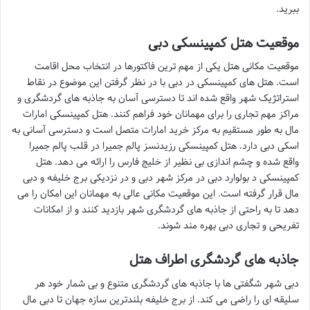
ببرید.
موقعیت هتل کمپینسکی دبی
موقعیت مکانی هتل یکی از مهم ترین فاکتورها در انتخاب محل اقامت
است. هتل های کمپینسکی در دبی با در نظر گرفتن این موضوع در نقاط
استراتژیک شهر واقع شده اند تا دسترسی آسان به جاذبه های گردشگری و
مراکز مهم تجاری را برای مهمانان خود فراهم کنند. هتل کمپینسکی امارات
مال به طور مستقیم به مرکز خرید امارات متصل است و دسترسی آسانی به
اسکی دبی دارد. هتل کمپینسکی رزیدنسز پالم جمیرا در قلب پالم جمیرا
واقع شده و چشم اندازی بی نظیر از خلیج فارس را ارائه می دهد. هتل
کمپینسکی د بولوارد دبی در مرکز شهر دبی و در نزدیکی برج خلیفه و دبی
مال قرار گرفته است. این موقعیت مکانی عالی به مهمانان این امکان را می
دهد تا به راحتی از جاذبه های گردشگری شهر بازدید کنند و از امکانات
تفریحی و تجاری دبی بهره مند شوند.
جاذبه های گردشگری اطراف هتل
دبی شهر شگفتی ها با جاذبه های گردشگری متنوع و بی شمار خود هر
سلیقه ای را راضی می کند. از برج خلیفه بلندترین سازه جهان تا دبی مال