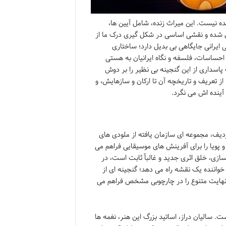
نیست. این میراث زنده، شامل آیین ها،
ل شده و نقشی اساسی در شکل گیری درک ما از
 ایرانی جایگاهی بی بدیل دارد؛ ساختاری
ز احساسات، فلسفه و نگاه ایرانیان به هستی
اسداری از این گنجینه بی نظیر را بر دوش
ز تعریف و تاریخچه آن تا ارکان و سازهایش، و
ینده اش می نگرد.
دیف، مجموعه ای سازمان یافته از ملودی های
پویا را برای آفرینش های موسیقایی فراهم می
سازی، خلق اثری جدید و غالباً ثابت است، در
و خواننده یک نقشه راه می دهد؛ گنجینه ای از
 نهایت متنوع را در چارچوبی مشخص فراهم می
. سالیان دراز، اساتید بزرگ این هنر، نغمه ها