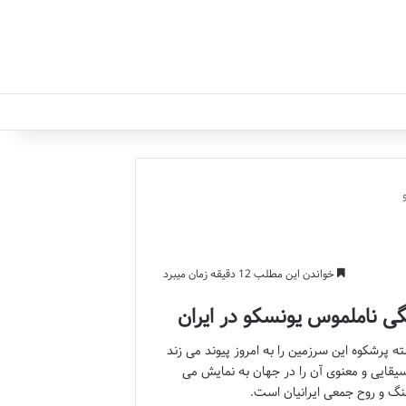
خواندن این مطلب 12 دقیقه زمان میبرد
ی ناملموس یونسکو در ایران
 پرشکوه این سرزمین را به امروز پیوند می زند
یقایی و معنوی آن را در جهان به نمایش می
نگ و روح جمعی ایرانیان است.