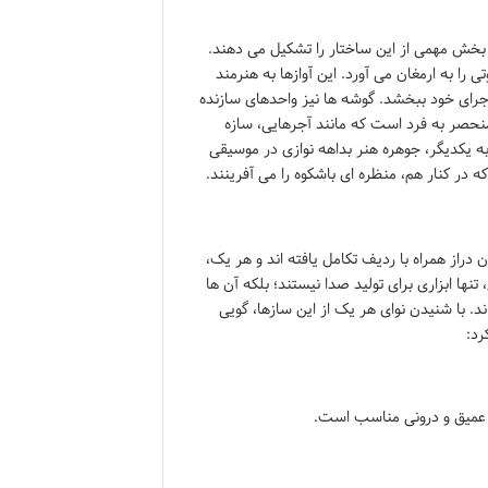
بخش مهمی از این ساختار را تشکیل می دهند.
 به ارمغان می آورد. این آوازها به هنرمند
جرای خود ببخشد. گوشه ها نیز واحدهای سازنده
حصر به فرد است که مانند آجرهایی، سازه
به یکدیگر، جوهره هنر بداهه نوازی در موسیقی
در کنار هم، منظره ای باشکوه را می آفرینند.
 دراز همراه با ردیف تکامل یافته اند و هر یک،
ها ابزاری برای تولید صدا نیستند؛ بلکه آن ها
. با شنیدن نوای هر یک از این سازها، گویی
رد:
ت عمیق و درونی مناسب است.