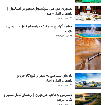
رستوران های هتل سوئیسوتل بسفروس استانبول |
راهنمای کامل + منو
28/06/1404
چشمه گرند پریسماتیک – راهنمای کامل دسترسی و
بازدید
27/06/1404
راه های دسترسی به شهر از فرودگاه جودپور |
راهنمای کامل و آسان
27/06/1404
دسترسی به تالاب خورخوران | راهنمای کامل مسیر و
نکات بازدید
26/06/1404