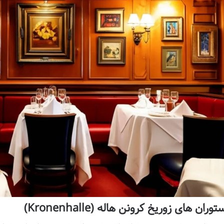
توران های زوریخ کرونن هاله (Kronenhalle)