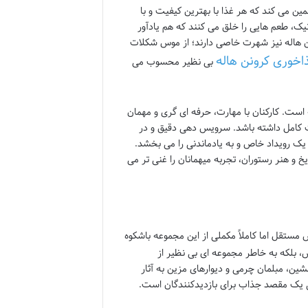
ین می کند که هر غذا با بهترین کیفیت و با
نیک، طعم هایی را خلق می کنند که هم یادآور
 هاله نیز شهرت خاصی دارند؛ از موس شکلات
اخوری کرونن هاله
بی نظیر محسوب می
ست. کارکنان با مهارت، حرفه ای گری و مهمان
ت کامل داشته باشد. سرویس دهی دقیق و در
ک رویداد خاص و به یادماندنی را می بخشد.
یخ و هنر رستوران، تجربه میهمانان را غنی تر می
مستقل اما کاملاً مکملی از این مجموعه باشکوه
ش، بلکه به خاطر مجموعه ای بی نظیر از
شین، مبلمان چرمی و دیوارهای مزین به آثار
ی یک مقصد جذاب برای بازدیدکنندگان است.