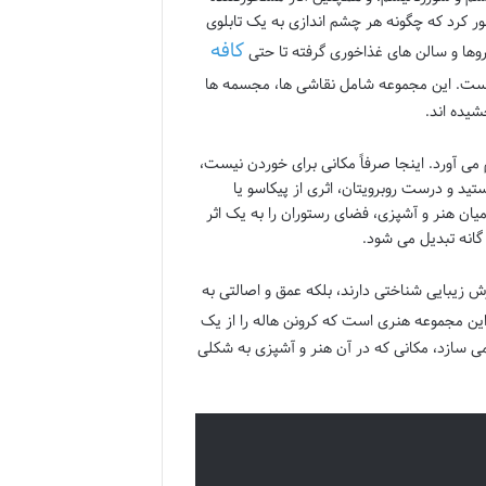
ور کرد که چگونه هر چشم اندازی به یک تابلوی
کافه
روها و سالن های غذاخوری گرفته تا حتی
است. این مجموعه شامل نقاشی ها، مجسمه ها
یده اند.
می آورد. اینجا صرفاً مکانی برای خوردن نیست،
د و درست روبرویتان، اثری از پیکاسو یا
 میان هنر و آشپزی، فضای رستوران را به یک اثر
انه تبدیل می شود.
زش زیبایی شناختی دارند، بلکه عمق و اصالتی به
ین مجموعه هنری است که کرونن هاله را از یک
ی سازد، مکانی که در آن هنر و آشپزی به شکلی