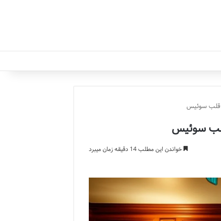
ر قلب سوئیس
 قلب سوئیس
خواندن این مطلب 14 دقیقه زمان میبرد