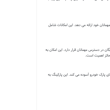
 مهمانان خود ارائه می دهد. این امکانات شامل
ان در دسترس مهمانان قرار دارد. این امکان به
 حائز اهمیت است.
ای پارک خودرو آسوده می کند. این پارکینگ به