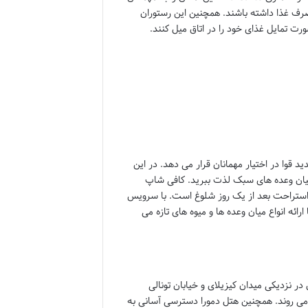
رف غذا داشته باشند. همچنین این رستوران
ورت تمایل غذای خود را در اتاق میل کنند.
 و تجدید قوا در اختیار مهمانان قرار می دهد. در این
 میان وعده های سبک لذت ببرید. کافی شاپ
اً استراحت بعد از یک روز شلوغ است. با سرویس
رائه انواع میان وعده ها و میوه های تازه می
ر نزدیکی میدان کیزیلای و خیابان تونالی
 می روند. همچنین هتل دمورا دسترسی آسانی به