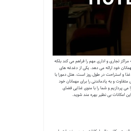
مراکز تجاری و اداری مهم را فراهم می کند بلکه
انان خود ارائه می دهد. یکی از دغدغه های
ذا و استراحت در طول روز است. هتل دمورا با
 متفاوت و به یادماندنی را برای مهمانان خود
 می پردازیم و شما را با منوی غذایی فضای
این امکانات بی نظیر بهره مند شوید.