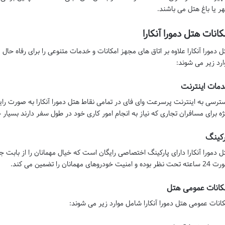
ر یا باغ هتل می باشند.
کانات هتل دمورا آنکارا
ل دمورا آنکارا علاوه بر اتاق های مجهز امکانات و خدمات متنوعی را برای رفاه حال
ارد زیر می شوند:
مات اینترنت
ترسی به اینترنت پرسرعت وای فای در تمامی نقاط هتل دمورا آنکارا به صورت رایگ
ژه برای مسافران تجاری که نیاز به انجام امور کاری خود در طول سفر دارند بسیار
رکینگ
ل دمورا آنکارا دارای پارکینگ اختصاصی رایگان است که خیال مهمانان را از بابت ج
ظر بوده و امنیت خودروهای مهمانان را تضمین می کند.
کانات عمومی هتل
کانات عمومی هتل دمورا آنکارا شامل موارد زیر می شوند: