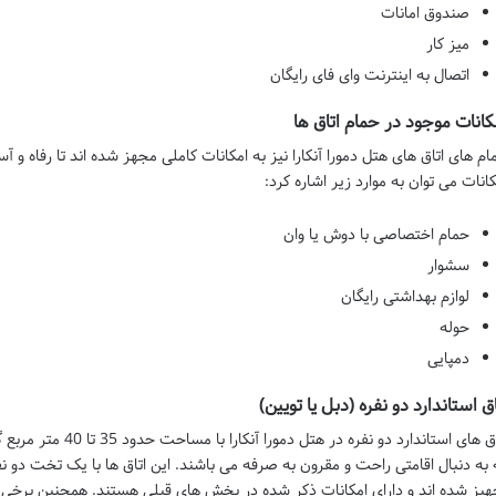
صندوق امانات
میز کار
اتصال به اینترنت وای فای رایگان
کانات موجود در حمام اتاق ها
ام های اتاق های هتل دمورا آنکارا نیز به امکانات کاملی مجهز شده اند تا رفاه و آ
کانات می توان به موارد زیر اشاره کرد:
حمام اختصاصی با دوش یا وان
سشوار
لوازم بهداشتی رایگان
حوله
دمپایی
اق استاندارد دو نفره (دبل یا تویین)
اتاق های استاندارد دو 
 به دنبال اقامتی راحت و مقرون به صرفه می باشند. این اتاق ها با یک تخت دو 
هیز شده اند و دارای امکانات ذکر شده در بخش های قبلی هستند. همچنین برخی از 