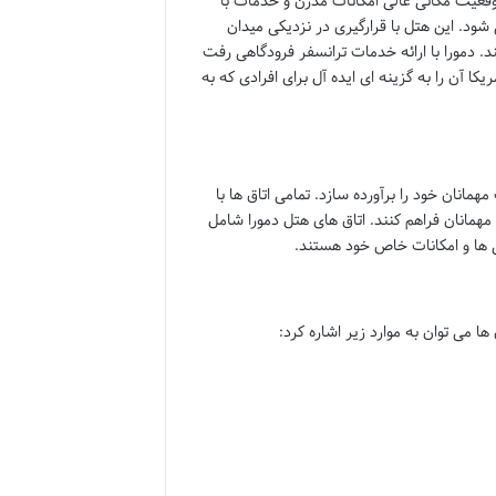
 موقعیت مکانی عالی امکانات مدرن و خدمات با
د. این هتل با قرارگیری در نزدیکی میدان
. دمورا با ارائه خدمات ترانسفر فرودگاهی رفت
ا آن را به گزینه ای ایده آل برای افرادی که به
همانان خود را برآورده سازد. تمامی اتاق ها با
 مهمانان فراهم کنند. اتاق های هتل دمورا شامل
ی ها و امکانات خاص خود هستند.
ا می توان به موارد زیر اشاره کرد: