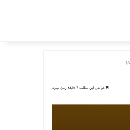
را
خواندن این مطلب 7 دقیقه زمان میبرد