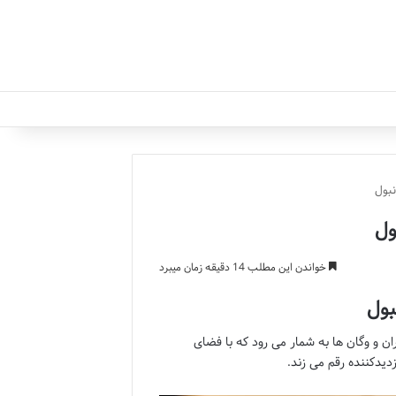
خواندن این مطلب 14 دقیقه زمان میبرد
ن و وگان ها به شمار می رود که با فضای
یدکننده رقم می زند.