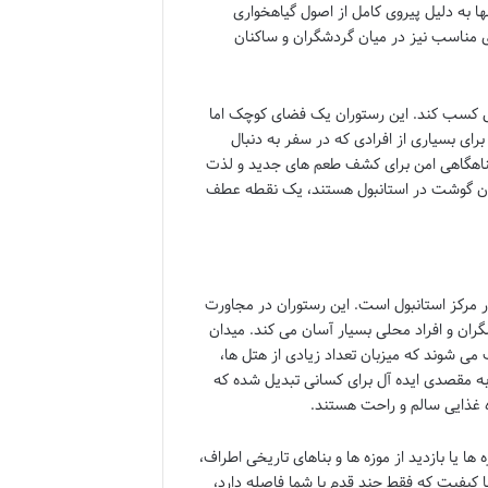
ا به دلیل پیروی کامل از اصول گیاهخواری
 مناسب نیز در میان گردشگران و ساکنان
بول کسب کند. این رستوران یک فضای کوچک اما
رای بسیاری از افرادی که در سفر به دنبال
پناهگاهی امن برای کشف طعم های جدید و لذت
ون گوشت در استانبول هستند، یک نقطه عطف
ر مرکز استانبول است. این رستوران در مجاورت
گران و افراد محلی بسیار آسان می کند. میدان
می شوند که میزبان تعداد زیادی از هتل ها،
به مقصدی ایده آل برای کسانی تبدیل شده که
 غذایی سالم و راحت هستند.
 یا بازدید از موزه ها و بناهای تاریخی اطراف،
ا کیفیت که فقط چند قدم با شما فاصله دارد،