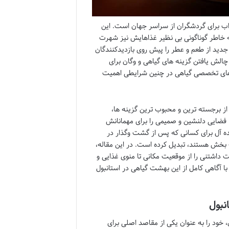
ذاب برای گردشگران از سراسر جهان است. این
به خاطر گوناگونی بی نظیر غذاهایش نیز شهرت
ی جدید از طعم و عطر را پیش روی بازدیدکنندگان
چالش یافتن گزینه های گیاهی و وگان برای
ن های تخصصی گیاهی در چنین شرایطی اهمیت
بول، «رستوران پارسیفال Parsifal» به عنوان یکی از برجسته ترین و محبوب ترین گزینه ها،
ند، فضایی دلنشین و صمیمی را برای مهمانانش
یده آل برای کسانی که پس از گشت وگذار در
ت بخش هستند، تبدیل کرده است. در این مقاله،
داشتنی را از موقعیت مکانی تا منوی غذایی و
 با آگاهی کامل از این بهشت گیاهی در استانبول
نبول
گیاهی و وگان، خود را به عنوان یکی از مقاصد اصلی برای