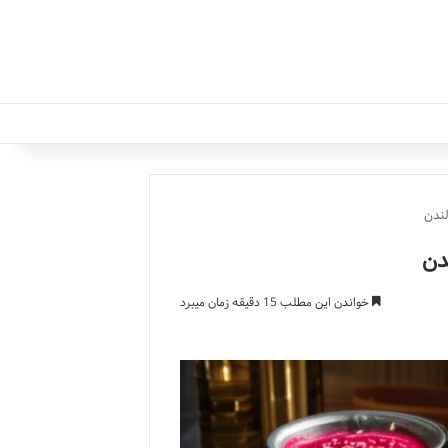
خواندن این مطلب 15 دقیقه زمان میبرد