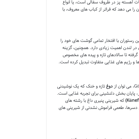
آهسته پز در ظروف سفالی است، یا انواع
را می دهد که فراتر از کباب های معروف، با
 مهمانان است. این رستوران با افتخار تمامی گوشت های خود را
در لندن اهمیت زیادی دارد. همچنین، گزینه
 گرفته تا سالادهای تازه و پیده های مخصوص
دوغ
تازه و خنک که یک نوشیدنی
 پایان بخش دلنشینی برای تجربه غذایی است.
که شیرینی پنیری داغ با رشته های
 دسرها، طعمی فراموش نشدنی از شیرینی های