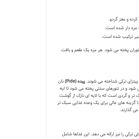
رده و مغز گردو.
ه مزه دار شده است.
 سیر ترکیب شده است.
رستوران پخته می شود. هر مزه یک طعم و بافت
 پیتزای ترکی شناخته می شوند.
پیده (Pide)
نان
شود و در تنورهای سنتی پخته می شود تا لبه
ک تر و گردی است که با لایه ای نازک از گوشت
ا گزینه های عالی برای یک وعده غذایی سبک تر
می گذارند.
ی و خوراک های اصلی ترکی را نیز ارائه می دهد. این غذاها شامل