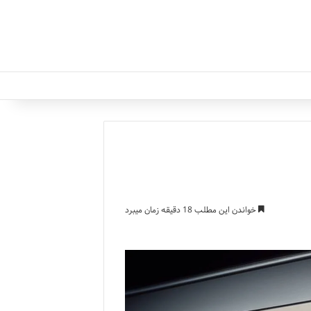
خواندن این مطلب 18 دقیقه زمان میبرد