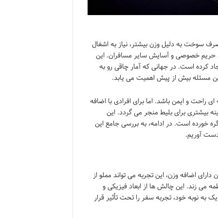
صرف سوخت به دلیل وزن بیشتر، نیاز به اشغال
ظ حریم خصوصی و آسایش سایر مسافران. این
یجاد کرده است. در جهانی که آمار چاقی رو به
این مسئله بیش از پیش اهمیت می یابد.
ای راحت و ایمن باشد. اما برای افرادی با اضافه
نه بیشتری برای بلیط منجر می گردد. این
 گره خورده است. در ادامه، به بررسی جامع این
دست آوریم.
دارای اضافه وزن، این تجربه می تواند مملو از
ه می زند. این چالش ها از ابعاد فیزیکی و
ک به نوبه خود، تجربه سفر را تحت تأثیر قرار