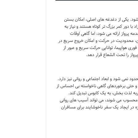
 شود. یکی از دغدغه های اصلی، امکان بستن
 با دور کمر بزرگ تر کوتاه هستند و نیاز به
ه پرواز ارائه می شود، اما گاهی اوقات
ین، محدودیت در حرکت و امکان خروج سریع در
ری هواپیما، توانایی حرکت سریع و عبور از
پرواز را تحت الشعاع قرار دهد.
د نمی شود و ابعاد اجتماعی و روانی نیز دارد.
، و حتی برخوردهای گاهی ناخواسته بی احساس از
ربه لذت بخش، به یک کابوس تبدیل کند.
ن محسوب می شوند، می تواند آسیب های روانی
زه در ایجاد یک سفر ناخوشایند برای مسافران